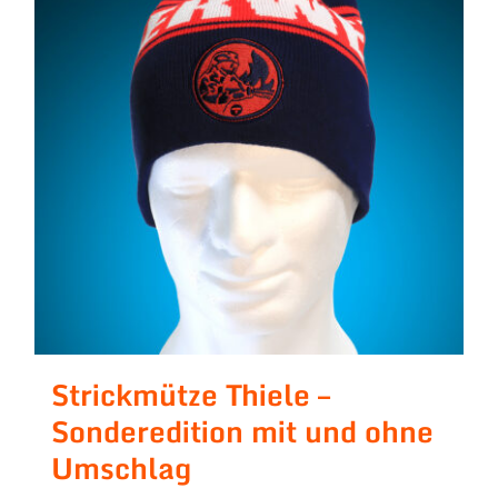
Strickmütze Thiele –
Sonderedition mit und ohne
Umschlag