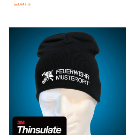
Details