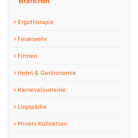
Branchen
Ergotherapie
Feuerwehr
Firmen
Hotel & Gastronomie
Karnevalsvereine
Logopädie
Miners Kollektion