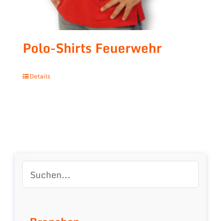
Polo-Shirts Feuerwehr
Details