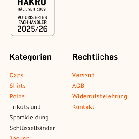
Kategorien
Rechtliches
Caps
Versand
Shirts
AGB
Polos
Widerrufsbelehrung
Trikots und
Kontakt
Sportkleidung
Schlüsselbänder
Jacken