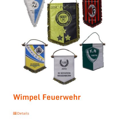
Wimpel Feuerwehr
Details