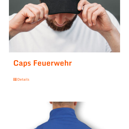
Caps Feuerwehr
Details