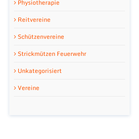
Physiotherapie
Reitvereine
Schützenvereine
Strickmützen Feuerwehr
Unkategorisiert
Vereine