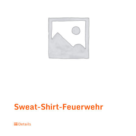
Sweat-Shirt-Feuerwehr
Details