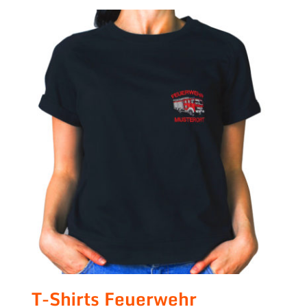
T-Shirts Feuerwehr