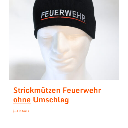
Strickmützen Feuerwehr
ohne
Umschlag
Details