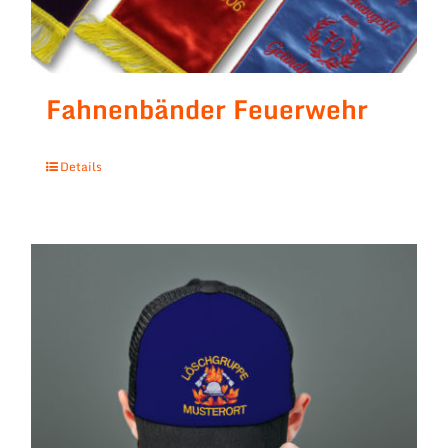
Fahnenbänder Feuerwehr
Details