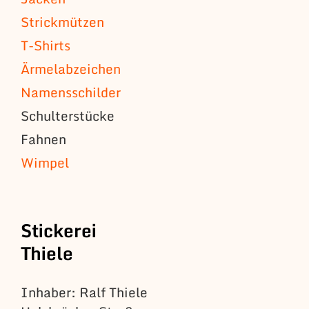
Strickmützen
T-Shirts
Ärmelabzeichen
Namensschilder
Schulterstücke
Fahnen
Wimpel
Stickerei
Thiele
Inhaber: Ralf Thiele