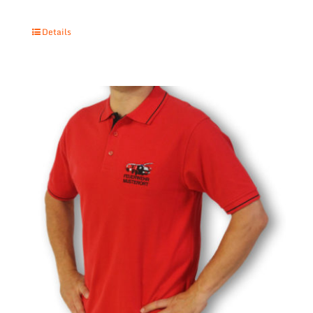
Details