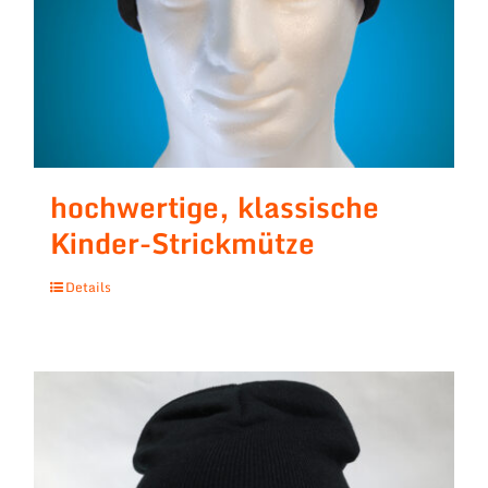
hochwertige, klassische
Kinder-Strickmütze
Details