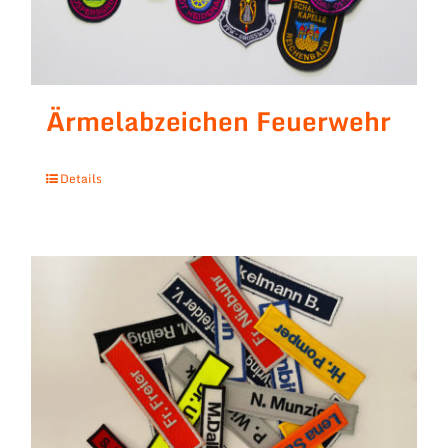
Ärmelabzeichen Feuerwehr
Details