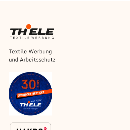
Textile Werbung
und Arbeitsschutz