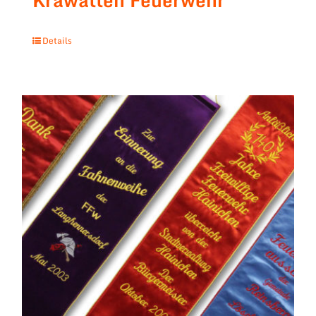
Krawatten Feuerwehr
Details