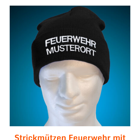
Strickmützen Feuerwehr
mit