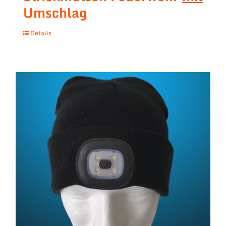
Umschlag
Details