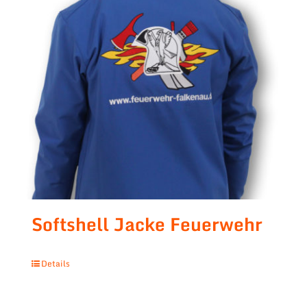
Softshell Jacke Feuerwehr
Details