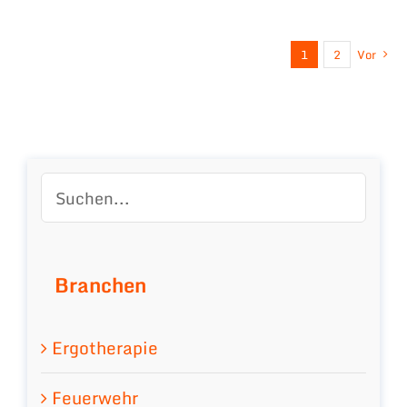
1
2
Vor
Branchen
Ergotherapie
Feuerwehr