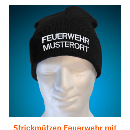
Strickmützen Feuerwehr
mit