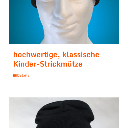
hochwertige, klassische
Kinder-Strickmütze
Details