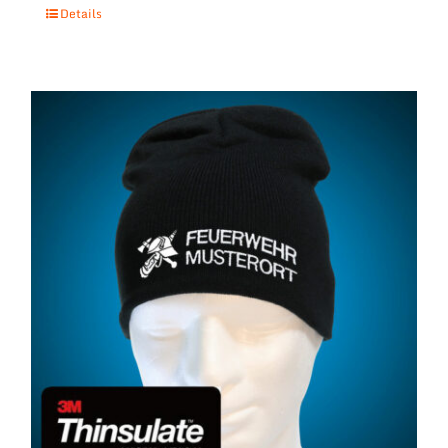
Details