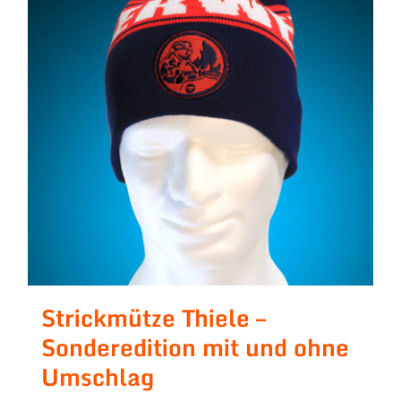
Strickmütze Thiele –
Sonderedition mit und ohne
Umschlag