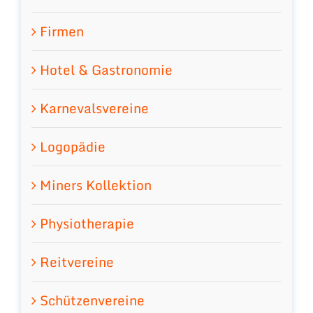
Firmen
Hotel & Gastronomie
Karnevalsvereine
Logopädie
Miners Kollektion
Physiotherapie
Reitvereine
Schützenvereine