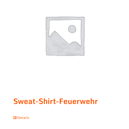
Sweat-Shirt-Feuerwehr
Details