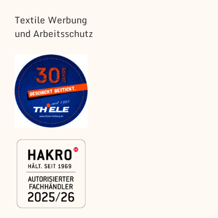
Textile Werbung
und Arbeitsschutz