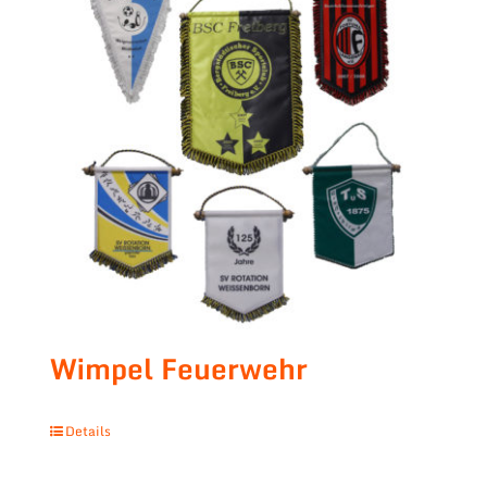
Wimpel Feuerwehr
Details