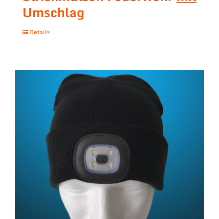
Umschlag
Details