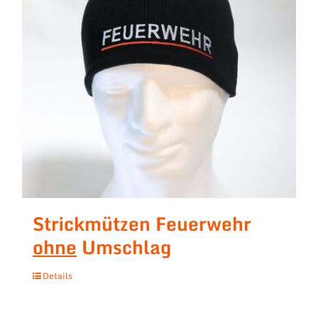
Strickmützen Feuerwehr
ohne
Umschlag
Details