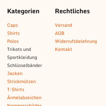
Kategorien
Rechtliches
Caps
Versand
Shirts
AGB
Polos
Widerrufsbelehrung
Trikots und
Kontakt
Sportkleidung
Schlüsselbänder
Jacken
Strickmützen
T-Shirts
Ärmelabzeichen
Namensschilder