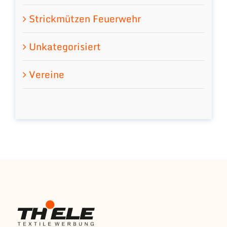
Strickmützen Feuerwehr
Unkategorisiert
Vereine