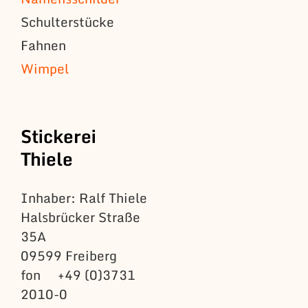
Schulterstücke
Fahnen
Wimpel
Stickerei
Thiele
Inhaber: Ralf Thiele
Halsbrücker Straße
35A
09599 Freiberg
fon +49 (0)3731
2010-0