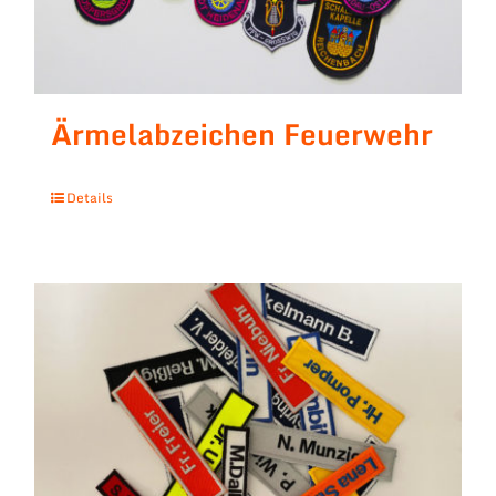
Ärmelabzeichen Feuerwehr
Details