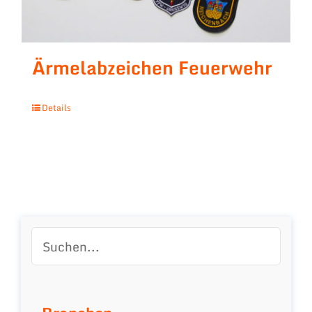
Ärmelabzeichen Feuerwehr
Details