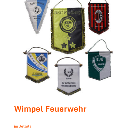
Wimpel Feuerwehr
Details