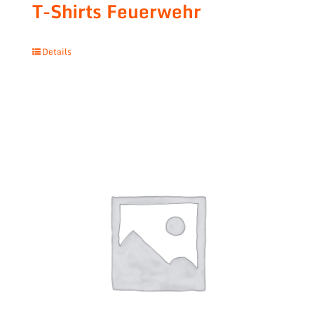
T-Shirts Feuerwehr
Details