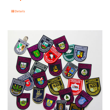
Details