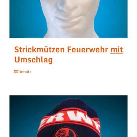
Strickmützen Feuerwehr
mit
Umschlag
Details