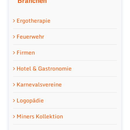
Branchen
Ergotherapie
Feuerwehr
Firmen
Hotel & Gastronomie
Karnevalsvereine
Logopädie
Miners Kollektion