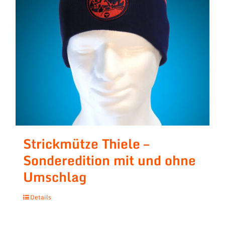
Strickmütze Thiele –
Sonderedition mit und ohne
Umschlag
Details