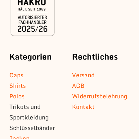
Kategorien
Rechtliches
Caps
Versand
Shirts
AGB
Polos
Widerrufsbelehrung
Trikots und
Kontakt
Sportkleidung
Schlüsselbänder
Jacken