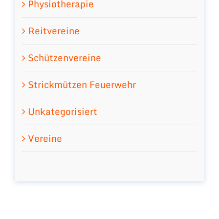
Physiotherapie
Reitvereine
Schützenvereine
Strickmützen Feuerwehr
Unkategorisiert
Vereine