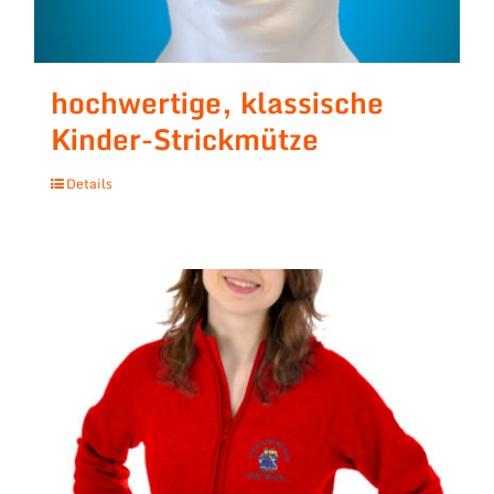
hochwertige, klassische
Kinder-Strickmütze
Details