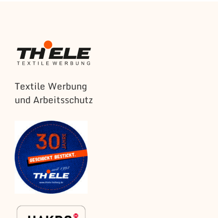
Textile Werbung
und Arbeitsschutz