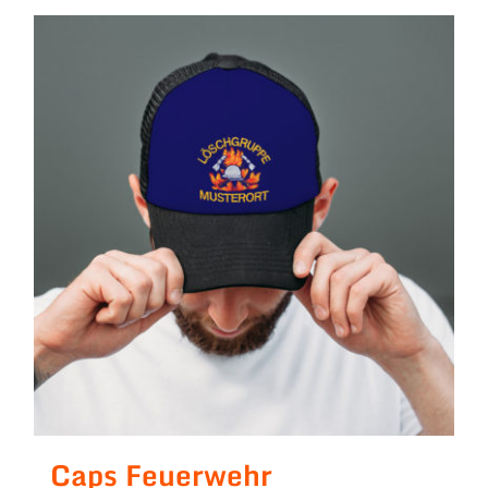
Caps Feuerwehr