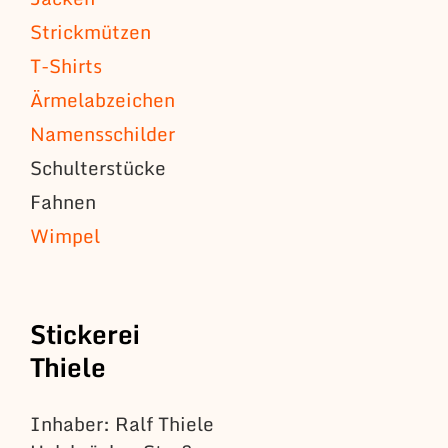
Strickmützen
T-Shirts
Ärmelabzeichen
Namensschilder
Schulterstücke
Fahnen
Wimpel
Stickerei
Thiele
Inhaber: Ralf Thiele