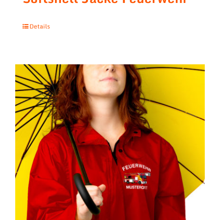
Details