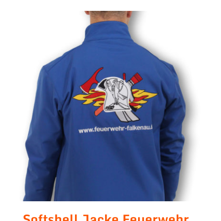
Softshell Jacke Feuerwehr