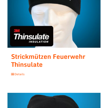
Strickmützen Feuerwehr
Thinsulate
Details