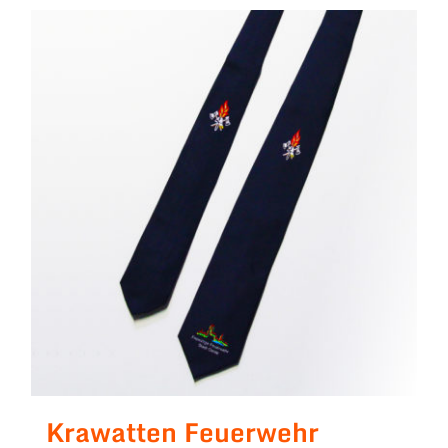
Krawatten Feuerwehr