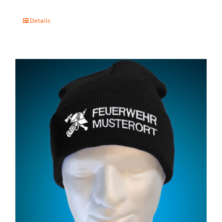
Details