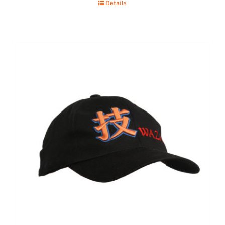
Details