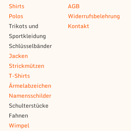
Shirts
AGB
Polos
Widerrufsbelehrung
Trikots und
Kontakt
Sportkleidung
Schlüsselbänder
Jacken
Strickmützen
T-Shirts
Ärmelabzeichen
Namensschilder
Schulterstücke
Fahnen
Wimpel