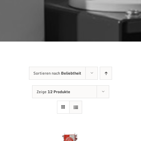
Sortieren nach
Beliebtheit
Zeige
12 Produkte