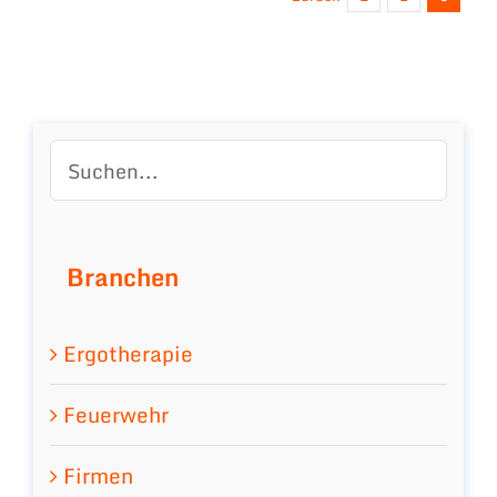
Branchen
Ergotherapie
Feuerwehr
Firmen