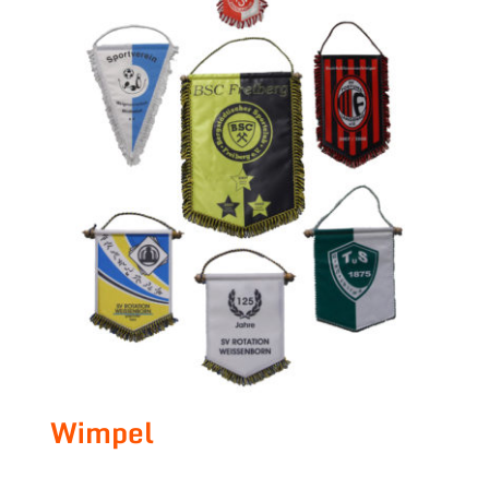
Wimpel