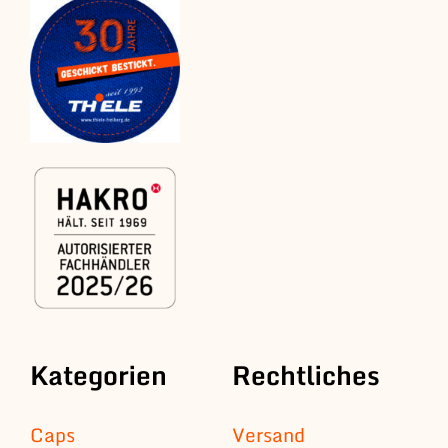
Kategorien
Rechtliches
Caps
Versand