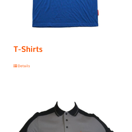
T-Shirts
Details