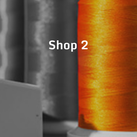
Shop 2