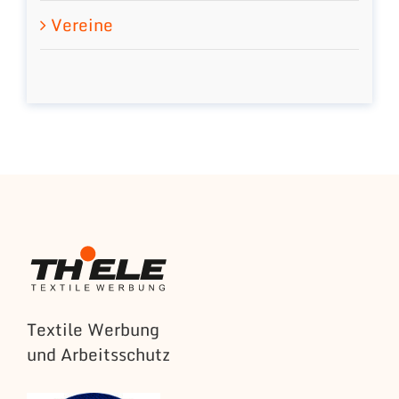
Vereine
Textile Werbung
und Arbeitsschutz