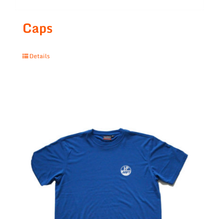
Caps
Details