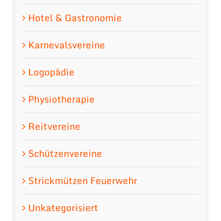
Hotel & Gastronomie
Karnevalsvereine
Logopädie
Physiotherapie
Reitvereine
Schützenvereine
Strickmützen Feuerwehr
Unkategorisiert