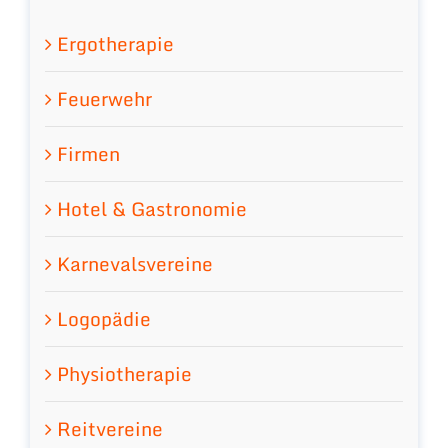
Ergotherapie
Feuerwehr
Firmen
Hotel & Gastronomie
Karnevalsvereine
Logopädie
Physiotherapie
Reitvereine