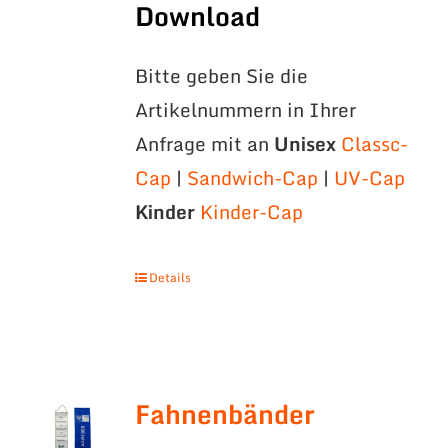
Download
Bitte geben Sie die
Artikelnummern in Ihrer
Anfrage mit an
Unisex
Classc-
Cap
|
Sandwich-Cap
|
UV-Cap
Kinder
Kinder-Cap
Details
Fahnenbänder