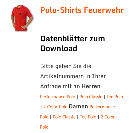
Polo-Shirts Feuerwehr
Datenblätter zum
Download
Bitte geben Sie die
Artikelnummern in Ihrer
Anfrage mit an
Herren
Performance-Polo
|
Polo Classic
|
Tec-Polo
Damen
|
2-Color-Polo
Performance-
Polo
|
Polo Classic
|
Tec-Polo
|
2-Color-
Polo