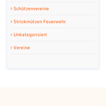
Schützenvereine
Strickmützen Feuerwehr
Unkategorisiert
Vereine