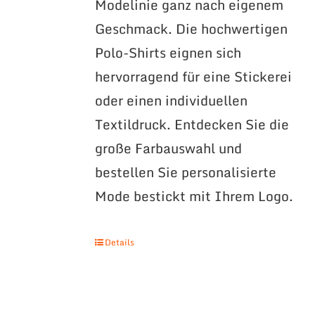
Modelinie ganz nach eigenem
Geschmack. Die hochwertigen
Polo-Shirts eignen sich
hervorragend für eine Stickerei
oder einen individuellen
Textildruck. Entdecken Sie die
große Farbauswahl und
bestellen Sie personalisierte
Mode bestickt mit Ihrem Logo.
Details