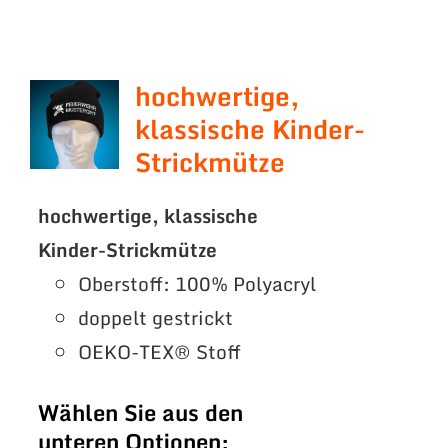
hochwertige,
klassische Kinder-
Strickmütze
hochwertige, klassische
Kinder-Strickmütze
Oberstoff: 100% Polyacryl
doppelt gestrickt
OEKO-TEX® Stoff
Wählen Sie aus den
unteren Optionen: