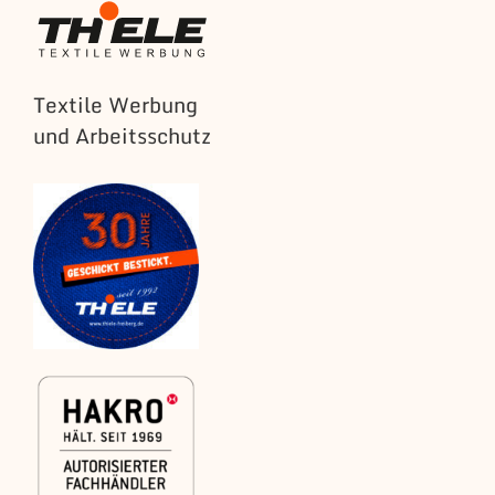
Textile Werbung
und Arbeitsschutz