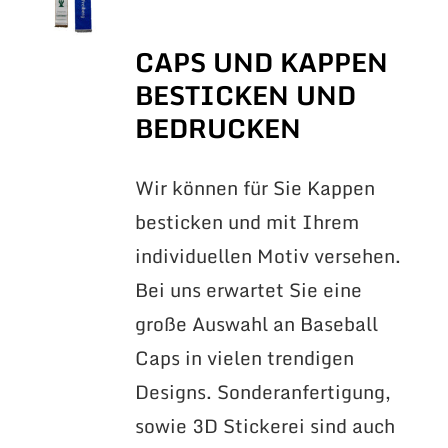
CAPS UND KAPPEN
BESTICKEN UND
BEDRUCKEN
Wir können für Sie Kappen
besticken und mit Ihrem
individuellen Motiv versehen.
Bei uns erwartet Sie eine
große Auswahl an Baseball
Caps in vielen trendigen
Designs. Sonderanfertigung,
sowie 3D Stickerei sind auch