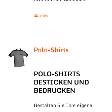
Details
Polo-Shirts
POLO-SHIRTS
BESTICKEN UND
BEDRUCKEN
Gestalten Sie Ihre eigene