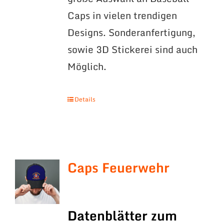
Caps in vielen trendigen
Designs. Sonderanfertigung,
sowie 3D Stickerei sind auch
Möglich.
Details
Caps Feuerwehr
Datenblätter zum