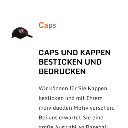
Caps
CAPS UND KAPPEN
BESTICKEN UND
BEDRUCKEN
Wir können für Sie Kappen
besticken und mit Ihrem
individuellen Motiv versehen.
Bei uns erwartet Sie eine
große Auswahl an Baseball