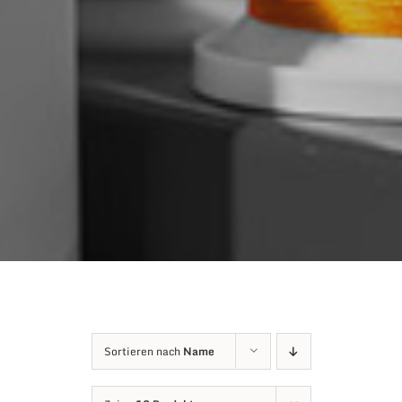
Sortieren nach
Name