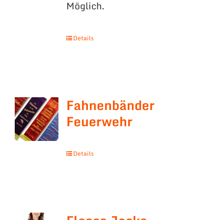
Möglich.
Details
Fahnenbänder
Feuerwehr
Details