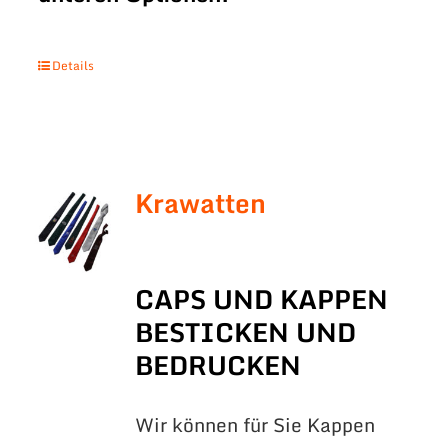
Details
Krawatten
CAPS UND KAPPEN
BESTICKEN UND
BEDRUCKEN
Wir können für Sie Kappen