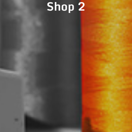
Shop 2