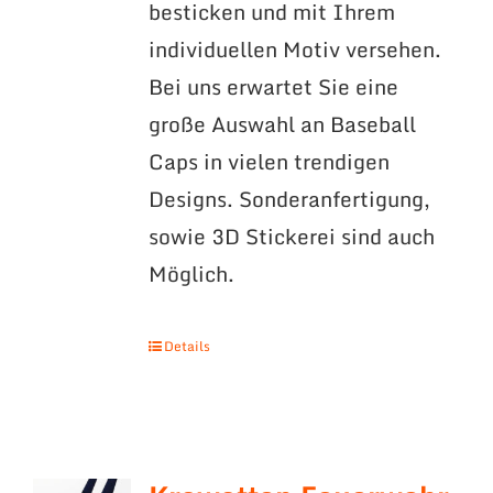
besticken und mit Ihrem
individuellen Motiv versehen.
Bei uns erwartet Sie eine
große Auswahl an Baseball
Caps in vielen trendigen
Designs. Sonderanfertigung,
sowie 3D Stickerei sind auch
Möglich.
Details