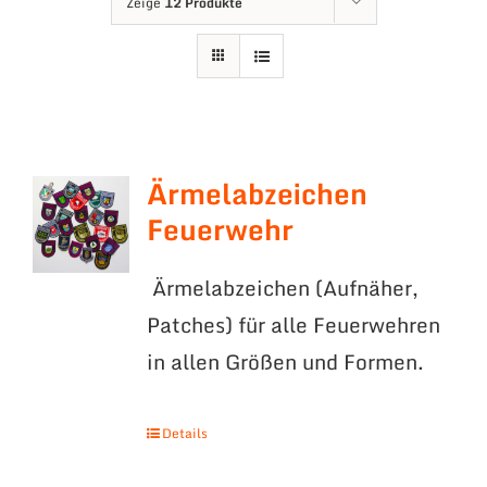
Zeige
12 Produkte
Ärmelabzeichen
Feuerwehr
Ärmelabzeichen (Aufnäher,
Patches) für alle Feuerwehren
in allen Größen und Formen.
Details