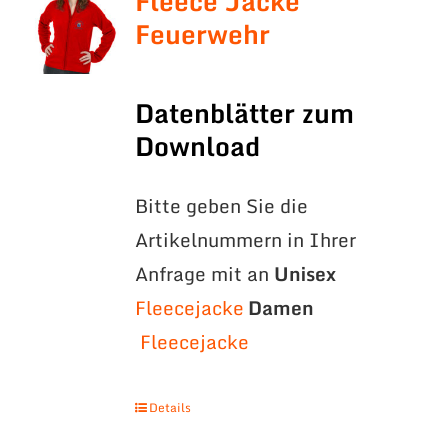
Fleece Jacke
Feuerwehr
Datenblätter zum
Download
Bitte geben Sie die
Artikelnummern in Ihrer
Anfrage mit an
Unisex
Fleecejacke
Damen
Fleecejacke
Details