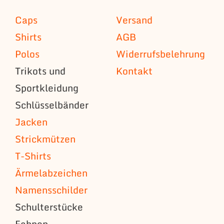
Caps
Versand
Shirts
AGB
Polos
Widerrufsbelehrung
Trikots und
Kontakt
Sportkleidung
Schlüsselbänder
Jacken
Strickmützen
T-Shirts
Ärmelabzeichen
Namensschilder
Schulterstücke
Fahnen