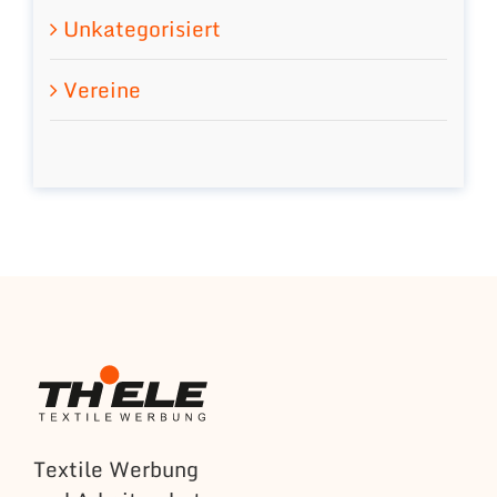
Unkategorisiert
Vereine
Textile Werbung