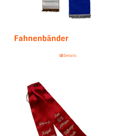
Fahnenbänder
Details