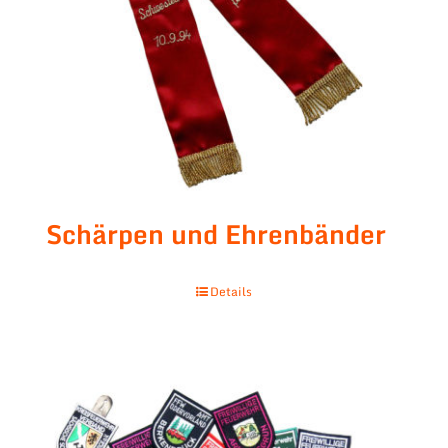
Schärpen und Ehrenbänder
Details