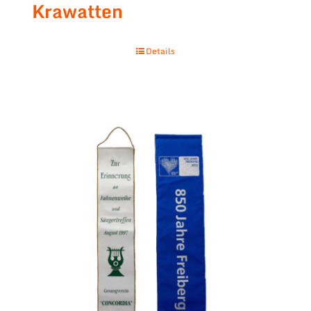
Krawatten
Details