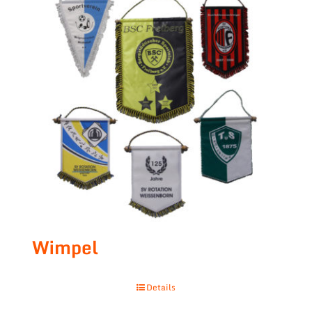
Wimpel
Details