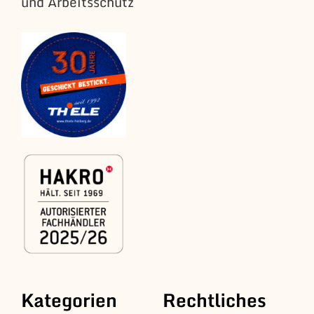
und Arbeitsschutz
Kategorien
Rechtliches