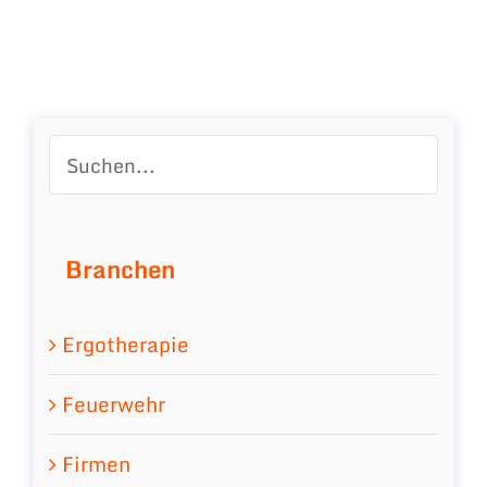
Branchen
Ergotherapie
Feuerwehr
Firmen