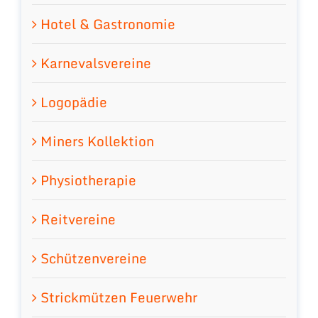
Hotel & Gastronomie
Karnevalsvereine
Logopädie
Miners Kollektion
Physiotherapie
Reitvereine
Schützenvereine
Strickmützen Feuerwehr