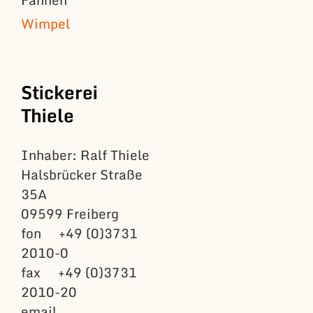
Wimpel
Stickerei
Thiele
Inhaber: Ralf Thiele
Halsbrücker Straße
35A
09599 Freiberg
fon +49 (0)3731
2010-0
fax +49 (0)3731
2010-20
email