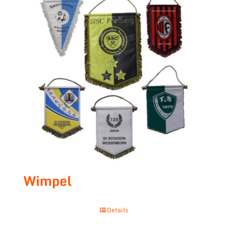
Wimpel
Details