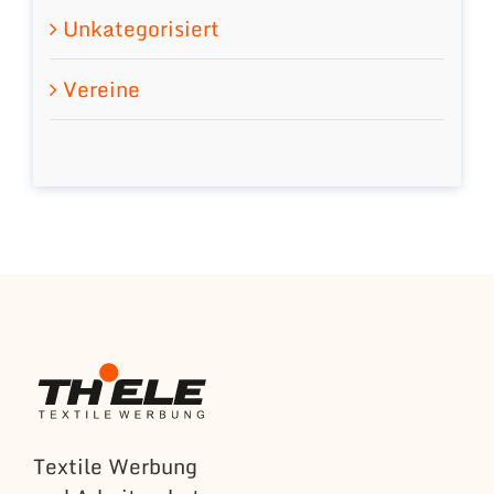
Unkategorisiert
Vereine
Textile Werbung