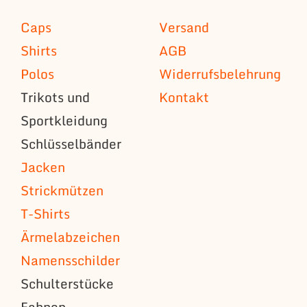
Caps
Versand
Shirts
AGB
Polos
Widerrufsbelehrung
Trikots und
Kontakt
Sportkleidung
Schlüsselbänder
Jacken
Strickmützen
T-Shirts
Ärmelabzeichen
Namensschilder
Schulterstücke
Fahnen