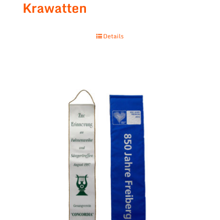
Krawatten
Details