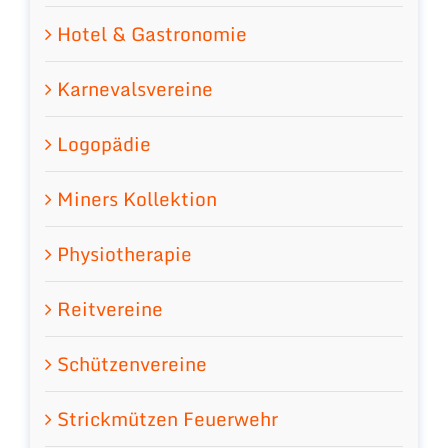
Hotel & Gastronomie
Karnevalsvereine
Logopädie
Miners Kollektion
Physiotherapie
Reitvereine
Schützenvereine
Strickmützen Feuerwehr