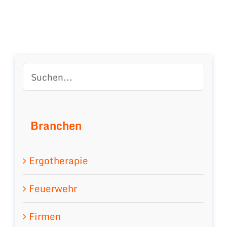
Branchen
Ergotherapie
Feuerwehr
Firmen