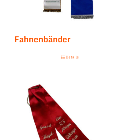
Fahnenbänder
Details