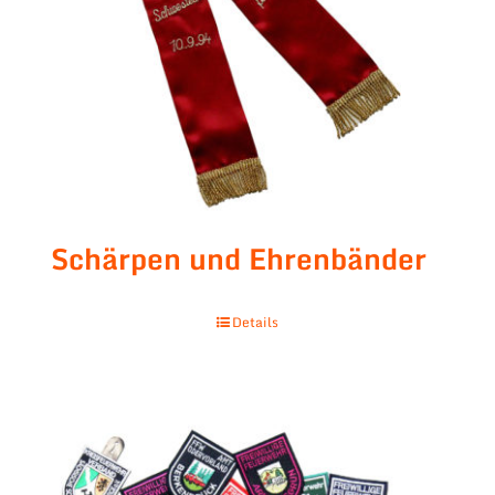
Schärpen und Ehrenbänder
Details