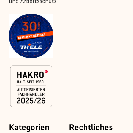
und Arbeitsschutz
Kategorien
Rechtliches