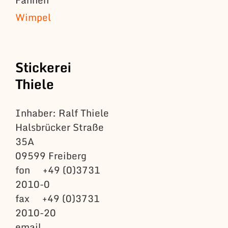
Wimpel
Stickerei
Thiele
Inhaber: Ralf Thiele
Halsbrücker Straße
35A
09599 Freiberg
fon +49 (0)3731
2010-0
fax +49 (0)3731
2010-20
email