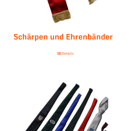
Schärpen und Ehrenbänder
Details