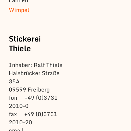
Wimpel
Stickerei
Thiele
Inhaber: Ralf Thiele
Halsbrücker Straße
35A
09599 Freiberg
fon +49 (0)3731
2010-0
fax +49 (0)3731
2010-20
email