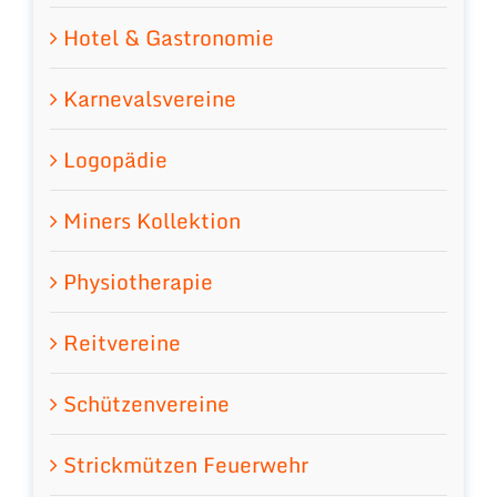
Hotel & Gastronomie
Karnevalsvereine
Logopädie
Miners Kollektion
Physiotherapie
Reitvereine
Schützenvereine
Strickmützen Feuerwehr