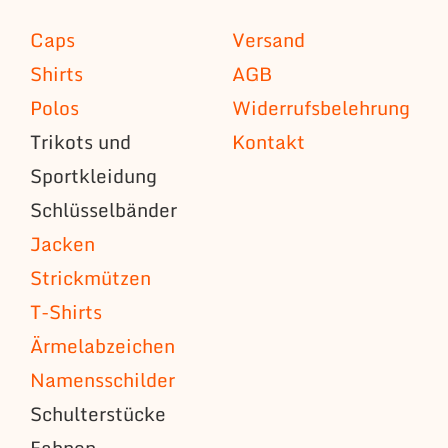
Caps
Versand
Shirts
AGB
Polos
Widerrufsbelehrung
Trikots und
Kontakt
Sportkleidung
Schlüsselbänder
Jacken
Strickmützen
T-Shirts
Ärmelabzeichen
Namensschilder
Schulterstücke
Fahnen