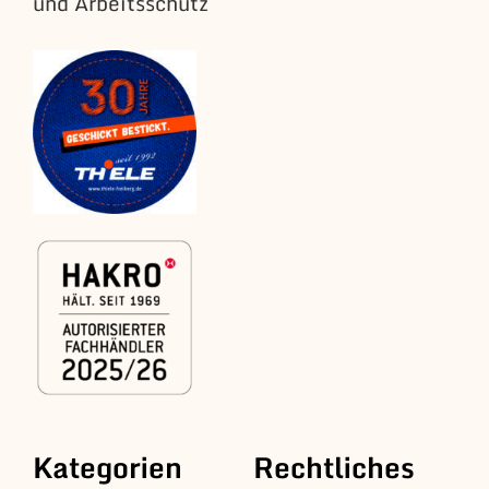
und Arbeitsschutz
Kategorien
Rechtliches