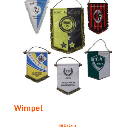
Wimpel
Details