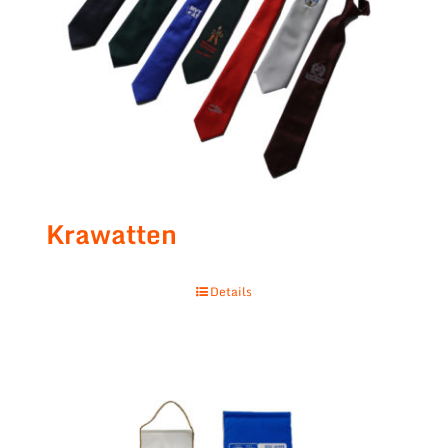
Krawatten
Details