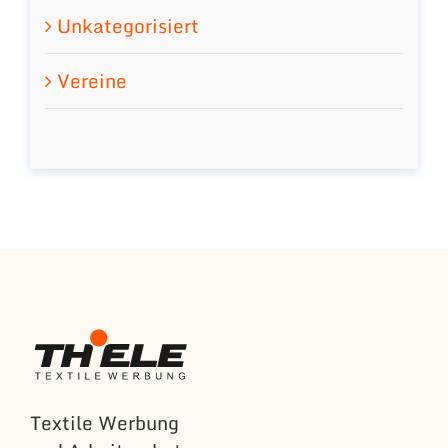
Unkategorisiert
Vereine
Textile Werbung