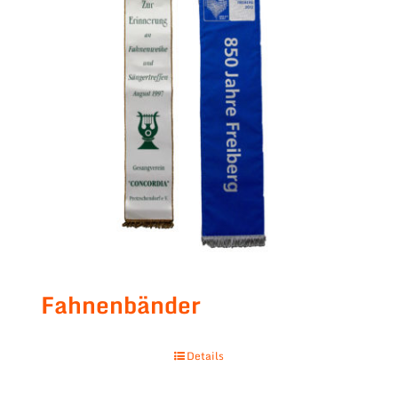
Fahnenbänder
Details