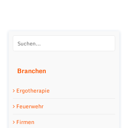
Branchen
Ergotherapie
Feuerwehr
Firmen