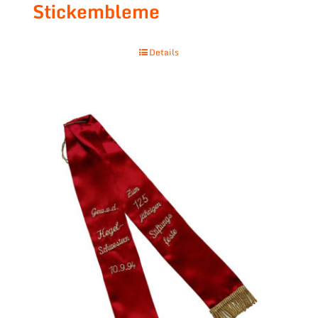
Stickembleme
Details