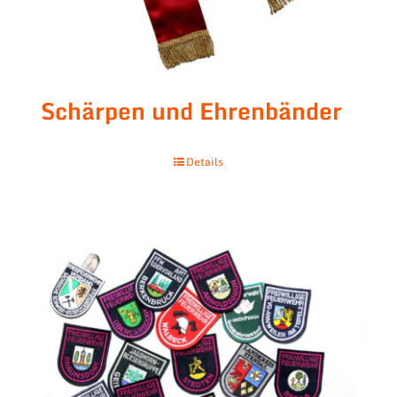
Schärpen und Ehrenbänder
Details