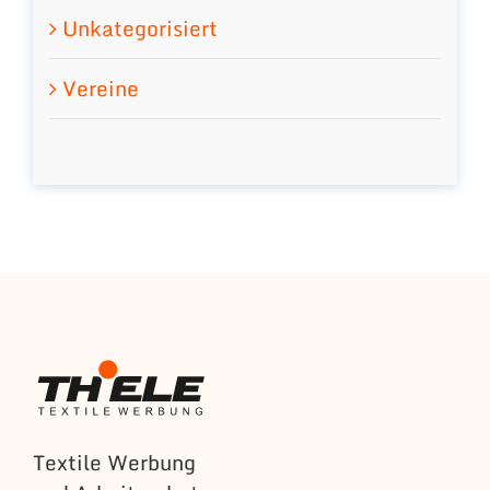
Unkategorisiert
Vereine
Textile Werbung