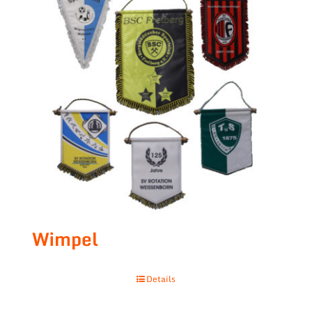
Wimpel
Details