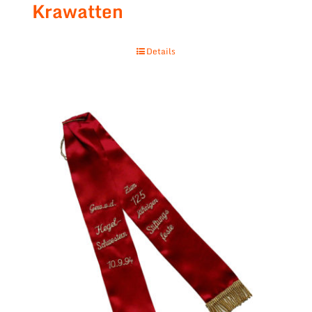
Krawatten
Details