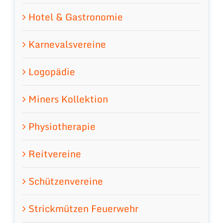
Hotel & Gastronomie
Karnevalsvereine
Logopädie
Miners Kollektion
Physiotherapie
Reitvereine
Schützenvereine
Strickmützen Feuerwehr