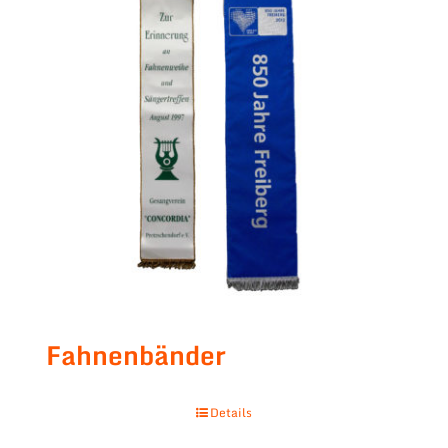
Fahnenbänder
Details