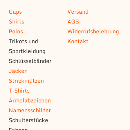
Caps
Versand
Shirts
AGB
Polos
Widerrufsbelehrung
Trikots und
Kontakt
Sportkleidung
Schlüsselbänder
Jacken
Strickmützen
T-Shirts
Ärmelabzeichen
Namensschilder
Schulterstücke
Fahnen