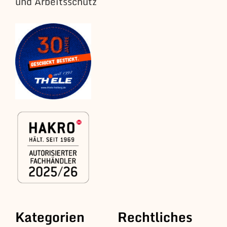
und Arbeitsschutz
Kategorien
Rechtliches