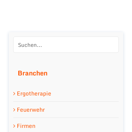
Branchen
Ergotherapie
Feuerwehr
Firmen