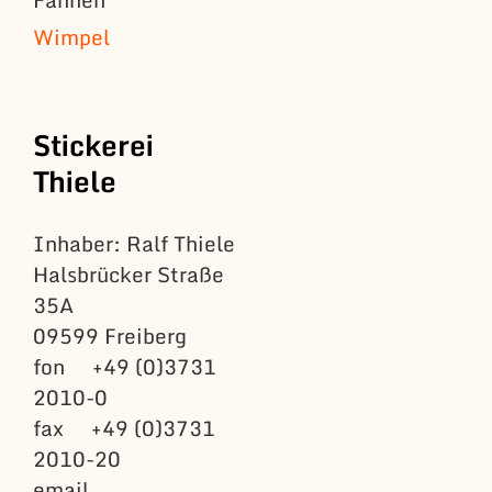
Wimpel
Stickerei
Thiele
Inhaber: Ralf Thiele
Halsbrücker Straße
35A
09599 Freiberg
fon +49 (0)3731
2010-0
fax +49 (0)3731
2010-20
email