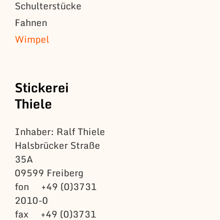
Schulterstücke
Fahnen
Wimpel
Stickerei
Thiele
Inhaber: Ralf Thiele
Halsbrücker Straße
35A
09599 Freiberg
fon +49 (0)3731
2010-0
fax +49 (0)3731