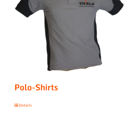
Polo-Shirts
Details