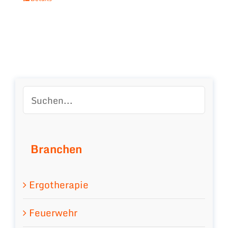
Branchen
Ergotherapie
Feuerwehr