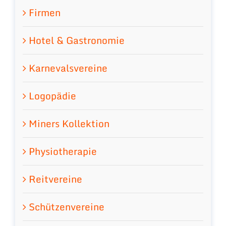
Firmen
Hotel & Gastronomie
Karnevalsvereine
Logopädie
Miners Kollektion
Physiotherapie
Reitvereine
Schützenvereine