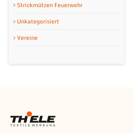
Strickmützen Feuerwehr
Unkategorisiert
Vereine