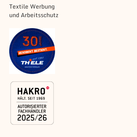
Textile Werbung
und Arbeitsschutz