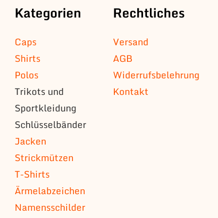
Kategorien
Rechtliches
Caps
Versand
Shirts
AGB
Polos
Widerrufsbelehrung
Trikots und
Kontakt
Sportkleidung
Schlüsselbänder
Jacken
Strickmützen
T-Shirts
Ärmelabzeichen
Namensschilder