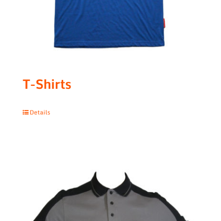
T-Shirts
Details