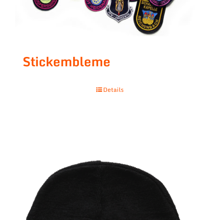
Stickembleme
Details