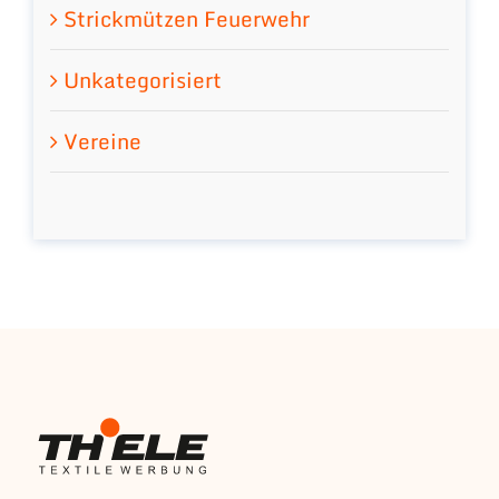
Strickmützen Feuerwehr
Unkategorisiert
Vereine