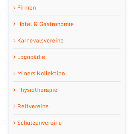
Firmen
Hotel & Gastronomie
Karnevalsvereine
Logopädie
Miners Kollektion
Physiotherapie
Reitvereine
Schützenvereine