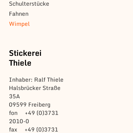
Schulterstücke
Fahnen
Wimpel
Stickerei
Thiele
Inhaber: Ralf Thiele
Halsbrücker Straße
35A
09599 Freiberg
fon +49 (0)3731
2010-0
fax +49 (0)3731