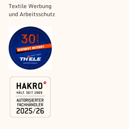
Textile Werbung
und Arbeitsschutz