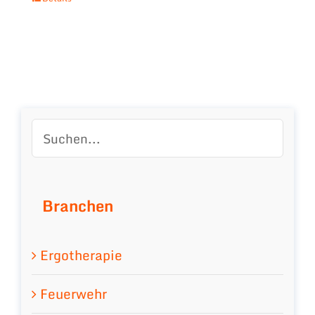
Branchen
Ergotherapie
Feuerwehr