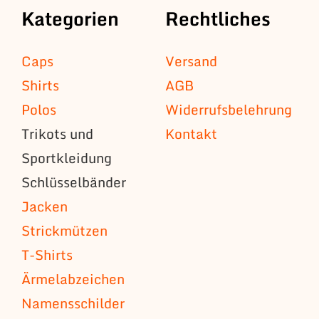
Kategorien
Rechtliches
Caps
Versand
Shirts
AGB
Polos
Widerrufsbelehrung
Trikots und
Kontakt
Sportkleidung
Schlüsselbänder
Jacken
Strickmützen
T-Shirts
Ärmelabzeichen
Namensschilder