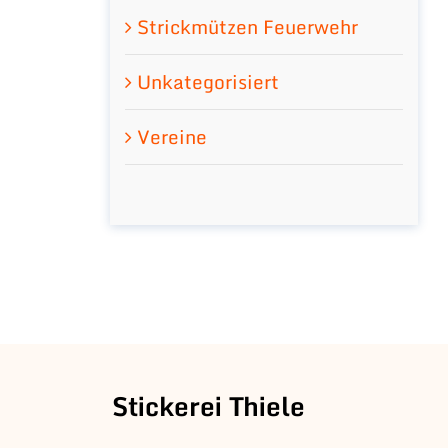
Strickmützen Feuerwehr
Unkategorisiert
Vereine
Stickerei Thiele