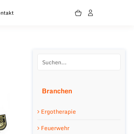
ntakt
Branchen
Ergotherapie
Feuerwehr