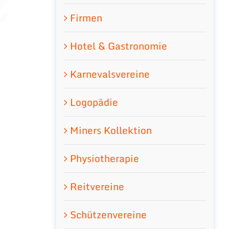
Firmen
Hotel & Gastronomie
Karnevalsvereine
Logopädie
Miners Kollektion
Physiotherapie
Reitvereine
Schützenvereine