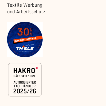
Textile Werbung
und Arbeitsschutz