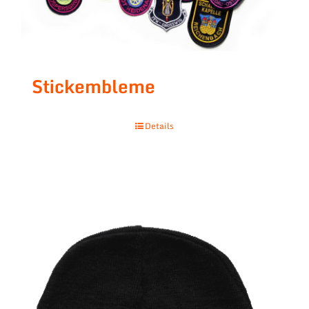
Stickembleme
Details