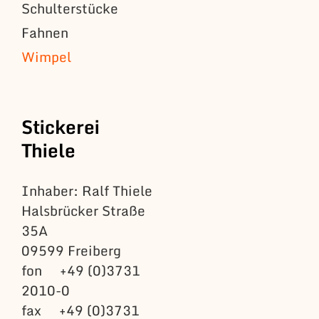
Schulterstücke
Fahnen
Wimpel
Stickerei
Thiele
Inhaber: Ralf Thiele
Halsbrücker Straße
35A
09599 Freiberg
fon +49 (0)3731
2010-0
fax +49 (0)3731