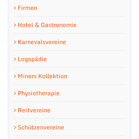
Firmen
Hotel & Gastronomie
Karnevalsvereine
Logopädie
Miners Kollektion
Physiotherapie
Reitvereine
Schützenvereine