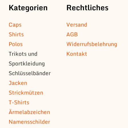
Kategorien
Rechtliches
Caps
Versand
Shirts
AGB
Polos
Widerrufsbelehrung
Trikots und
Kontakt
Sportkleidung
Schlüsselbänder
Jacken
Strickmützen
T-Shirts
Ärmelabzeichen
Namensschilder