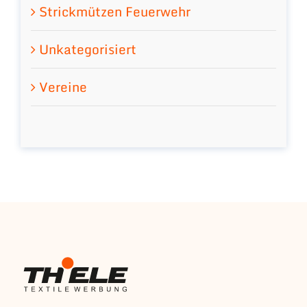
Strickmützen Feuerwehr
Unkategorisiert
Vereine