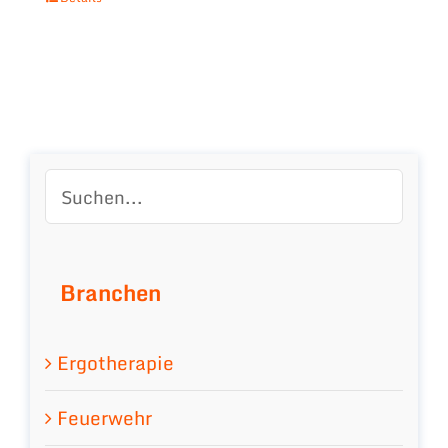
Branchen
Ergotherapie
Feuerwehr