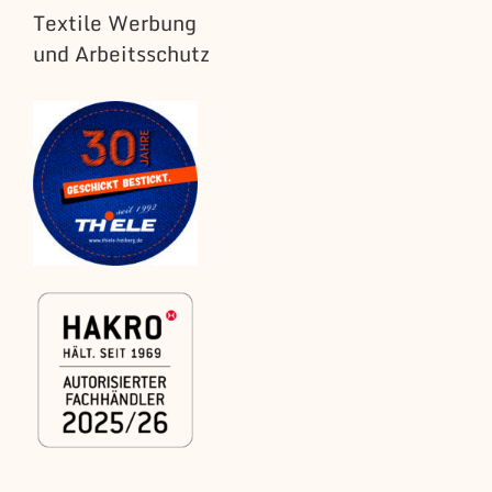
Textile Werbung
und Arbeitsschutz