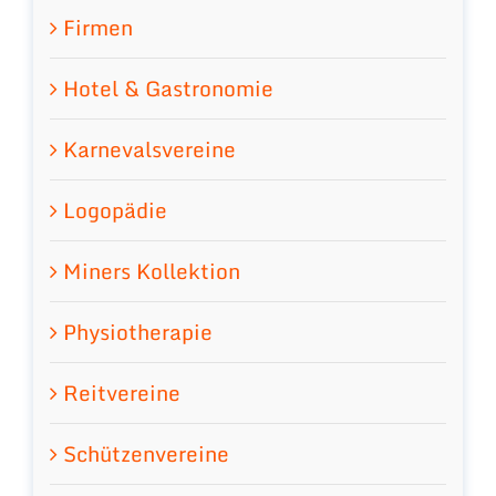
Firmen
Hotel & Gastronomie
Karnevalsvereine
Logopädie
Miners Kollektion
Physiotherapie
Reitvereine
Schützenvereine