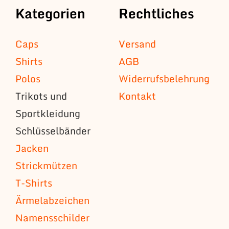
Kategorien
Rechtliches
Caps
Versand
Shirts
AGB
Polos
Widerrufsbelehrung
Trikots und
Kontakt
Sportkleidung
Schlüsselbänder
Jacken
Strickmützen
T-Shirts
Ärmelabzeichen
Namensschilder