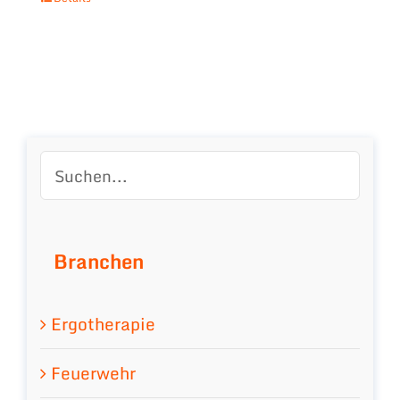
Branchen
Ergotherapie
Feuerwehr