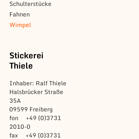
Schulterstücke
Fahnen
Wimpel
Stickerei
Thiele
Inhaber: Ralf Thiele
Halsbrücker Straße
35A
09599 Freiberg
fon +49 (0)3731
2010-0
fax +49 (0)3731