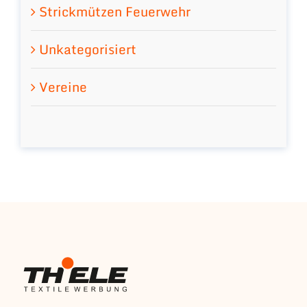
Strickmützen Feuerwehr
Unkategorisiert
Vereine