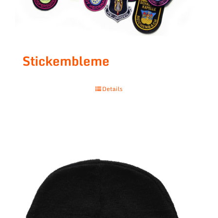
Stickembleme
Details