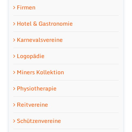
Firmen
Hotel & Gastronomie
Karnevalsvereine
Logopädie
Miners Kollektion
Physiotherapie
Reitvereine
Schützenvereine