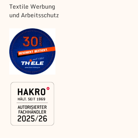
Textile Werbung
und Arbeitsschutz