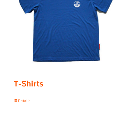
T-Shirts
Details