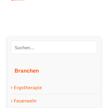
Branchen
Ergotherapie
Feuerwehr