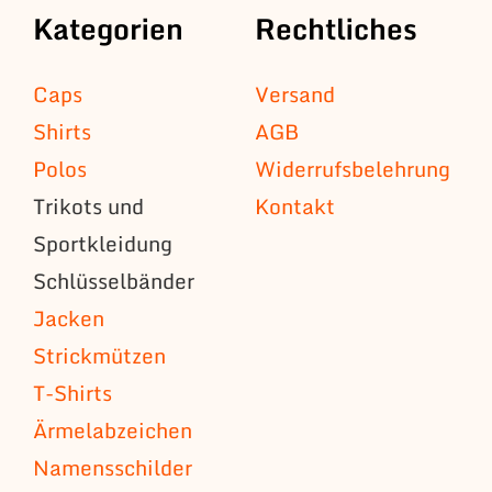
Kategorien
Rechtliches
Caps
Versand
Shirts
AGB
Polos
Widerrufsbelehrung
Trikots und
Kontakt
Sportkleidung
Schlüsselbänder
Jacken
Strickmützen
T-Shirts
Ärmelabzeichen
Namensschilder