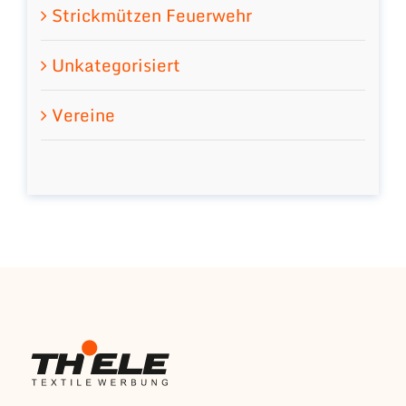
Strickmützen Feuerwehr
Unkategorisiert
Vereine