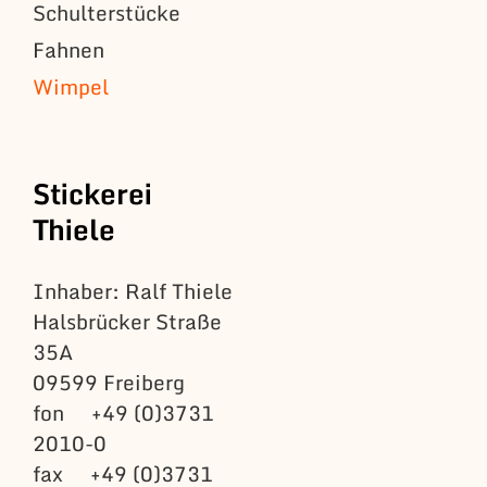
Schulterstücke
Fahnen
Wimpel
Stickerei
Thiele
Inhaber: Ralf Thiele
Halsbrücker Straße
35A
09599 Freiberg
fon +49 (0)3731
2010-0
fax +49 (0)3731