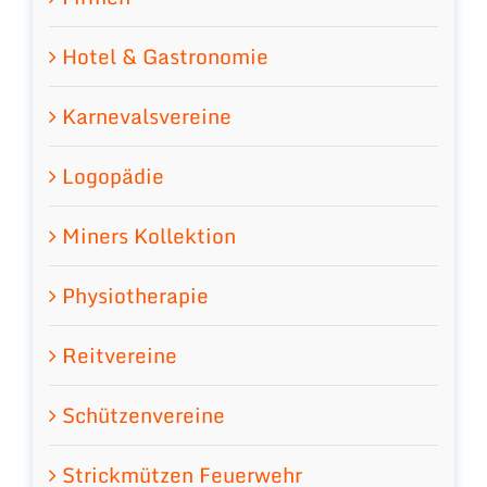
Hotel & Gastronomie
Karnevalsvereine
Logopädie
Miners Kollektion
Physiotherapie
Reitvereine
Schützenvereine
Strickmützen Feuerwehr