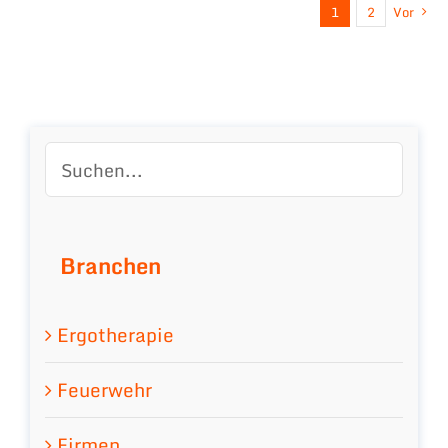
1
2
Vor
Branchen
Ergotherapie
Feuerwehr
Firmen