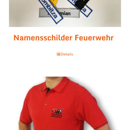
Namensschilder Feuerwehr
Details