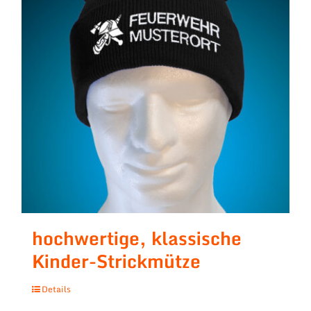
hochwertige, klassische
Kinder-Strickmütze
Details