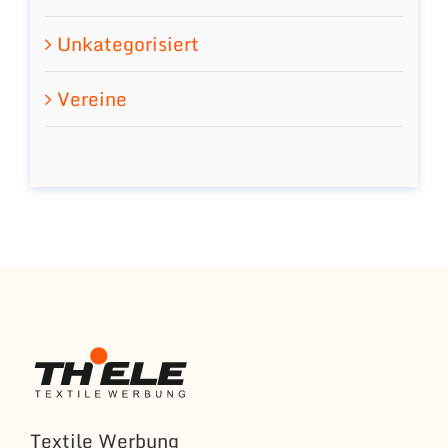
Unkategorisiert
Vereine
Textile Werbung