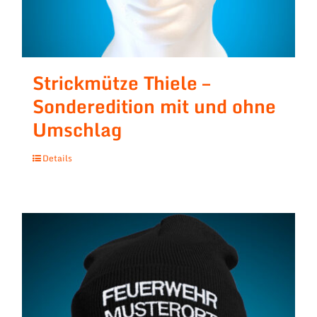
Strickmütze Thiele –
Sonderedition mit und ohne
Umschlag
Details