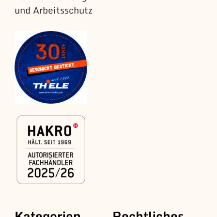
und Arbeitsschutz
Kategorien
Rechtliches