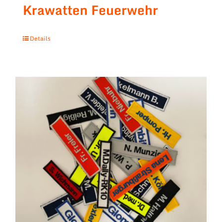
Krawatten Feuerwehr
Details