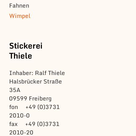
Fahnen
Wimpel
Stickerei
Thiele
Inhaber: Ralf Thiele
Halsbrücker Straße
35A
09599 Freiberg
fon +49 (0)3731
2010-0
fax +49 (0)3731
2010-20