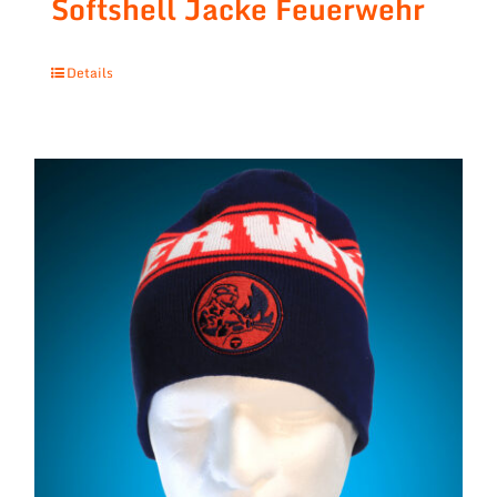
Softshell Jacke Feuerwehr
Details