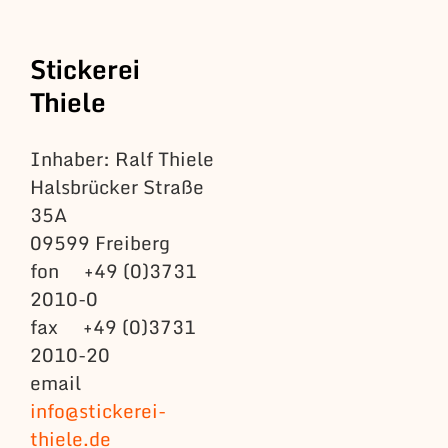
Stickerei
Thiele
Inhaber: Ralf Thiele
Halsbrücker Straße
35A
09599 Freiberg
fon +49 (0)3731
2010-0
fax +49 (0)3731
2010-20
email
info@stickerei-
thiele.de