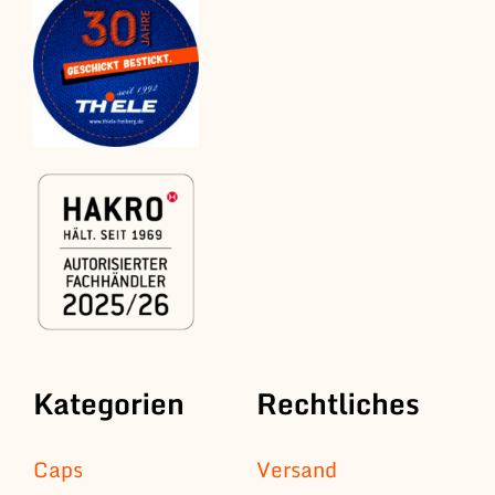
Kategorien
Rechtliches
Caps
Versand