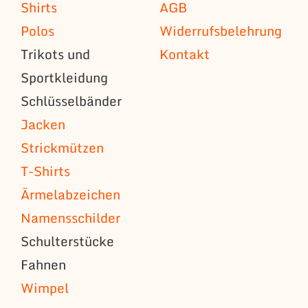
Shirts
AGB
Polos
Widerrufsbelehrung
Trikots und
Kontakt
Sportkleidung
Schlüsselbänder
Jacken
Strickmützen
T-Shirts
Ärmelabzeichen
Namensschilder
Schulterstücke
Fahnen
Wimpel