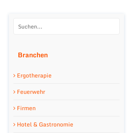
Branchen
Ergotherapie
Feuerwehr
Firmen
Hotel & Gastronomie