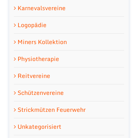
Karnevalsvereine
Logopädie
Miners Kollektion
Physiotherapie
Reitvereine
Schützenvereine
Strickmützen Feuerwehr
Unkategorisiert