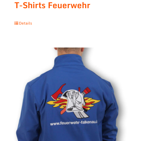
T-Shirts Feuerwehr
Details