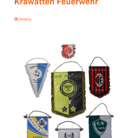
Krawatten Feuerwehr
Details