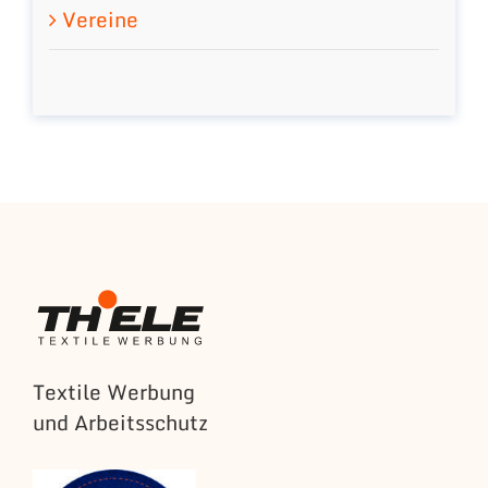
Vereine
Textile Werbung
und Arbeitsschutz