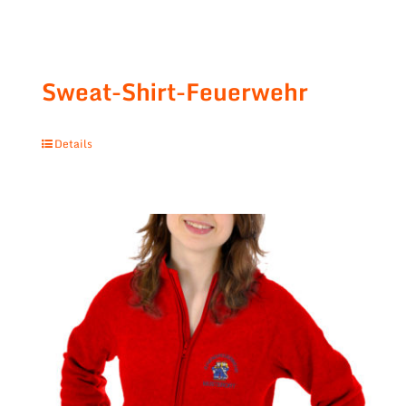
Sweat-Shirt-Feuerwehr
Details