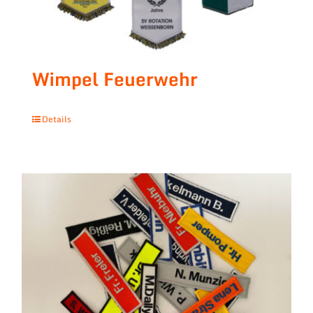
Wimpel Feuerwehr
Details