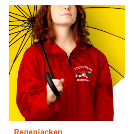
Regenjacken