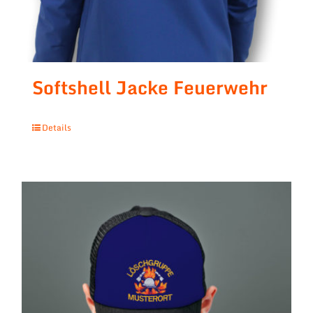
Softshell Jacke Feuerwehr
Details