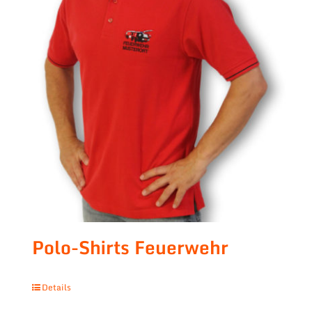
Polo-Shirts Feuerwehr
Details