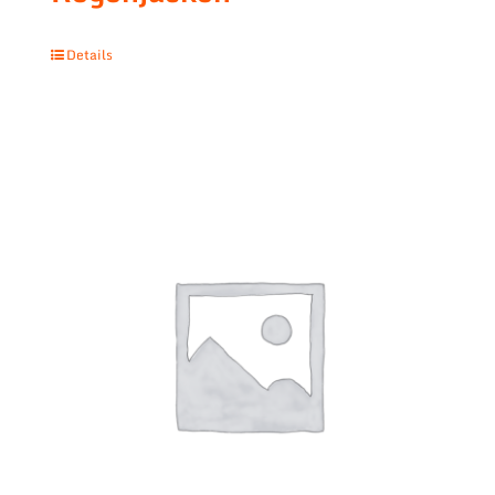
Details