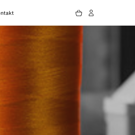
ntakt