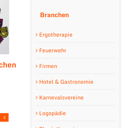
Branchen
Ergotherapie
Feuerwehr
chen
Firmen
Hotel & Gastronomie
Karnevalsvereine
Logopädie
3