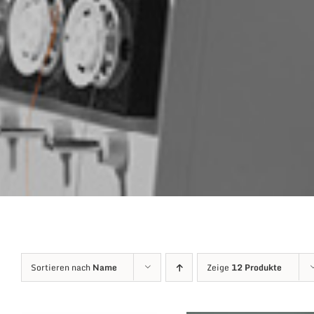
Sortieren nach
Name
Zeige
12 Produkte