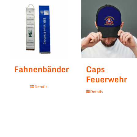
Fahnenbänder
Caps
Feuerwehr
Details
Details