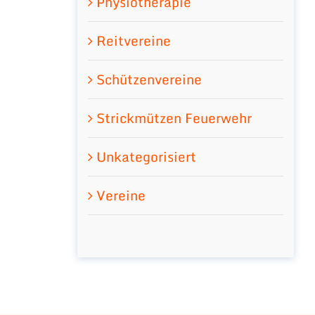
Physiotherapie
Reitvereine
Schützenvereine
Strickmützen Feuerwehr
Unkategorisiert
Vereine