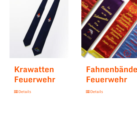
Krawatten
Fahnenbände
Feuerwehr
Feuerwehr
Details
Details