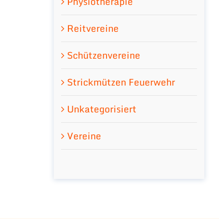
Physiotherapie
Reitvereine
Schützenvereine
Strickmützen Feuerwehr
Unkategorisiert
Vereine