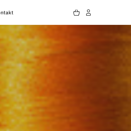
ntakt