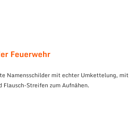
er Feuerwehr
te Namensschilder mit echter Umkettelung, mit
d Flausch-Streifen zum Aufnähen.