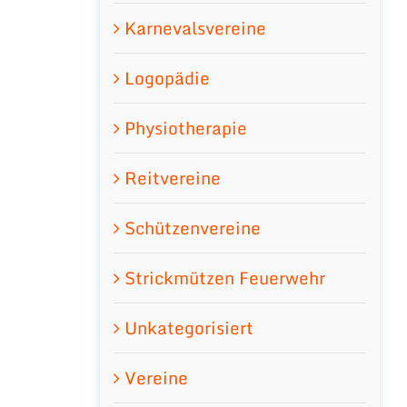
Karnevalsvereine
Logopädie
Physiotherapie
Reitvereine
Schützenvereine
Strickmützen Feuerwehr
Unkategorisiert
Vereine