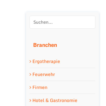
Branchen
Ergotherapie
Feuerwehr
Firmen
Hotel & Gastronomie