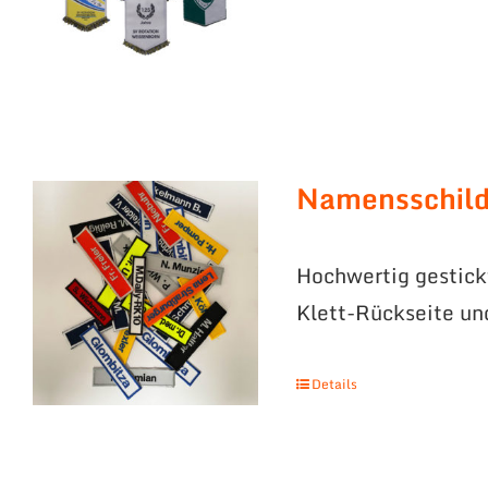
Namensschild
Hochwertig gestick
Klett-Rückseite un
Details