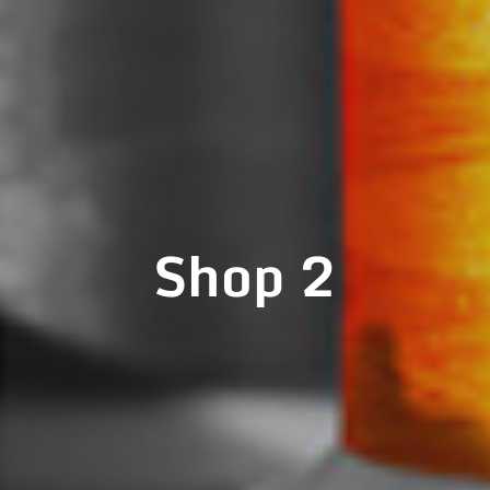
Shop 2