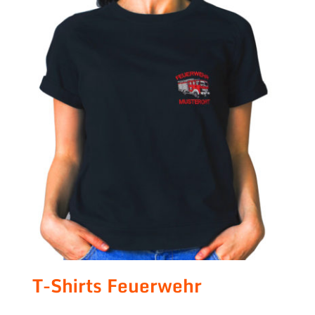
T-Shirts Feuerwehr