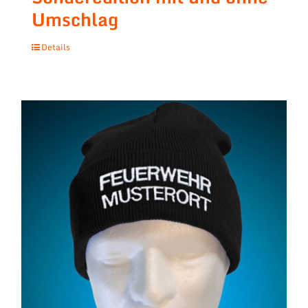
Umschlag
Details