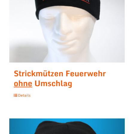
Strickmützen Feuerwehr
ohne
Umschlag
Details