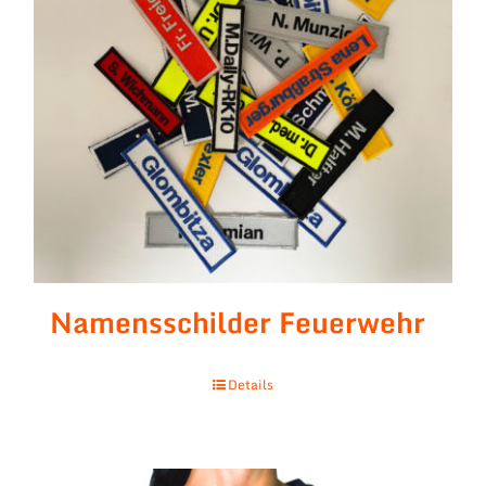
Namensschilder Feuerwehr
Details