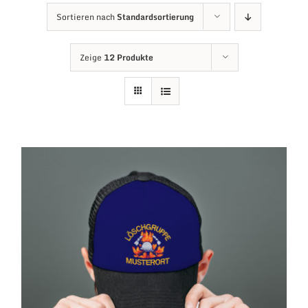
Sortieren nach
Standardsortierung
Zeige
12 Produkte