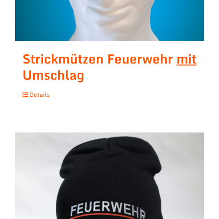
Strickmützen Feuerwehr
mit
Umschlag
Details