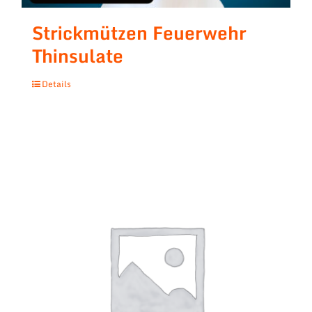
Strickmützen Feuerwehr
Thinsulate
Details