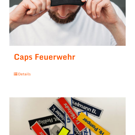
Caps Feuerwehr
Details