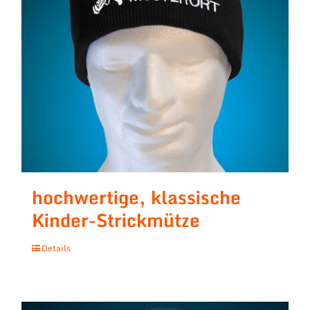
hochwertige, klassische
Kinder-Strickmütze
Details