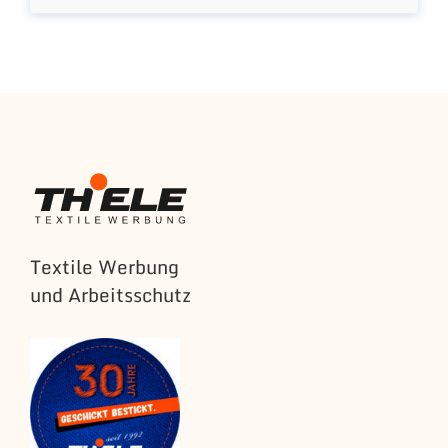
Textile Werbung
und Arbeitsschutz