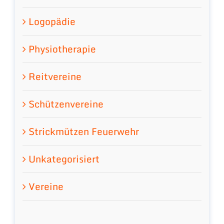
Logopädie
Physiotherapie
Reitvereine
Schützenvereine
Strickmützen Feuerwehr
Unkategorisiert
Vereine