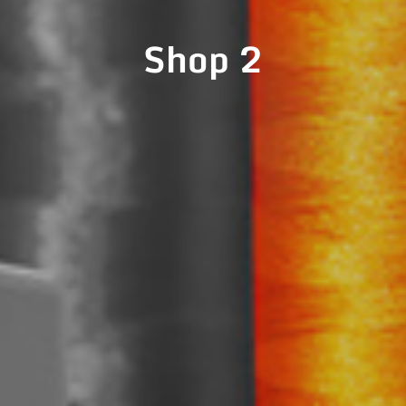
Shop 2