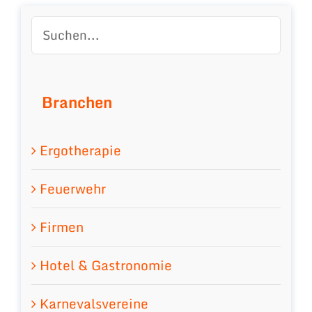
Branchen
Ergotherapie
Feuerwehr
Firmen
Hotel & Gastronomie
Karnevalsvereine