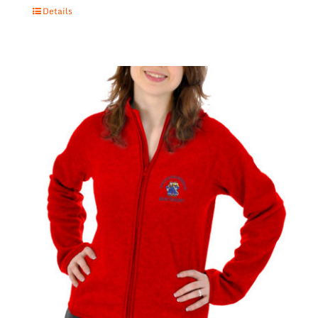
Details