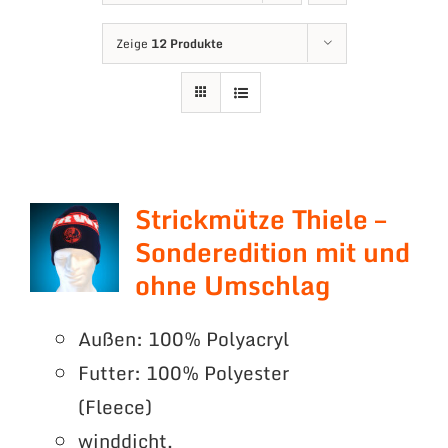
Zeige
12 Produkte
Strickmütze Thiele –
Sonderedition mit und
ohne Umschlag
Außen: 100% Polyacryl
Futter: 100% Polyester
(Fleece)
winddicht,