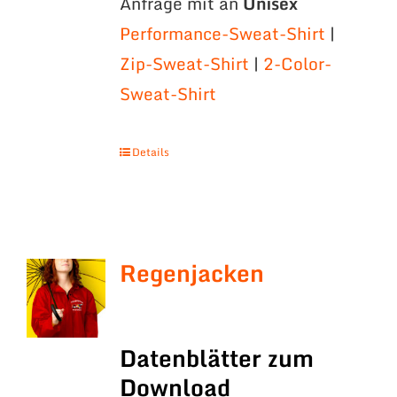
Anfrage mit an
Unisex
Performance-Sweat-Shirt
|
Zip-Sweat-Shirt
|
2-Color-
Sweat-Shirt
Details
Regenjacken
Datenblätter zum
Download