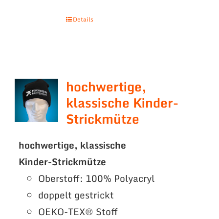
Details
hochwertige,
klassische Kinder-
Strickmütze
hochwertige, klassische
Kinder-Strickmütze
Oberstoff: 100% Polyacryl
doppelt gestrickt
OEKO-TEX® Stoff