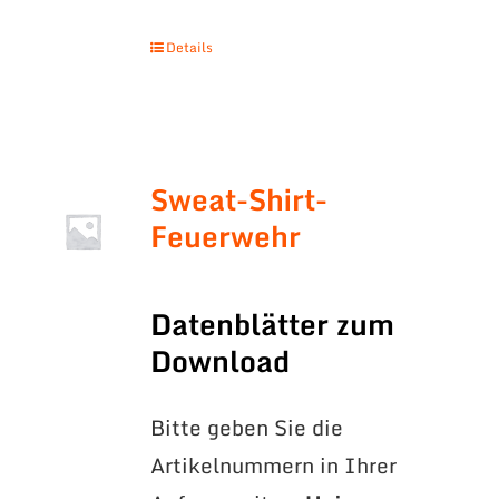
Details
Sweat-Shirt-
Feuerwehr
Datenblätter zum
Download
Bitte geben Sie die
Artikelnummern in Ihrer