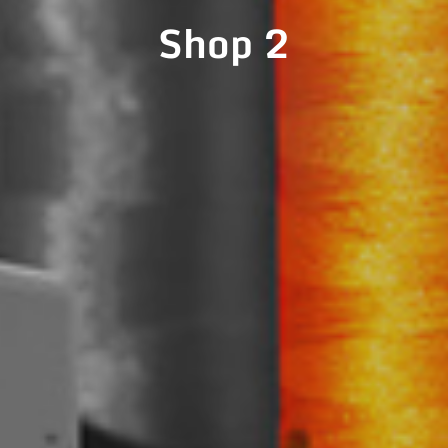
Shop 2