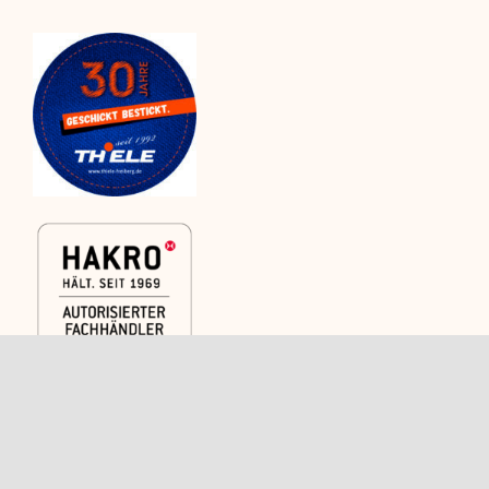
Kategorien
Rechtliches