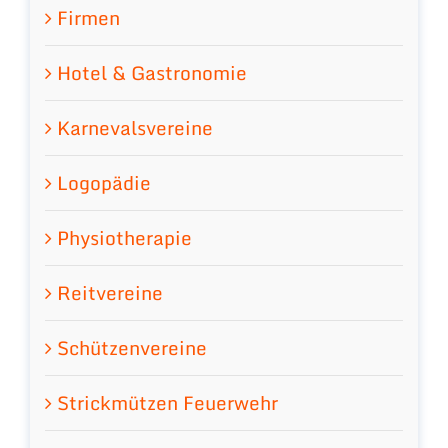
Firmen
Hotel & Gastronomie
Karnevalsvereine
Logopädie
Physiotherapie
Reitvereine
Schützenvereine
Strickmützen Feuerwehr