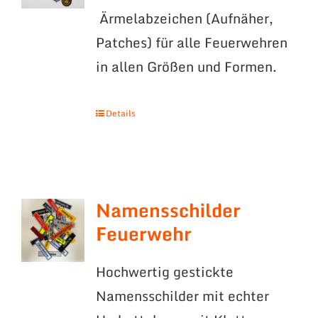
Ärmelabzeichen (Aufnäher,
Patches) für alle Feuerwehren
in allen Größen und Formen.
Details
Namensschilder
Feuerwehr
Hochwertig gestickte
Namensschilder mit echter