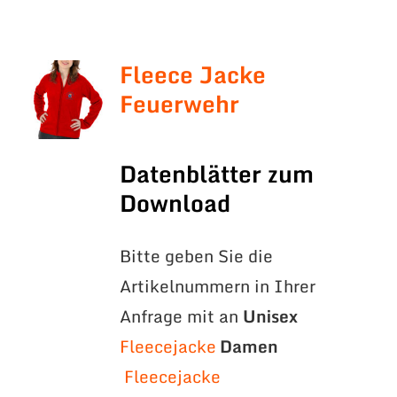
Fleece Jacke
Feuerwehr
Datenblätter zum
Download
Bitte geben Sie die
Artikelnummern in Ihrer
Anfrage mit an
Unisex
Fleecejacke
Damen
Fleecejacke