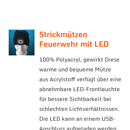
Strickmützen
Feuerwehr mit LED
100% Polyacryl, gewirkt Diese
warme und bequeme Mütze
aus Acrylstoff verfügt über eine
abnehmbare LED-Frontleuchte
für bessere Sichtbarkeit bei
schlechten Lichtverhältnissen.
Die LED kann an einem USB-
Anschluss aufgeladen werden.