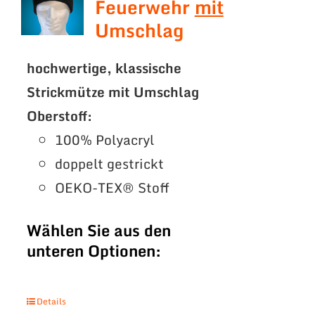
Feuerwehr
mit
Umschlag
hochwertige, klassische
Strickmütze mit Umschlag
Oberstoff:
100% Polyacryl
doppelt gestrickt
OEKO-TEX® Stoff
Wählen Sie aus den
unteren Optionen:
Details