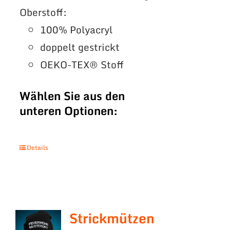
Oberstoff:
100% Polyacryl
doppelt gestrickt
OEKO-TEX® Stoff
Wählen Sie aus den
unteren Optionen:
Details
Strickmützen