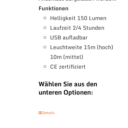
Funktionen
Helligkeit 150 Lumen
Laufzeit 2/4 Stunden
USB aufladbar
Leuchtweite 15m (hoch)
10m (mittel)
CE zertifiziert
Wählen Sie aus den
unteren Optionen:
Details