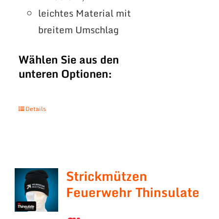
leichtes Material mit
breitem Umschlag
Wählen Sie aus den
unteren Optionen:
Details
Strickmützen
Feuerwehr Thinsulate