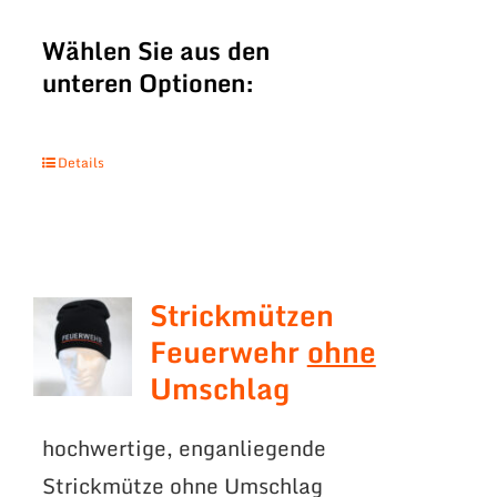
Wählen Sie aus den
unteren Optionen:
Details
Strickmützen
Feuerwehr
ohne
Umschlag
hochwertige, enganliegende
Strickmütze ohne Umschlag