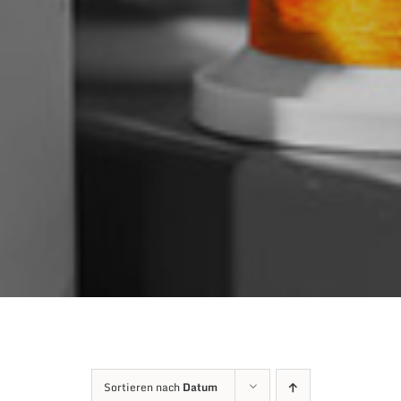
Sortieren nach
Datum