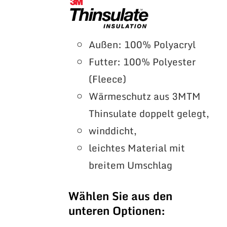
Außen: 100% Polyacryl
Futter: 100% Polyester
(Fleece)
Wärmeschutz aus 3MTM
Thinsulate doppelt gelegt,
winddicht,
leichtes Material mit
breitem Umschlag
Wählen Sie aus den
unteren Optionen: