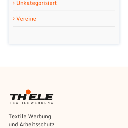
Unkategorisiert
Vereine
Textile Werbung
und Arbeitsschutz