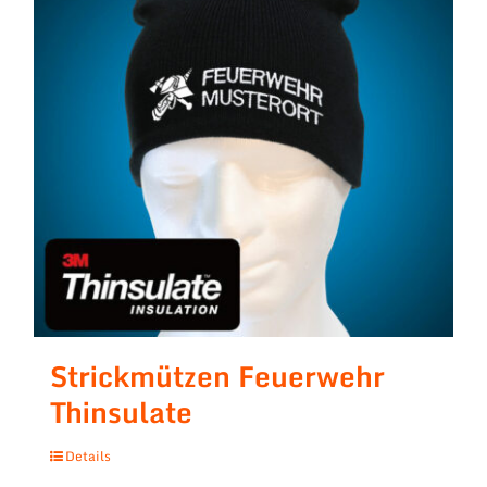
Strickmützen Feuerwehr
Thinsulate
Details