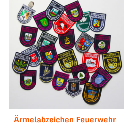
Ärmelabzeichen Feuerwehr