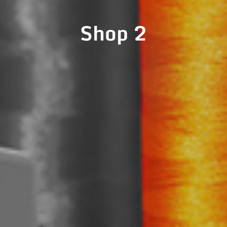
Shop 2