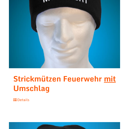
Strickmützen Feuerwehr
mit
Umschlag
Details