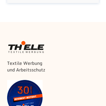
Textile Werbung
und Arbeitsschutz