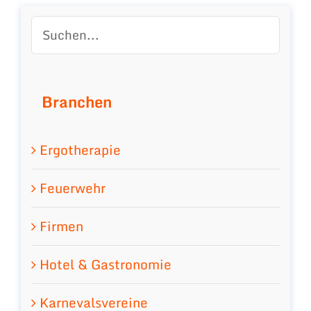
Branchen
Ergotherapie
Feuerwehr
Firmen
Hotel & Gastronomie
Karnevalsvereine