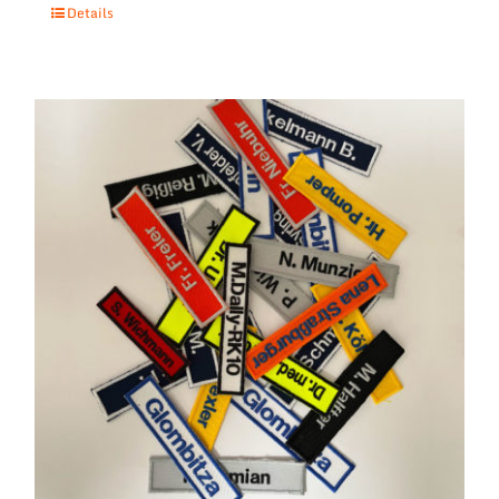
Details