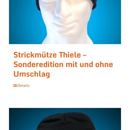
Strickmütze Thiele –
Sonderedition mit und ohne
Umschlag
Details