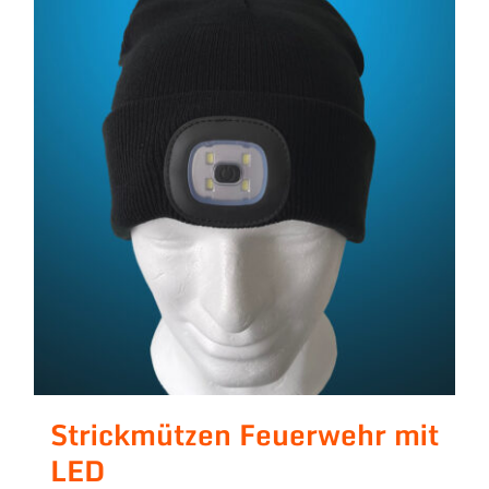
Strickmützen Feuerwehr mit
LED