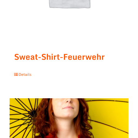
Sweat-Shirt-Feuerwehr
Details