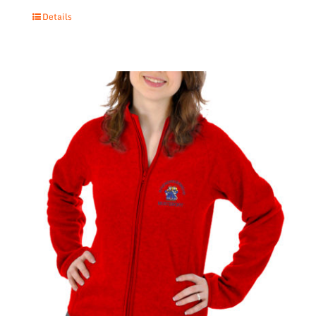
Details