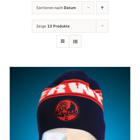
Sortieren nach
Datum
Zeige
12 Produkte