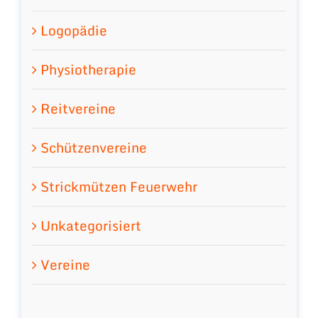
Logopädie
Physiotherapie
Reitvereine
Schützenvereine
Strickmützen Feuerwehr
Unkategorisiert
Vereine