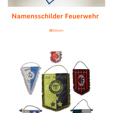
Namensschilder Feuerwehr
Details