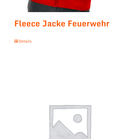
Fleece Jacke Feuerwehr
Details