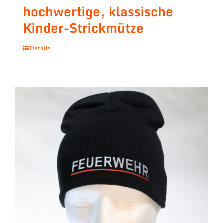
hochwertige, klassische
Kinder-Strickmütze
Details