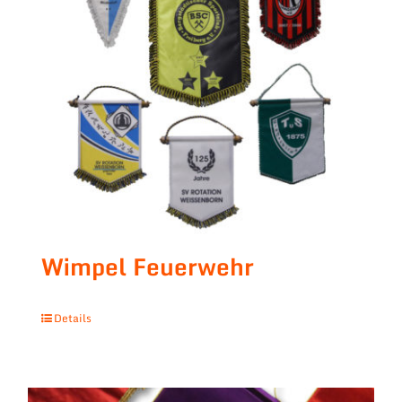
Wimpel Feuerwehr
Details