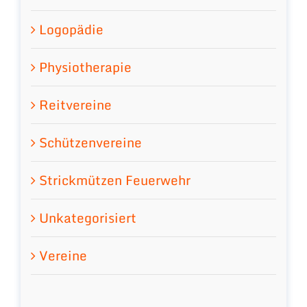
Logopädie
Physiotherapie
Reitvereine
Schützenvereine
Strickmützen Feuerwehr
Unkategorisiert
Vereine