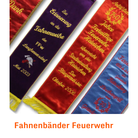
Fahnenbänder Feuerwehr