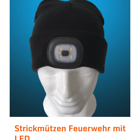
Strickmützen Feuerwehr mit
LED