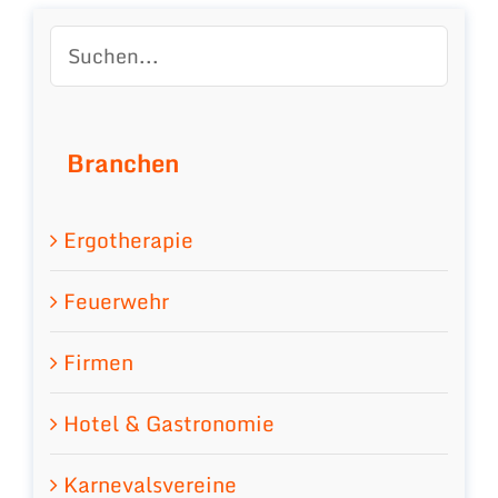
Branchen
Ergotherapie
Feuerwehr
Firmen
Hotel & Gastronomie
Karnevalsvereine