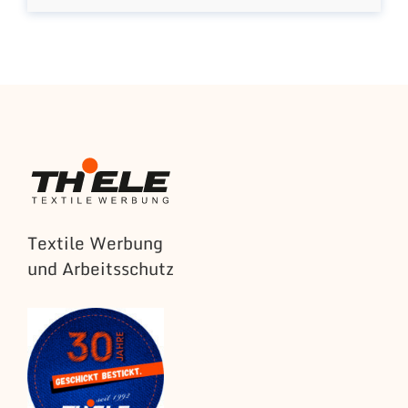
Textile Werbung
und Arbeitsschutz