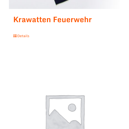
Krawatten Feuerwehr
Details