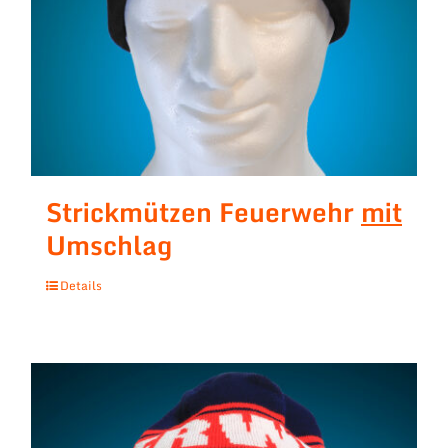
Strickmützen Feuerwehr
mit
Umschlag
Details