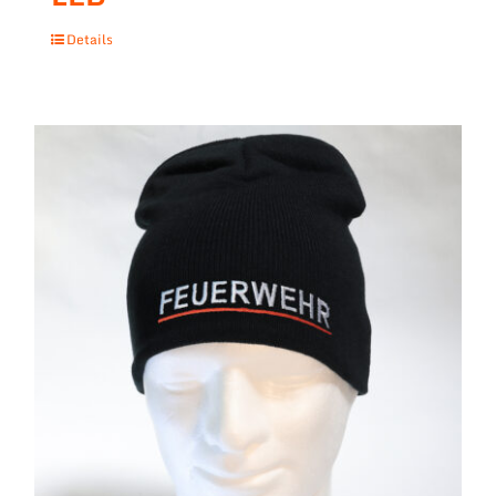
Details