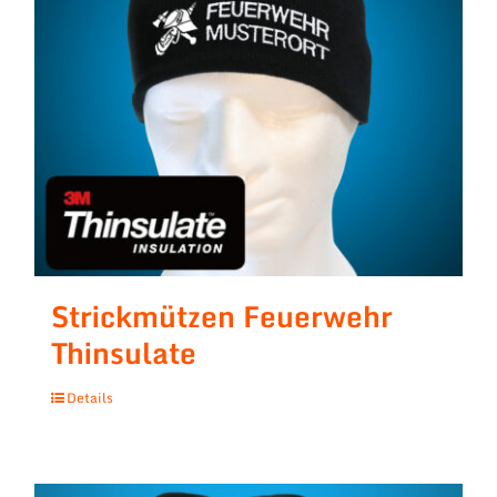
Strickmützen Feuerwehr
Thinsulate
Details