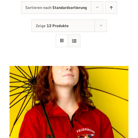
Sortieren nach
Standardsortierung
Zeige
12 Produkte