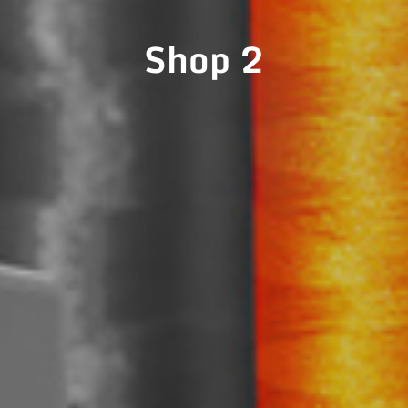
Shop 2