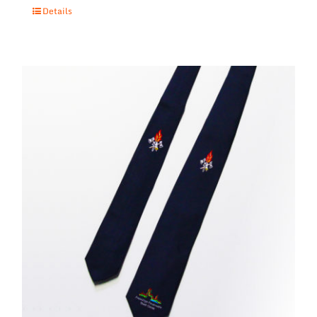
Details