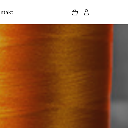
ntakt