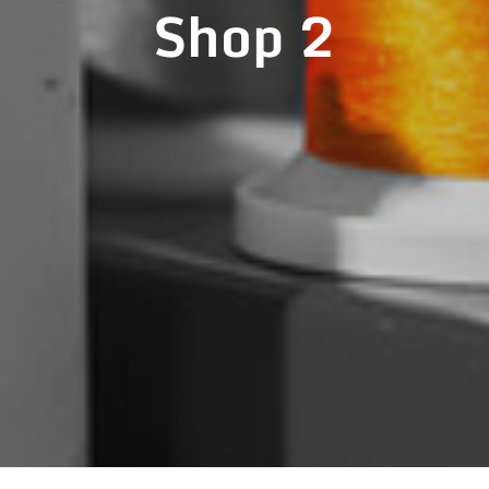
Shop 2