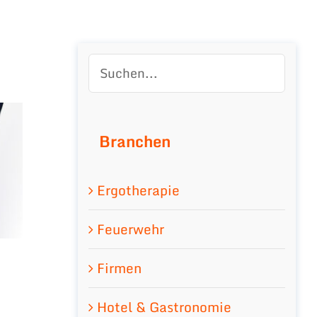
Branchen
Ergotherapie
Feuerwehr
Firmen
Hotel & Gastronomie