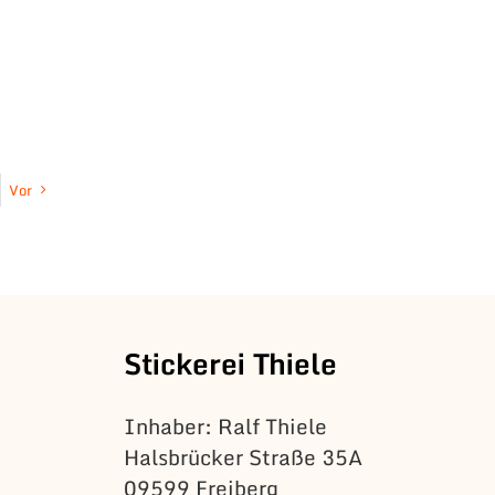
Vor
Stickerei Thiele
Inhaber: Ralf Thiele
Halsbrücker Straße 35A
09599 Freiberg