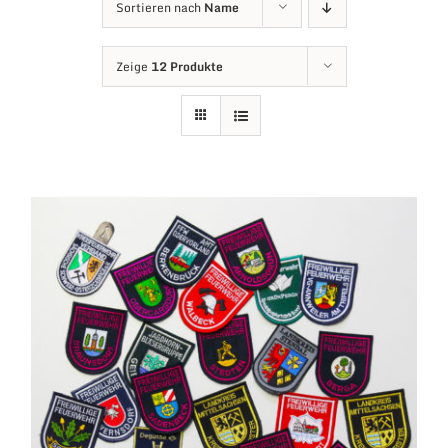
Sortieren nach
Name
Zeige
12 Produkte