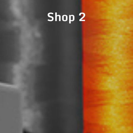
Shop 2