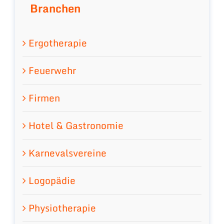
Branchen
Ergotherapie
Feuerwehr
Firmen
Hotel & Gastronomie
Karnevalsvereine
Logopädie
Physiotherapie