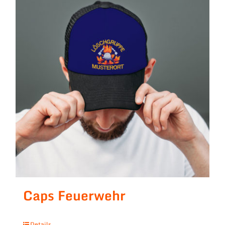
Caps Feuerwehr
Details