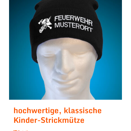
hochwertige, klassische
Kinder-Strickmütze