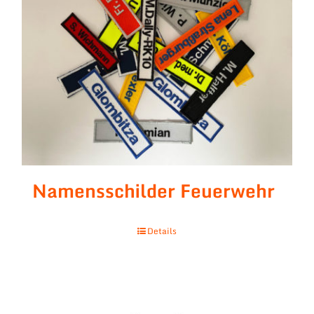
Namensschilder Feuerwehr
Details