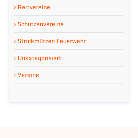
Reitvereine
Schützenvereine
Strickmützen Feuerwehr
Unkategorisiert
Vereine