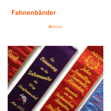
Fahnenbänder
Details