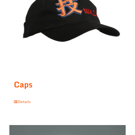
Caps
Details