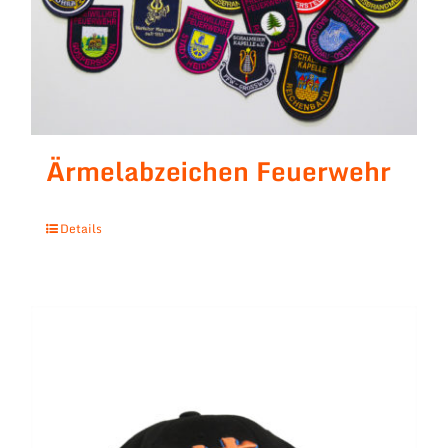
Ärmelabzeichen Feuerwehr
Details