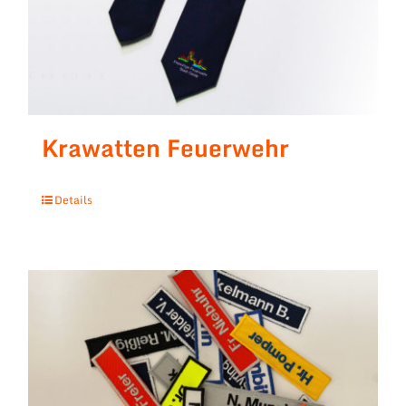
Krawatten Feuerwehr
Details