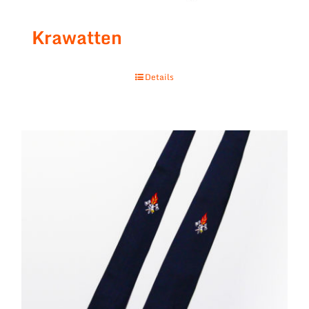
Krawatten
Details