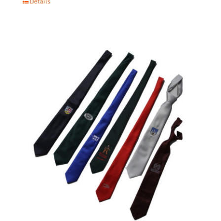
Details