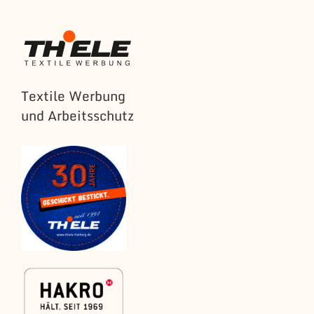
Textile Werbung
und Arbeitsschutz