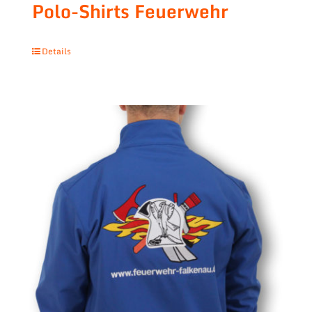
Polo-Shirts Feuerwehr
Details