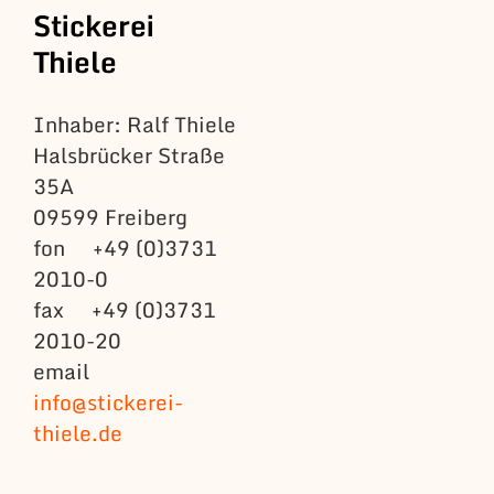
Stickerei
Thiele
Inhaber: Ralf Thiele
Halsbrücker Straße
35A
09599 Freiberg
fon +49 (0)3731
2010-0
fax +49 (0)3731
2010-20
email
info@stickerei-
thiele.de