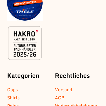
Kategorien
Rechtliches
Caps
Versand
Shirts
AGB
Polos
Widerrufsbelehrung