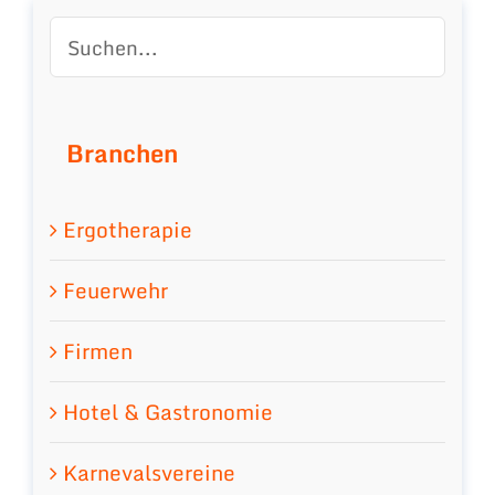
Branchen
Ergotherapie
Feuerwehr
Firmen
Hotel & Gastronomie
Karnevalsvereine