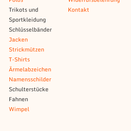
Trikots und
Kontakt
Sportkleidung
Schlüsselbänder
Jacken
Strickmützen
T-Shirts
Ärmelabzeichen
Namensschilder
Schulterstücke
Fahnen
Wimpel