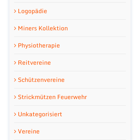
Logopädie
Miners Kollektion
Physiotherapie
Reitvereine
Schützenvereine
Strickmützen Feuerwehr
Unkategorisiert
Vereine