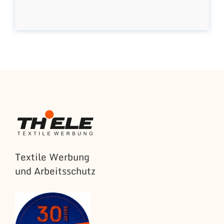
Textile Werbung
und Arbeitsschutz