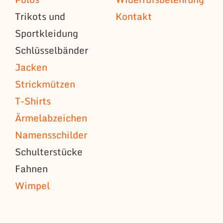
Trikots und
Kontakt
Sportkleidung
Schlüsselbänder
Jacken
Strickmützen
T-Shirts
Ärmelabzeichen
Namensschilder
Schulterstücke
Fahnen
Wimpel