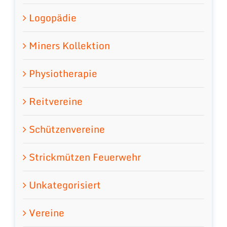
Logopädie
Miners Kollektion
Physiotherapie
Reitvereine
Schützenvereine
Strickmützen Feuerwehr
Unkategorisiert
Vereine