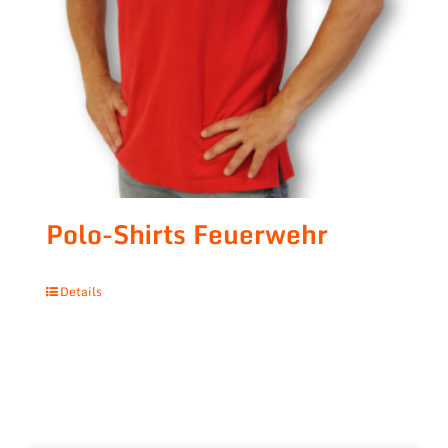
Polo-Shirts Feuerwehr
Details