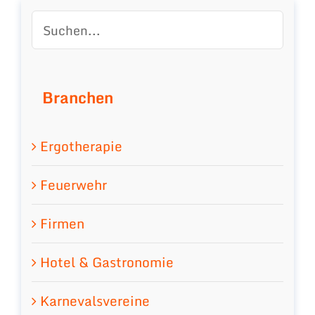
Branchen
Ergotherapie
Feuerwehr
Firmen
Hotel & Gastronomie
Karnevalsvereine