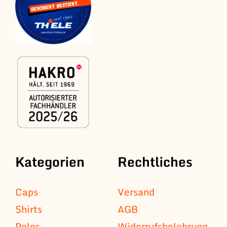
Kategorien
Rechtliches
Caps
Versand
Shirts
AGB
Polos
Widerrufsbelehrung