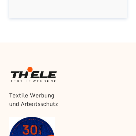
Textile Werbung
und Arbeitsschutz