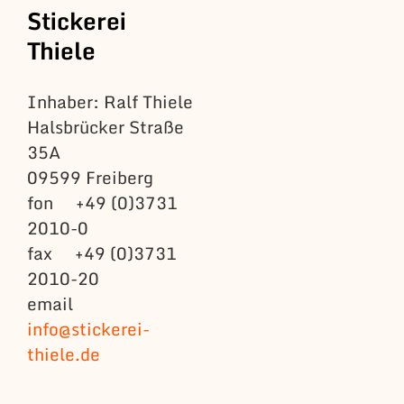
Stickerei
Thiele
Inhaber: Ralf Thiele
Halsbrücker Straße
35A
09599 Freiberg
fon +49 (0)3731
2010-0
fax +49 (0)3731
2010-20
email
info@stickerei-
thiele.de