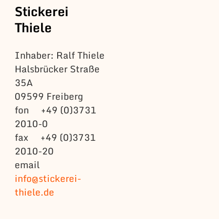
Stickerei
Thiele
Inhaber: Ralf Thiele
Halsbrücker Straße
35A
09599 Freiberg
fon +49 (0)3731
2010-0
fax +49 (0)3731
2010-20
email
info@stickerei-
thiele.de