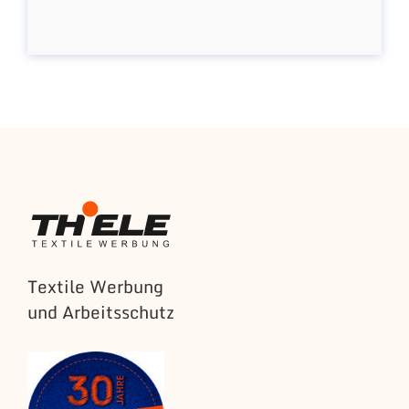
Textile Werbung
und Arbeitsschutz