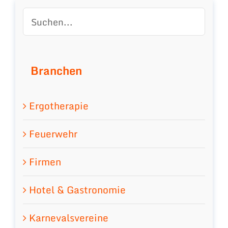
Branchen
Ergotherapie
Feuerwehr
Firmen
Hotel & Gastronomie
Karnevalsvereine