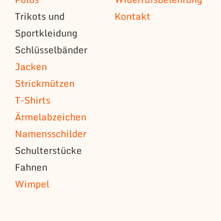
Trikots und
Kontakt
Sportkleidung
Schlüsselbänder
Jacken
Strickmützen
T-Shirts
Ärmelabzeichen
Namensschilder
Schulterstücke
Fahnen
Wimpel