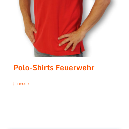
Polo-Shirts Feuerwehr
Details