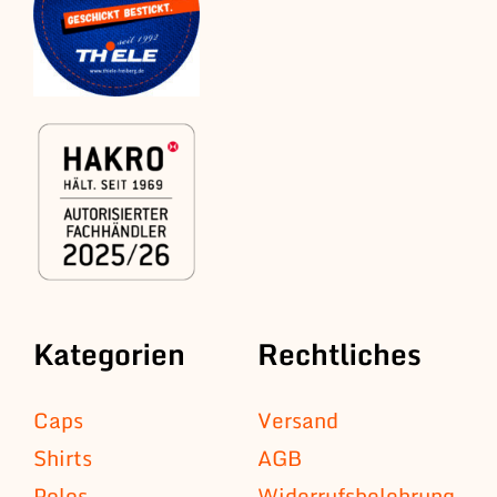
Kategorien
Rechtliches
Caps
Versand
Shirts
AGB
Polos
Widerrufsbelehrung