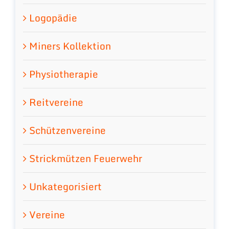
Logopädie
Miners Kollektion
Physiotherapie
Reitvereine
Schützenvereine
Strickmützen Feuerwehr
Unkategorisiert
Vereine