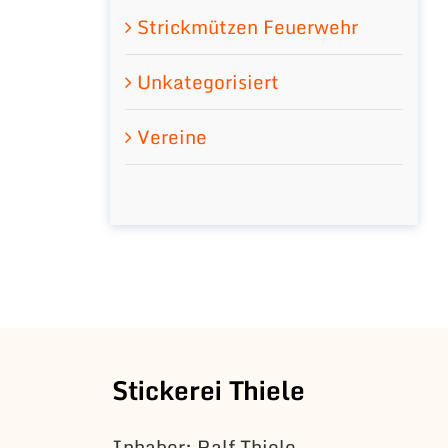
Strickmützen Feuerwehr
Unkategorisiert
Vereine
Stickerei Thiele
Inhaber: Ralf Thiele