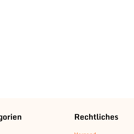
gorien
Rechtliches