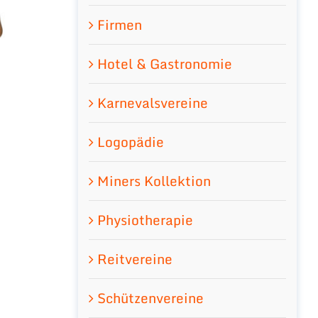
Firmen
Hotel & Gastronomie
Karnevalsvereine
Logopädie
Miners Kollektion
Physiotherapie
Reitvereine
Schützenvereine