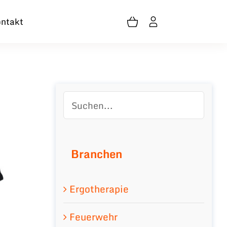
ntakt
Branchen
Ergotherapie
Feuerwehr