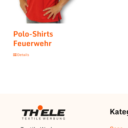
Polo-Shirts
Feuerwehr
Details
Kate