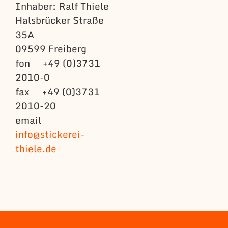
Inhaber: Ralf Thiele
Halsbrücker Straße
35A
09599 Freiberg
fon +49 (0)3731
2010-0
fax +49 (0)3731
2010-20
email
info@stickerei-
thiele.de