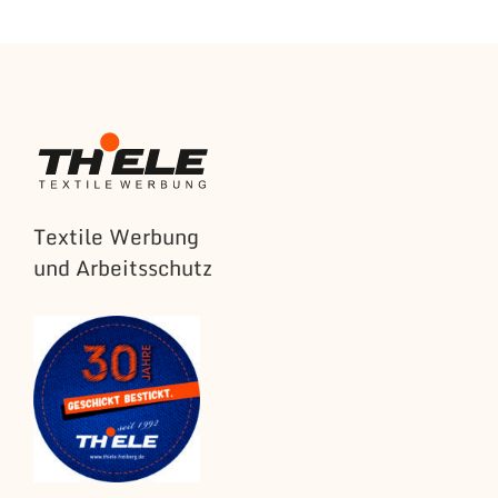
Textile Werbung
und Arbeitsschutz