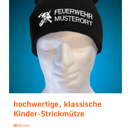
hochwertige, klassische
Kinder-Strickmütze
Details