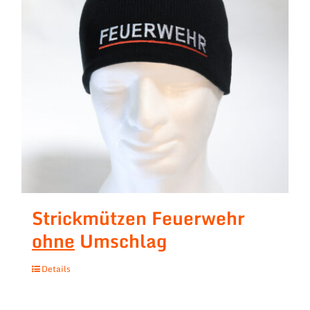
Strickmützen Feuerwehr
ohne
Umschlag
Details