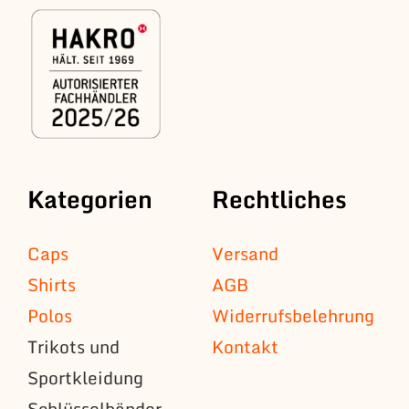
Kategorien
Rechtliches
Caps
Versand
Shirts
AGB
Polos
Widerrufsbelehrung
Trikots und
Kontakt
Sportkleidung
Schlüsselbänder