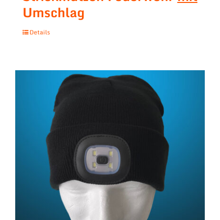
Umschlag
Details