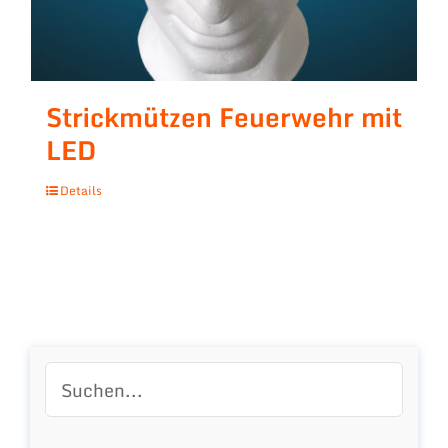
Strickmützen Feuerwehr mit
LED
Details