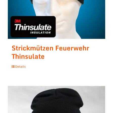
Strickmützen Feuerwehr
Thinsulate
Details