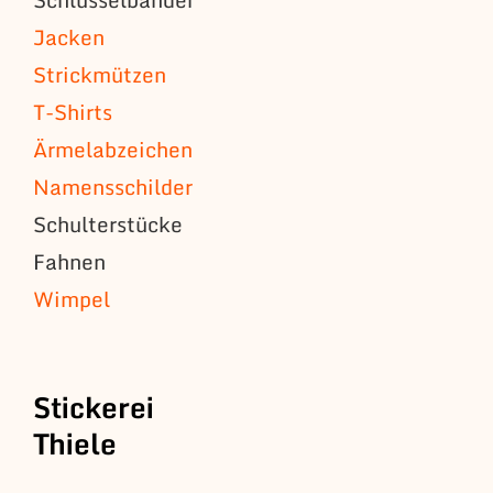
Jacken
Strickmützen
T-Shirts
Ärmelabzeichen
Namensschilder
Schulterstücke
Fahnen
Wimpel
Stickerei
Thiele