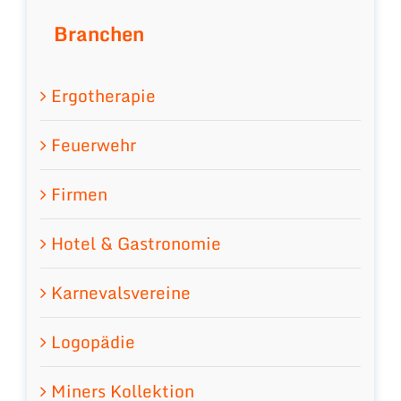
Branchen
Ergotherapie
Feuerwehr
Firmen
Hotel & Gastronomie
Karnevalsvereine
Logopädie
Miners Kollektion