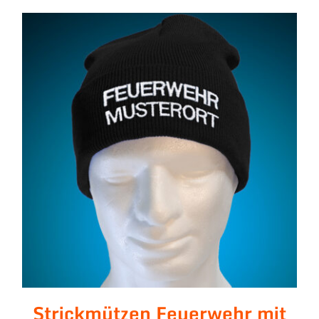
Strickmützen Feuerwehr
mit