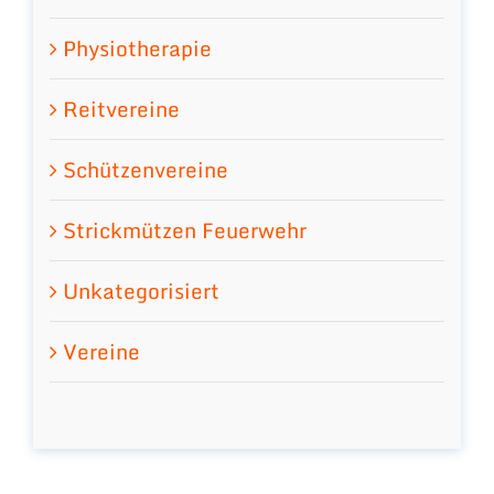
Physiotherapie
Reitvereine
Schützenvereine
Strickmützen Feuerwehr
Unkategorisiert
Vereine