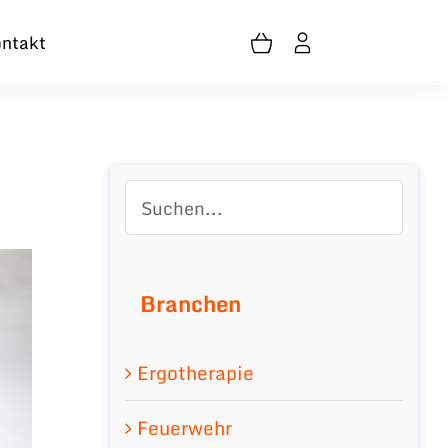
ntakt
Branchen
Ergotherapie
Feuerwehr