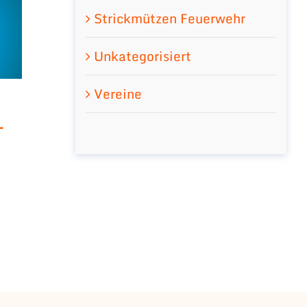
Strickmützen Feuerwehr
Unkategorisiert
Vereine
-