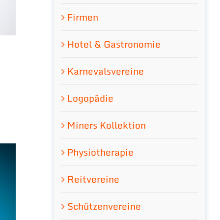
Firmen
Hotel & Gastronomie
Karnevalsvereine
Logopädie
Miners Kollektion
Physiotherapie
Reitvereine
Schützenvereine