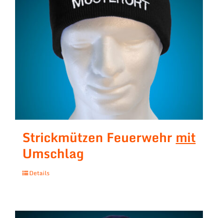
Strickmützen Feuerwehr
mit
Umschlag
Details