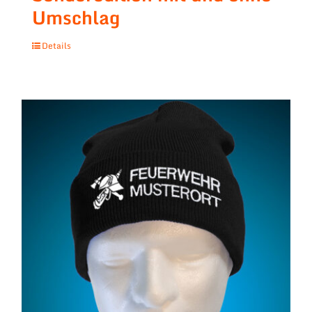
Umschlag
Details