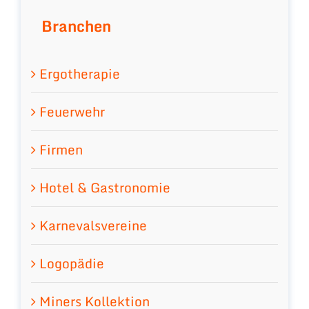
Branchen
Ergotherapie
Feuerwehr
Firmen
Hotel & Gastronomie
Karnevalsvereine
Logopädie
Miners Kollektion