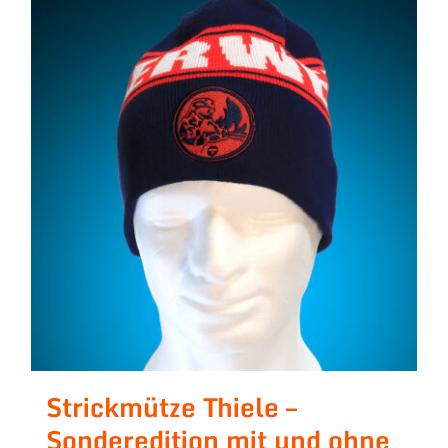
Strickmütze Thiele –
Sonderedition mit und ohne