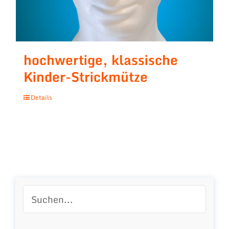
hochwertige, klassische
Kinder-Strickmütze
Details