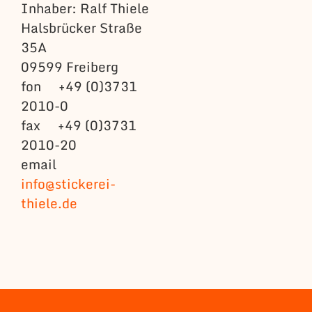
Inhaber: Ralf Thiele
Halsbrücker Straße
35A
09599 Freiberg
fon +49 (0)3731
2010-0
fax +49 (0)3731
2010-20
email
info@stickerei-
thiele.de