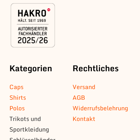
Kategorien
Rechtliches
Caps
Versand
Shirts
AGB
Polos
Widerrufsbelehrung
Trikots und
Kontakt
Sportkleidung
Schlüsselbänder