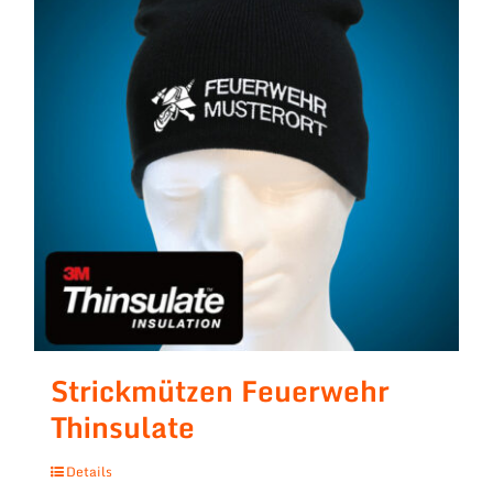
Strickmützen Feuerwehr
Thinsulate
Details