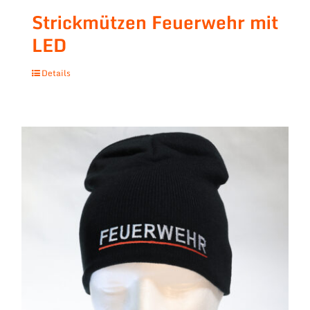
Strickmützen Feuerwehr mit
LED
Details