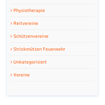
Physiotherapie
Reitvereine
Schützenvereine
Strickmützen Feuerwehr
Unkategorisiert
Vereine