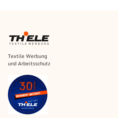
Textile Werbung
und Arbeitsschutz