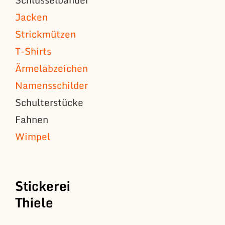
Jacken
Strickmützen
T-Shirts
Ärmelabzeichen
Namensschilder
Schulterstücke
Fahnen
Wimpel
Stickerei
Thiele