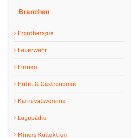
Branchen
Ergotherapie
Feuerwehr
Firmen
Hotel & Gastronomie
Karnevalsvereine
Logopädie
Miners Kollektion