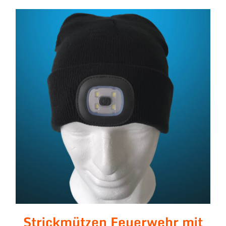
Strickmützen Feuerwehr mit