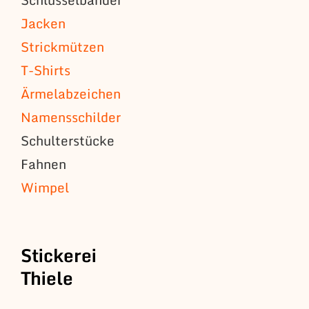
Jacken
Strickmützen
T-Shirts
Ärmelabzeichen
Namensschilder
Schulterstücke
Fahnen
Wimpel
Stickerei
Thiele