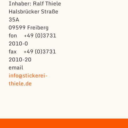
Inhaber: Ralf Thiele
Halsbrücker Straße
35A
09599 Freiberg
fon +49 (0)3731
2010-0
fax +49 (0)3731
2010-20
email
info@stickerei-
thiele.de