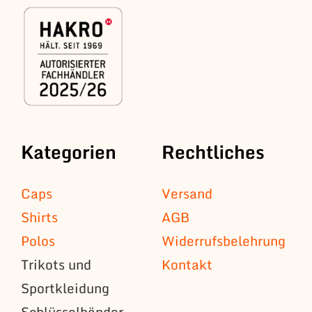
Kategorien
Rechtliches
Caps
Versand
Shirts
AGB
Polos
Widerrufsbelehrung
Trikots und
Kontakt
Sportkleidung
Schlüsselbänder