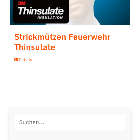
Strickmützen Feuerwehr
Thinsulate
Details