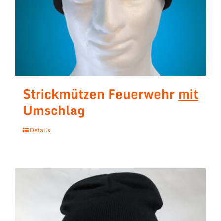
Strickmützen Feuerwehr
mit
Umschlag
Details