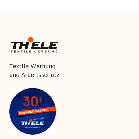
Textile Werbung
und Arbeitsschutz