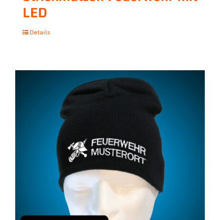
LED
Details