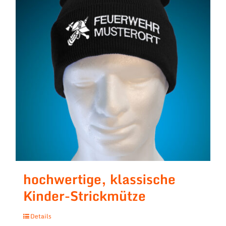
hochwertige, klassische
Kinder-Strickmütze
Details