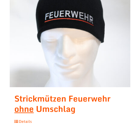
Strickmützen Feuerwehr
ohne
Umschlag
Details