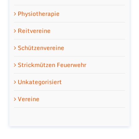
Physiotherapie
Reitvereine
Schützenvereine
Strickmützen Feuerwehr
Unkategorisiert
Vereine