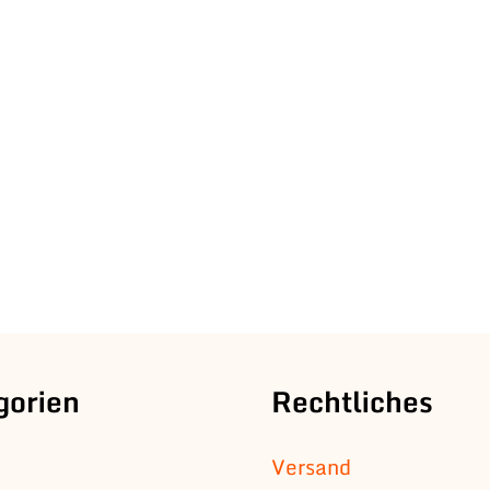
gorien
Rechtliches
Versand