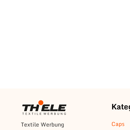
Kate
Caps
Textile Werbung