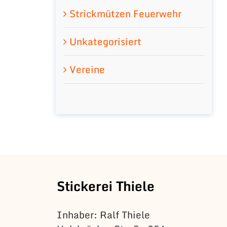
Strickmützen Feuerwehr
Unkategorisiert
Vereine
Stickerei Thiele
Inhaber: Ralf Thiele