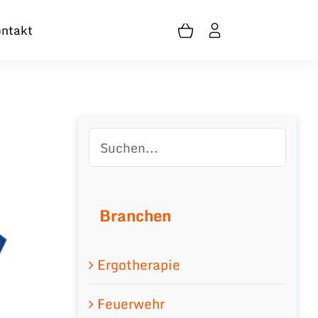
ntakt
Branchen
Ergotherapie
Feuerwehr