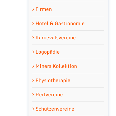
Firmen
Hotel & Gastronomie
Karnevalsvereine
Logopädie
Miners Kollektion
Physiotherapie
Reitvereine
Schützenvereine