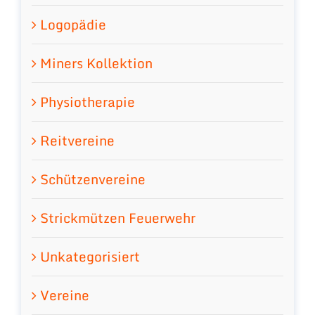
Logopädie
Miners Kollektion
Physiotherapie
Reitvereine
Schützenvereine
Strickmützen Feuerwehr
Unkategorisiert
Vereine