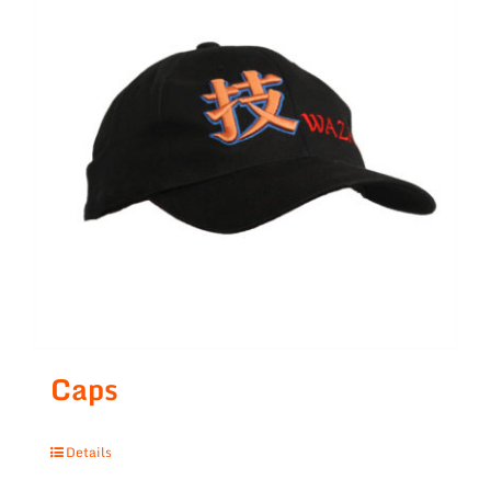
Caps
Details