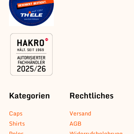
Kategorien
Rechtliches
Caps
Versand
Shirts
AGB
Polos
Widerrufsbelehrung