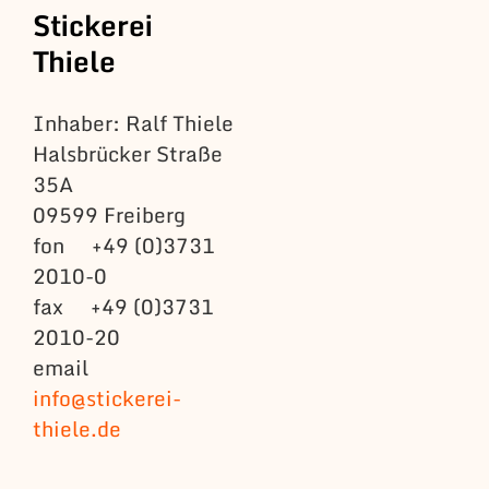
Stickerei
Thiele
Inhaber: Ralf Thiele
Halsbrücker Straße
35A
09599 Freiberg
fon +49 (0)3731
2010-0
fax +49 (0)3731
2010-20
email
info@stickerei-
thiele.de