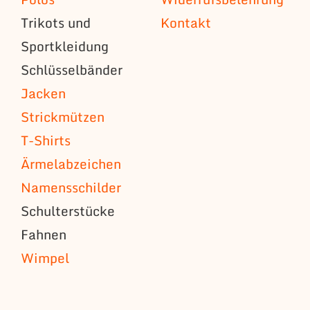
Trikots und
Kontakt
Sportkleidung
Schlüsselbänder
Jacken
Strickmützen
T-Shirts
Ärmelabzeichen
Namensschilder
Schulterstücke
Fahnen
Wimpel