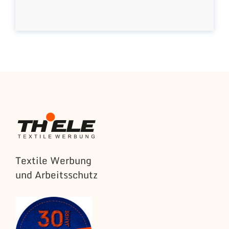
Textile Werbung
und Arbeitsschutz