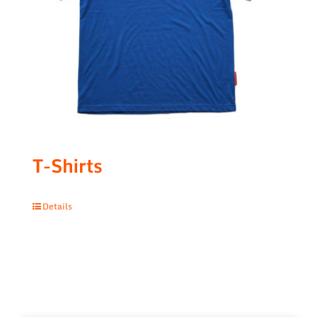
T-Shirts
Details