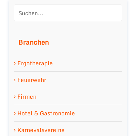
Branchen
Ergotherapie
Feuerwehr
Firmen
Hotel & Gastronomie
Karnevalsvereine