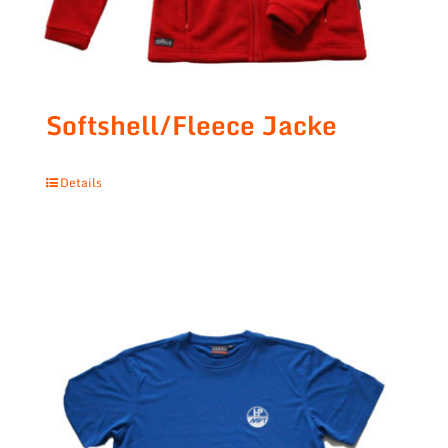
Softshell/Fleece Jacke
Details