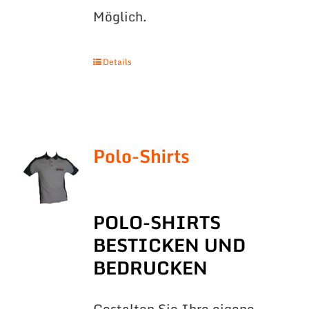
Möglich.
Details
Polo-Shirts
POLO-SHIRTS
BESTICKEN UND
BEDRUCKEN
Gestalten Sie Ihre eigene