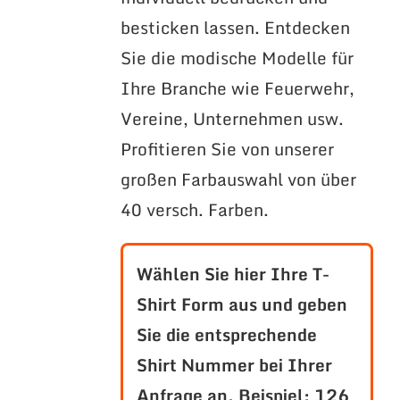
besticken lassen. Entdecken
Sie die modische Modelle für
Ihre Branche wie Feuerwehr,
Vereine, Unternehmen usw.
Profitieren Sie von unserer
großen Farbauswahl von über
40 versch. Farben.
Wählen Sie hier Ihre T-
Shirt Form aus und geben
Sie die entsprechende
Shirt Nummer bei Ihrer
Anfrage an.
Beispiel: 126