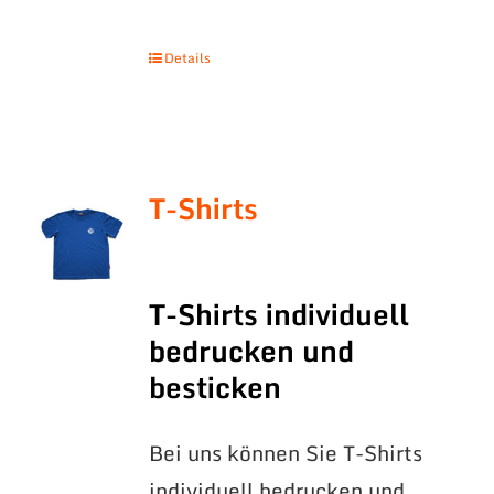
Details
T-Shirts
T-Shirts individuell
bedrucken und
besticken
Bei uns können Sie T-Shirts
individuell bedrucken und