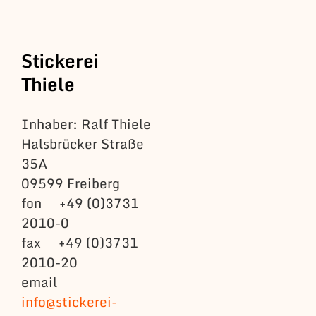
Stickerei
Thiele
Inhaber: Ralf Thiele
Halsbrücker Straße
35A
09599 Freiberg
fon +49 (0)3731
2010-0
fax +49 (0)3731
2010-20
email
info@stickerei-