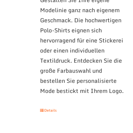
Modelinie ganz nach eigenem
Geschmack. Die hochwertigen
Polo-Shirts eignen sich
hervorragend für eine Stickerei
oder einen individuellen
Textildruck. Entdecken Sie die
große Farbauswahl und
bestellen Sie personalisierte
Mode bestickt mit Ihrem Logo.
Details