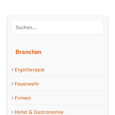
Branchen
Ergotherapie
Feuerwehr
Firmen
Hotel & Gastronomie