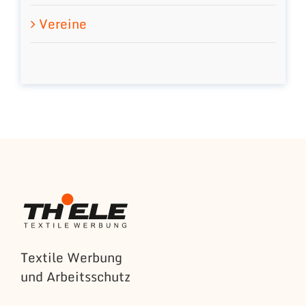
Vereine
Textile Werbung
und Arbeitsschutz