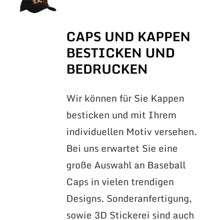
CAPS UND KAPPEN
BESTICKEN UND
BEDRUCKEN
Wir können für Sie Kappen
besticken und mit Ihrem
individuellen Motiv versehen.
Bei uns erwartet Sie eine
große Auswahl an Baseball
Caps in vielen trendigen
Designs. Sonderanfertigung,
sowie 3D Stickerei sind auch