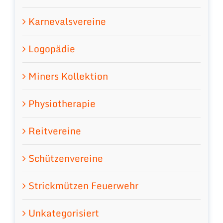
Karnevalsvereine
Logopädie
Miners Kollektion
Physiotherapie
Reitvereine
Schützenvereine
Strickmützen Feuerwehr
Unkategorisiert