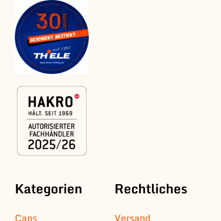
Kategorien
Rechtliches
Caps
Versand