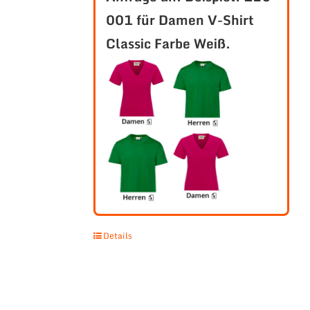
001 für Damen V-Shirt
Classic Farbe Weiß.
Details