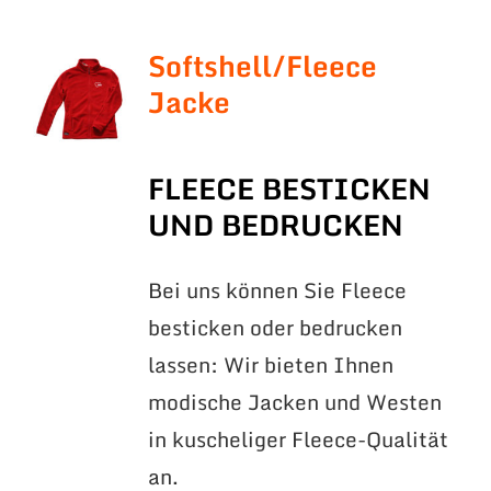
Softshell/Fleece
Jacke
FLEECE BESTICKEN
UND BEDRUCKEN
Bei uns können Sie Fleece
besticken oder bedrucken
lassen: Wir bieten Ihnen
modische Jacken und Westen
in kuscheliger Fleece-Qualität
an.