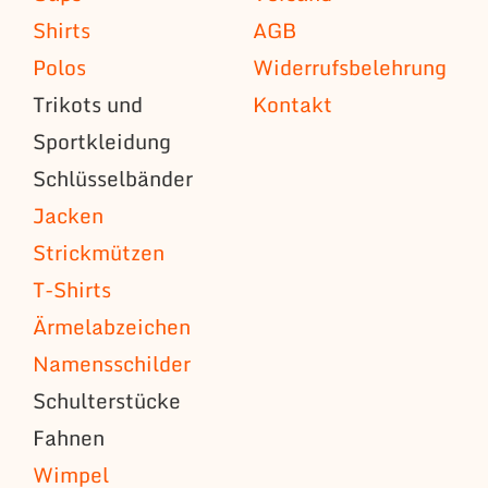
Shirts
AGB
Polos
Widerrufsbelehrung
Trikots und
Kontakt
Sportkleidung
Schlüsselbänder
Jacken
Strickmützen
T-Shirts
Ärmelabzeichen
Namensschilder
Schulterstücke
Fahnen
Wimpel