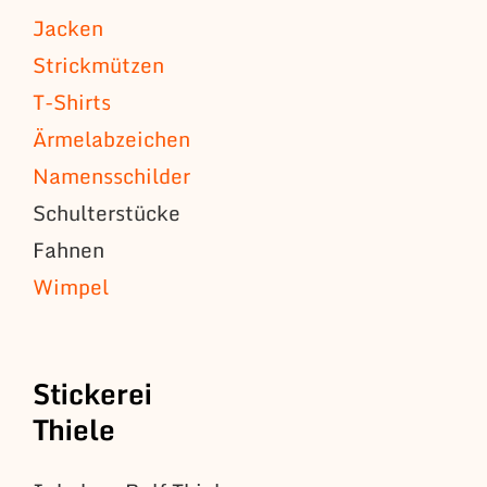
Jacken
Strickmützen
T-Shirts
Ärmelabzeichen
Namensschilder
Schulterstücke
Fahnen
Wimpel
Stickerei
Thiele