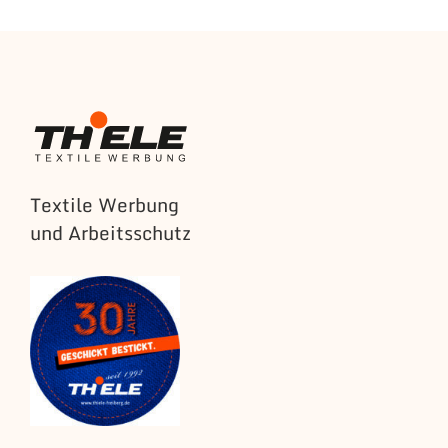
Textile Werbung
und Arbeitsschutz