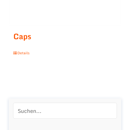
Caps
Details