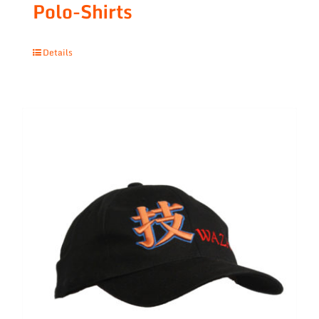
Polo-Shirts
Details