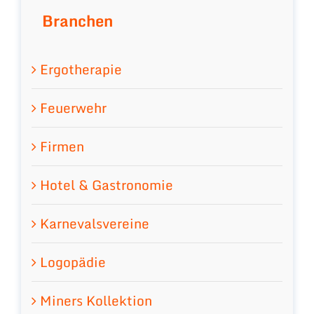
Branchen
Ergotherapie
Feuerwehr
Firmen
Hotel & Gastronomie
Karnevalsvereine
Logopädie
Miners Kollektion