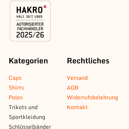
Kategorien
Rechtliches
Caps
Versand
Shirts
AGB
Polos
Widerrufsbelehrung
Trikots und
Kontakt
Sportkleidung
Schlüsselbänder