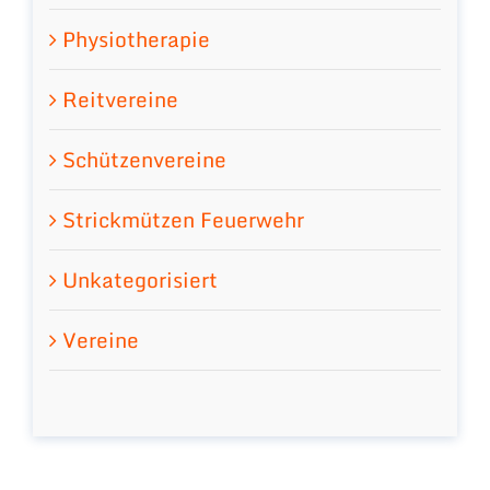
Physiotherapie
Reitvereine
Schützenvereine
Strickmützen Feuerwehr
Unkategorisiert
Vereine