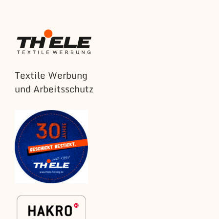
Textile Werbung
und Arbeitsschutz