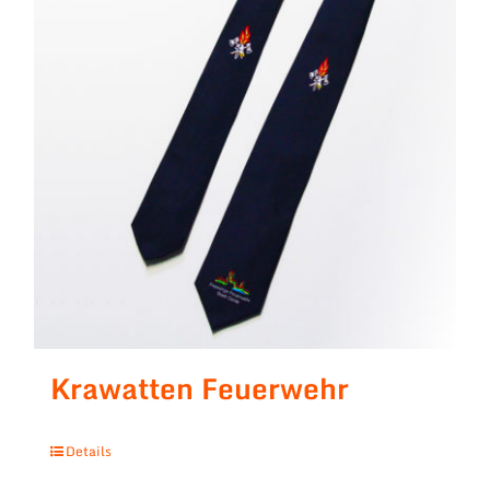
Krawatten Feuerwehr
Details