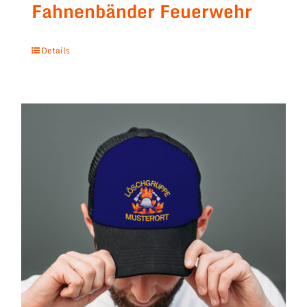
Fahnenbänder Feuerwehr
Details