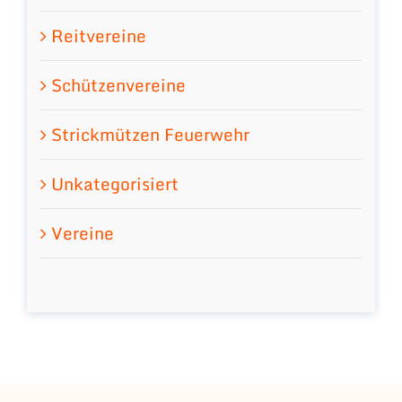
Reitvereine
Schützenvereine
Strickmützen Feuerwehr
Unkategorisiert
Vereine