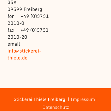
35A
09599 Freiberg
fon +49 (0)3731
2010-0
fax +49 (0)3731
2010-20
email
info@stickerei-
thiele.de
Stickerei Thiele Freiberg |
Impressum
|
Datenschutz