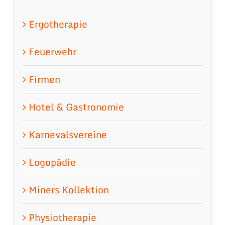
Ergotherapie
Feuerwehr
Firmen
Hotel & Gastronomie
Karnevalsvereine
Logopädie
Miners Kollektion
Physiotherapie