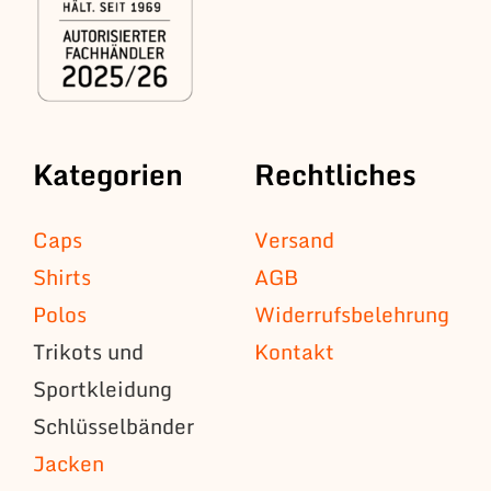
Kategorien
Rechtliches
Caps
Versand
Shirts
AGB
Polos
Widerrufsbelehrung
Trikots und
Kontakt
Sportkleidung
Schlüsselbänder
Jacken