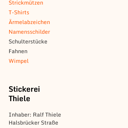
Strickmützen
T-Shirts
Ärmelabzeichen
Namensschilder
Schulterstücke
Fahnen
Wimpel
Stickerei
Thiele
Inhaber: Ralf Thiele
Halsbrücker Straße