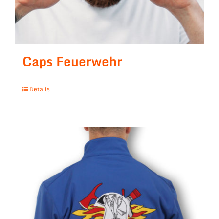
Caps Feuerwehr
Details