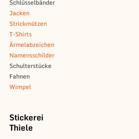
Schlüsselbänder
Jacken
Strickmützen
T-Shirts
Ärmelabzeichen
Namensschilder
Schulterstücke
Fahnen
Wimpel
Stickerei
Thiele