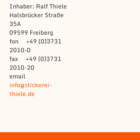
Inhaber: Ralf Thiele
Halsbrücker Straße
35A
09599 Freiberg
fon +49 (0)3731
2010-0
fax +49 (0)3731
2010-20
email
info@stickerei-
thiele.de