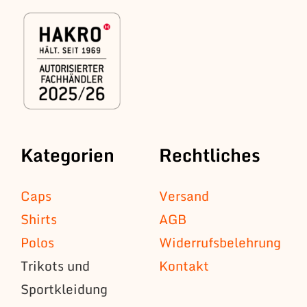
Kategorien
Rechtliches
Caps
Versand
Shirts
AGB
Polos
Widerrufsbelehrung
Trikots und
Kontakt
Sportkleidung