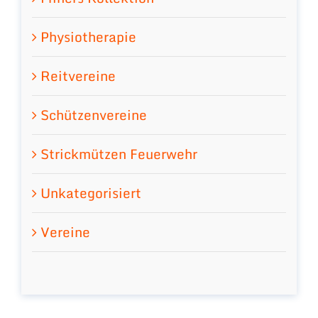
Physiotherapie
Reitvereine
Schützenvereine
Strickmützen Feuerwehr
Unkategorisiert
Vereine