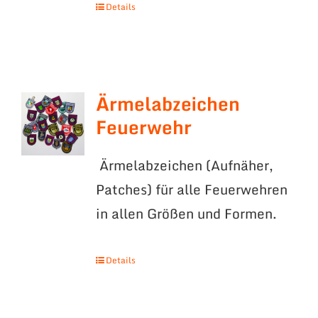
Details
Ärmelabzeichen
Feuerwehr
Ärmelabzeichen (Aufnäher,
Patches) für alle Feuerwehren
in allen Größen und Formen.
Details