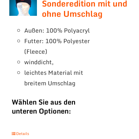
Sonderedition mit und
ohne Umschlag
Außen: 100% Polyacryl
Futter: 100% Polyester
(Fleece)
winddicht,
leichtes Material mit
breitem Umschlag
Wählen Sie aus den
unteren Optionen:
Details