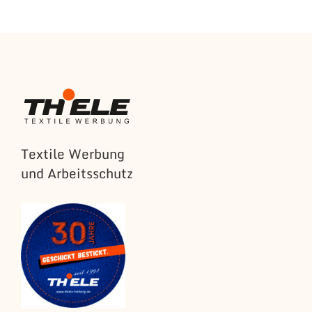
Textile Werbung
und Arbeitsschutz