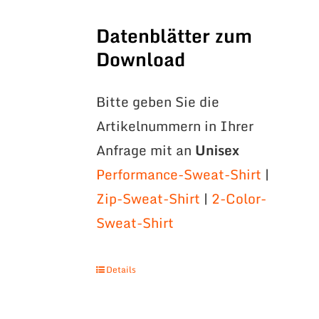
Datenblätter zum
Download
Bitte geben Sie die
Artikelnummern in Ihrer
Anfrage mit an
Unisex
Performance-Sweat-Shirt
|
Zip-Sweat-Shirt
|
2-Color-
Sweat-Shirt
Details