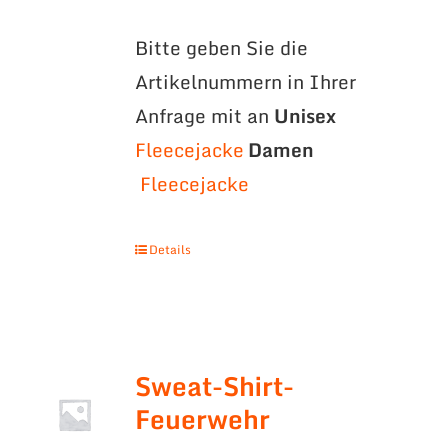
Bitte geben Sie die
Artikelnummern in Ihrer
Anfrage mit an
Unisex
Fleecejacke
Damen
Fleecejacke
Details
Sweat-Shirt-
Feuerwehr