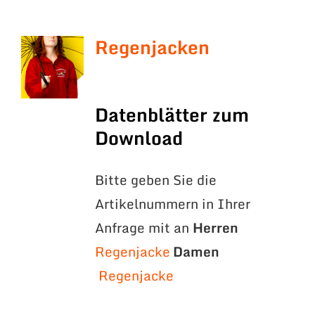
Regenjacken
Datenblätter zum
Download
Bitte geben Sie die
Artikelnummern in Ihrer
Anfrage mit an
Herren
Regenjacke
Damen
Regenjacke