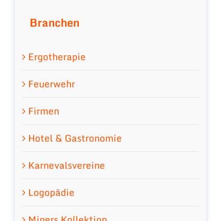
Branchen
Ergotherapie
Feuerwehr
Firmen
Hotel & Gastronomie
Karnevalsvereine
Logopädie
Miners Kollektion