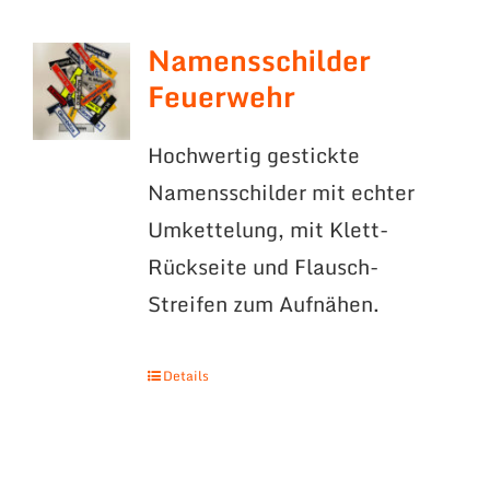
Namensschilder
Feuerwehr
Hochwertig gestickte
Namensschilder mit echter
Umkettelung, mit Klett-
Rückseite und Flausch-
Streifen zum Aufnähen.
Details