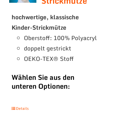
Strickmütze
hochwertige, klassische
Kinder-Strickmütze
Oberstoff: 100% Polyacryl
doppelt gestrickt
OEKO-TEX® Stoff
Wählen Sie aus den
unteren Optionen:
Details