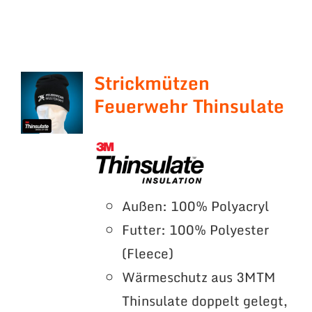
Strickmützen
Feuerwehr Thinsulate
Außen: 100% Polyacryl
Futter: 100% Polyester
(Fleece)
Wärmeschutz aus 3MTM
Thinsulate doppelt gelegt,