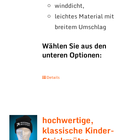
winddicht,
leichtes Material mit
breitem Umschlag
Wählen Sie aus den
unteren Optionen:
Details
hochwertige,
klassische Kinder-