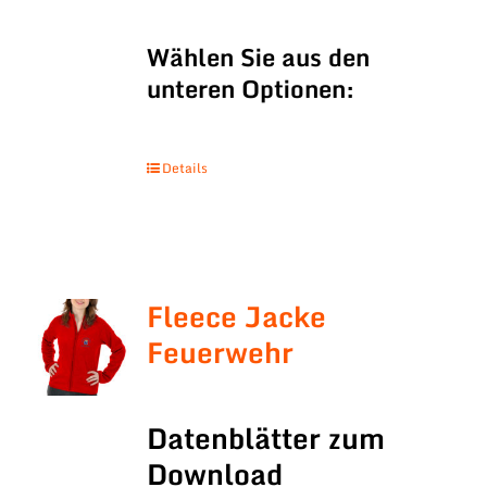
Wählen Sie aus den
unteren Optionen:
Details
Fleece Jacke
Feuerwehr
Datenblätter zum
Download