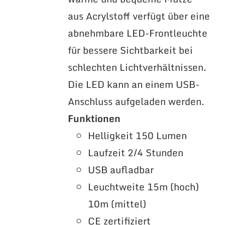
aus Acrylstoff verfügt über eine
abnehmbare LED-Frontleuchte
für bessere Sichtbarkeit bei
schlechten Lichtverhältnissen.
Die LED kann an einem USB-
Anschluss aufgeladen werden.
Funktionen
Helligkeit 150 Lumen
Laufzeit 2/4 Stunden
USB aufladbar
Leuchtweite 15m (hoch)
10m (mittel)
CE zertifiziert