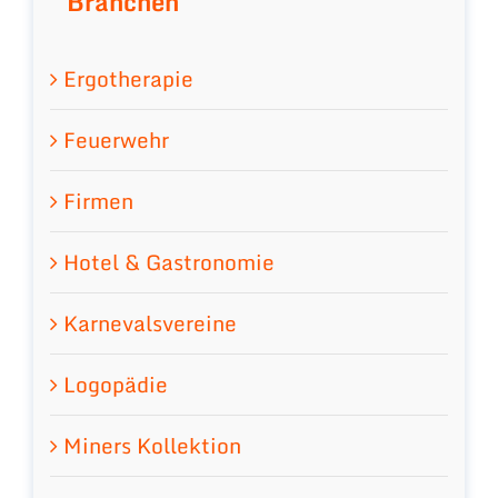
Branchen
Ergotherapie
Feuerwehr
Firmen
Hotel & Gastronomie
Karnevalsvereine
Logopädie
Miners Kollektion