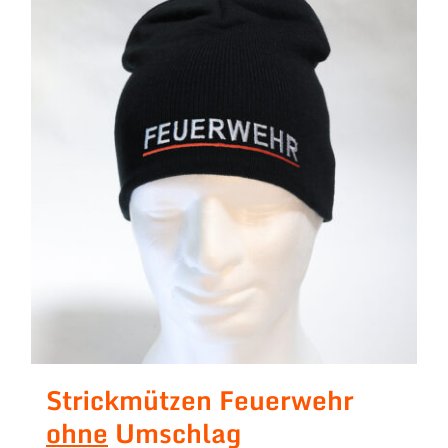
Strickmützen Feuerwehr
ohne
Umschlag