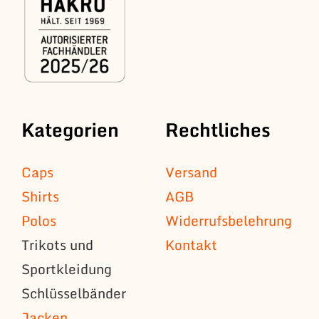
Kategorien
Rechtliches
Caps
Versand
Shirts
AGB
Polos
Widerrufsbelehrung
Trikots und
Kontakt
Sportkleidung
Schlüsselbänder
Jacken