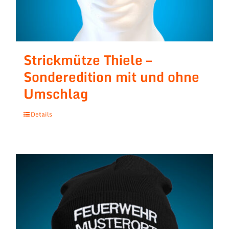
Strickmütze Thiele –
Sonderedition mit und ohne
Umschlag
Details