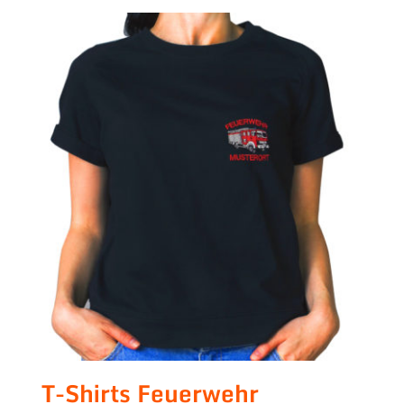
T-Shirts Feuerwehr