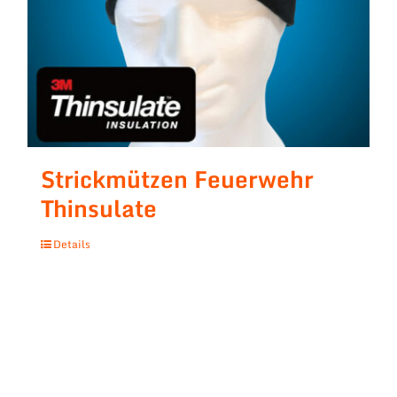
Strickmützen Feuerwehr
Thinsulate
Details