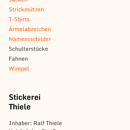
Strickmützen
T-Shirts
Ärmelabzeichen
Namensschilder
Schulterstücke
Fahnen
Wimpel
Stickerei
Thiele
Inhaber: Ralf Thiele