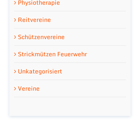
Physiotherapie
Reitvereine
Schützenvereine
Strickmützen Feuerwehr
Unkategorisiert
Vereine