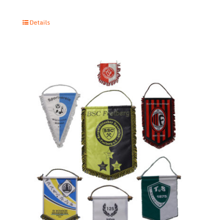
Details