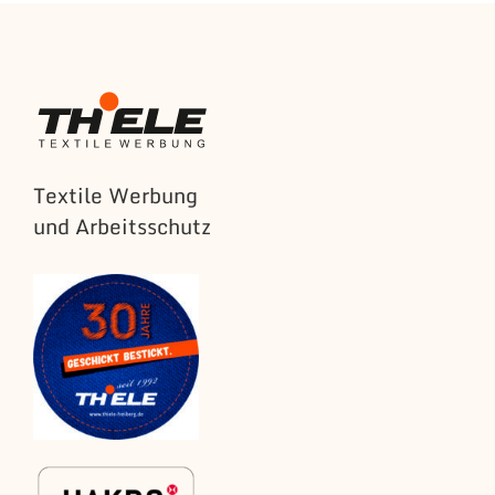
Textile Werbung
und Arbeitsschutz