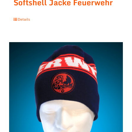
Softshell Jacke Feuerwehr
Details