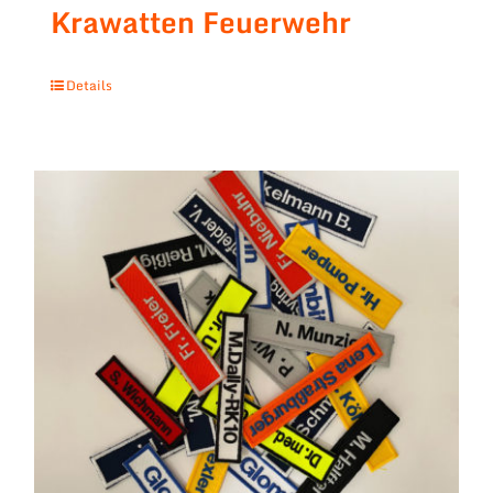
Krawatten Feuerwehr
Details