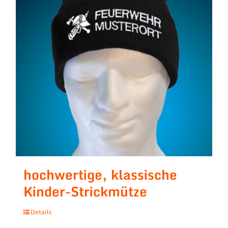
hochwertige, klassische
Kinder-Strickmütze
Details