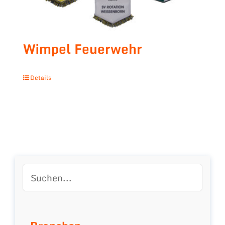
Wimpel Feuerwehr
Details