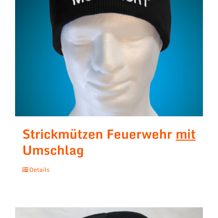
Strickmützen Feuerwehr
mit
Umschlag
Details