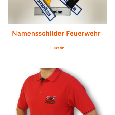
Namensschilder Feuerwehr
Details