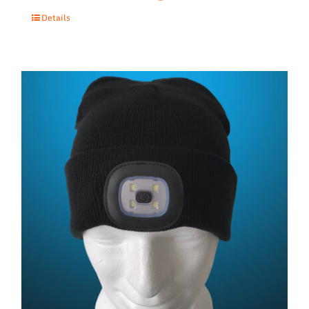
Details