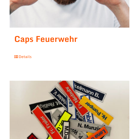
Caps Feuerwehr
Details