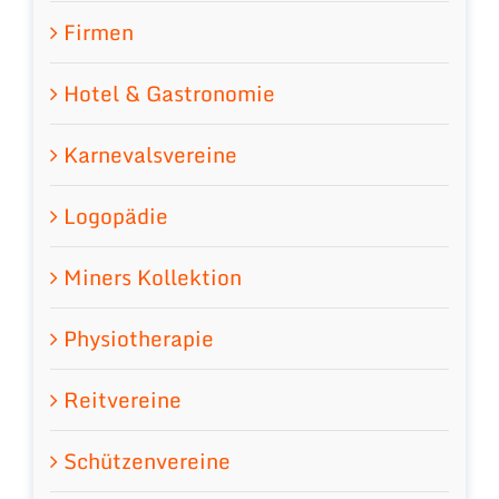
Firmen
Hotel & Gastronomie
Karnevalsvereine
Logopädie
Miners Kollektion
Physiotherapie
Reitvereine
Schützenvereine