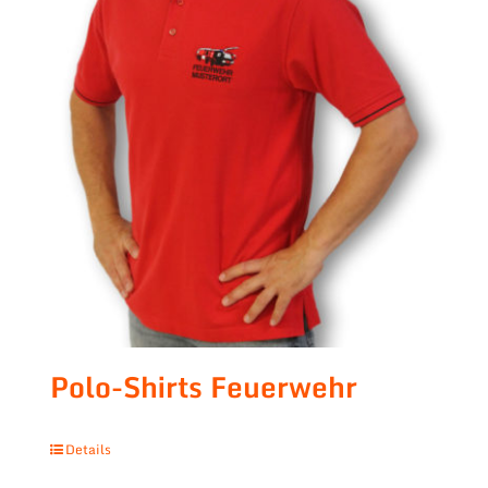
Polo-Shirts Feuerwehr
Details