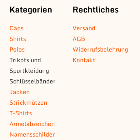
Kategorien
Rechtliches
Caps
Versand
Shirts
AGB
Polos
Widerrufsbelehrung
Trikots und
Kontakt
Sportkleidung
Schlüsselbänder
Jacken
Strickmützen
T-Shirts
Ärmelabzeichen
Namensschilder