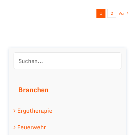
1
2
Vor
Branchen
Ergotherapie
Feuerwehr