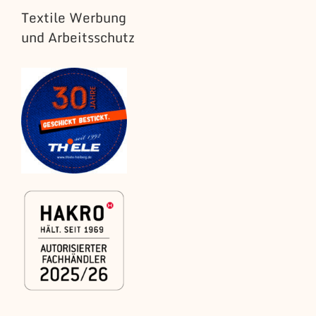
Textile Werbung
und Arbeitsschutz