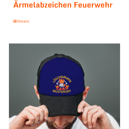
Ärmelabzeichen Feuerwehr
Details