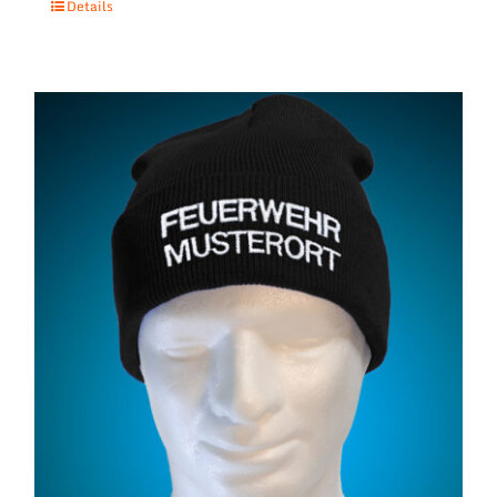
Details