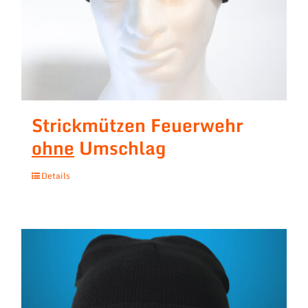
Strickmützen Feuerwehr
ohne
Umschlag
Details