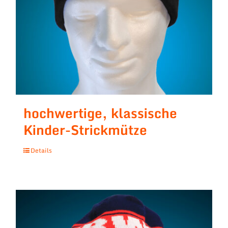
hochwertige, klassische
Kinder-Strickmütze
Details