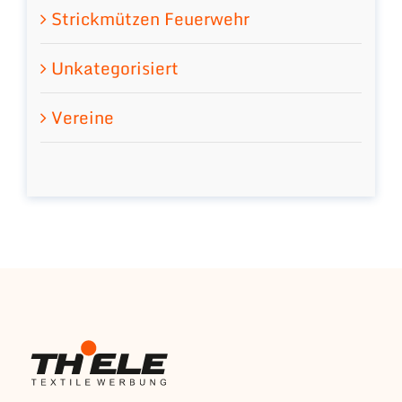
Strickmützen Feuerwehr
Unkategorisiert
Vereine