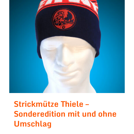
Strickmütze Thiele –
Sonderedition mit und ohne
Umschlag