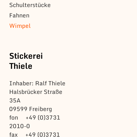
Schulterstücke
Fahnen
Wimpel
Stickerei
Thiele
Inhaber: Ralf Thiele
Halsbrücker Straße
35A
09599 Freiberg
fon +49 (0)3731
2010-0
fax +49 (0)3731