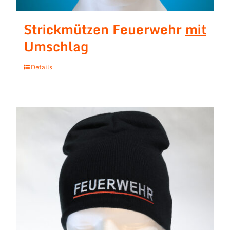
Strickmützen Feuerwehr
mit
Umschlag
Details