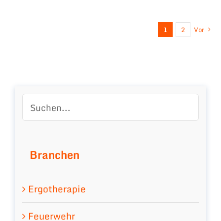
1
2
Vor
Branchen
Ergotherapie
Feuerwehr