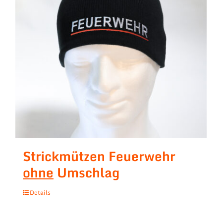
Strickmützen Feuerwehr
ohne
Umschlag
Details