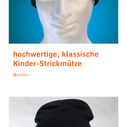
hochwertige, klassische
Kinder-Strickmütze
Details