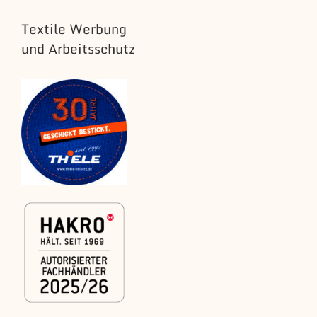
Textile Werbung
und Arbeitsschutz