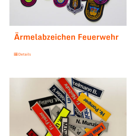
Ärmelabzeichen Feuerwehr
Details