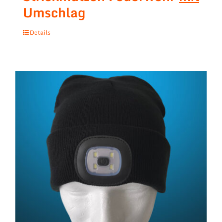
Umschlag
Details