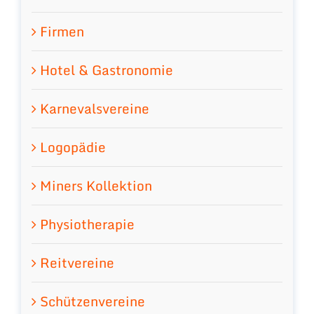
Firmen
Hotel & Gastronomie
Karnevalsvereine
Logopädie
Miners Kollektion
Physiotherapie
Reitvereine
Schützenvereine