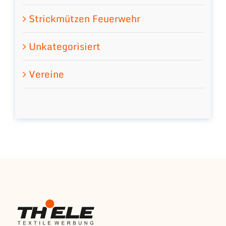
Strickmützen Feuerwehr
Unkategorisiert
Vereine