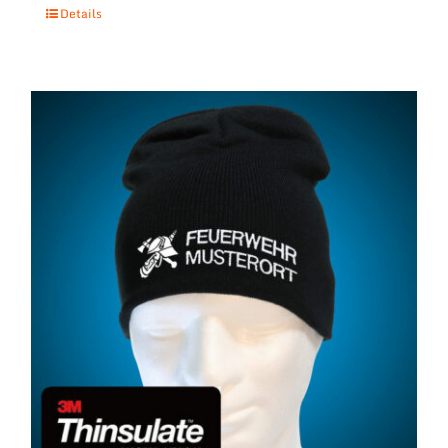
Details