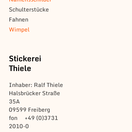
Schulterstücke
Fahnen
Wimpel
Stickerei
Thiele
Inhaber: Ralf Thiele
Halsbrücker Straße
35A
09599 Freiberg
fon +49 (0)3731
2010-0