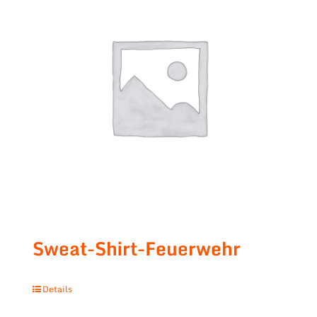
Sweat-Shirt-Feuerwehr
Details