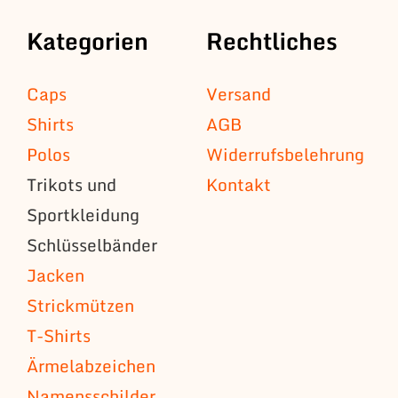
Kategorien
Rechtliches
Caps
Versand
Shirts
AGB
Polos
Widerrufsbelehrung
Trikots und
Kontakt
Sportkleidung
Schlüsselbänder
Jacken
Strickmützen
T-Shirts
Ärmelabzeichen
Namensschilder