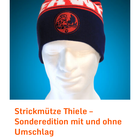
Strickmütze Thiele –
Sonderedition mit und ohne
Umschlag