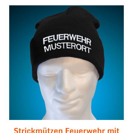
Strickmützen Feuerwehr
mit