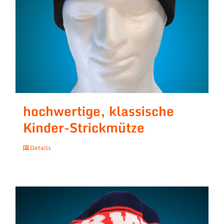
hochwertige, klassische
Kinder-Strickmütze
Details