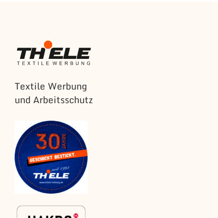
Textile Werbung
und Arbeitsschutz