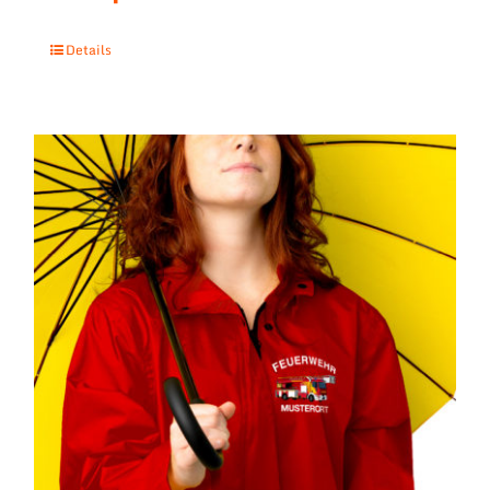
Details