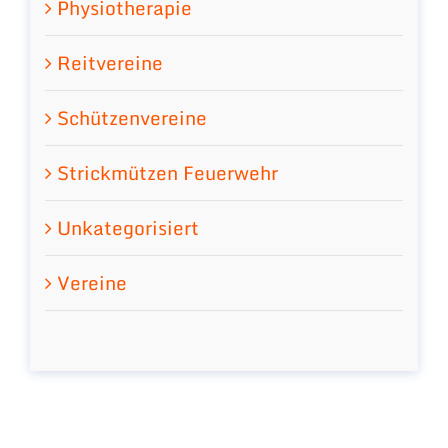
Physiotherapie
Reitvereine
Schützenvereine
Strickmützen Feuerwehr
Unkategorisiert
Vereine