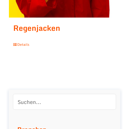
Regenjacken
Details