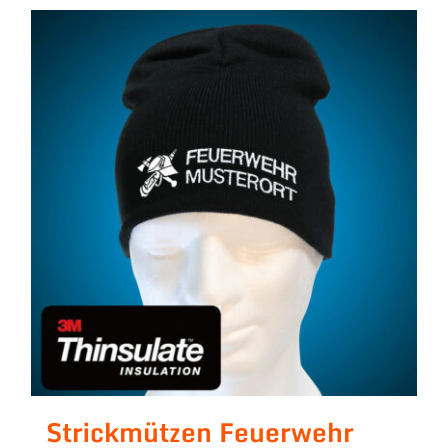
Strickmützen Feuerwehr