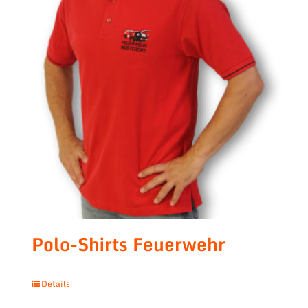
Polo-Shirts Feuerwehr
Details