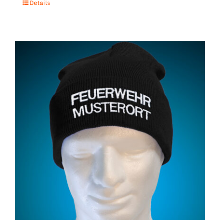
Details