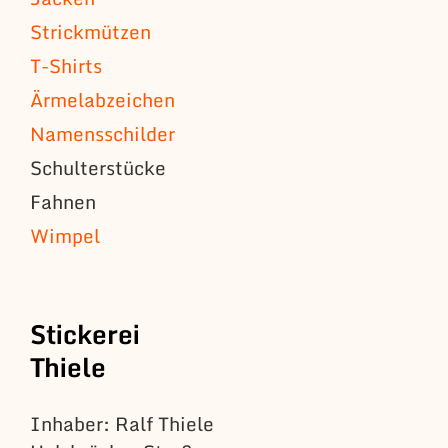
Strickmützen
T-Shirts
Ärmelabzeichen
Namensschilder
Schulterstücke
Fahnen
Wimpel
Stickerei
Thiele
Inhaber: Ralf Thiele