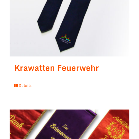
Krawatten Feuerwehr
Details