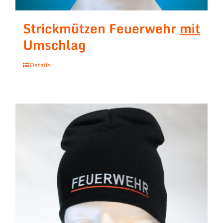
Strickmützen Feuerwehr
mit
Umschlag
Details