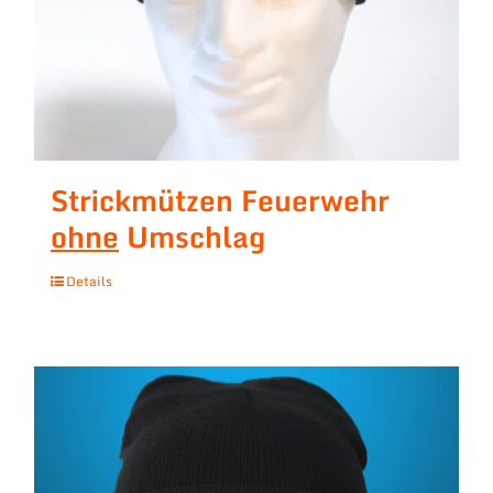
Strickmützen Feuerwehr
ohne
Umschlag
Details