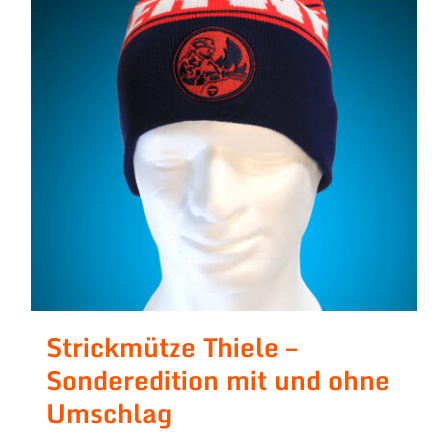
Strickmütze Thiele –
Sonderedition mit und ohne
Umschlag