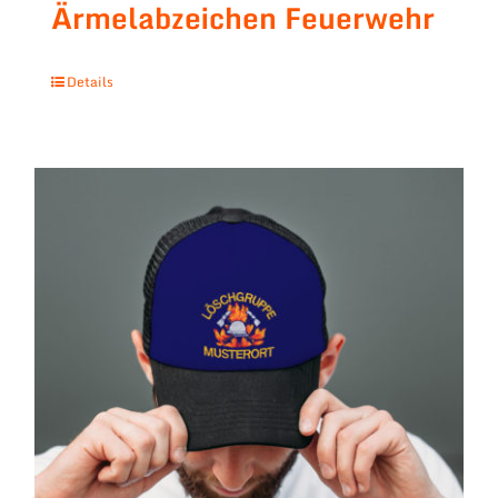
Ärmelabzeichen Feuerwehr
Details