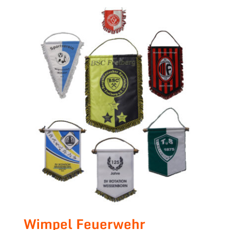
Wimpel Feuerwehr