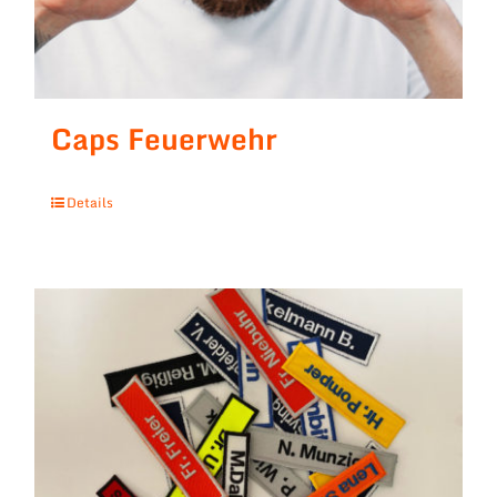
Caps Feuerwehr
Details