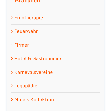
Branchen
Ergotherapie
Feuerwehr
Firmen
Hotel & Gastronomie
Karnevalsvereine
Logopädie
Miners Kollektion