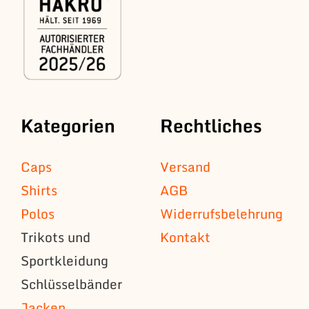
Kategorien
Rechtliches
Caps
Versand
Shirts
AGB
Polos
Widerrufsbelehrung
Trikots und
Kontakt
Sportkleidung
Schlüsselbänder
Jacken