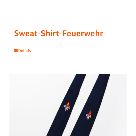
Sweat-Shirt-Feuerwehr
Details