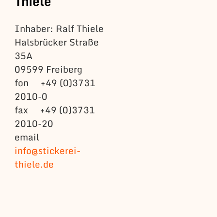
Thiele
Inhaber: Ralf Thiele
Halsbrücker Straße
35A
09599 Freiberg
fon +49 (0)3731
2010-0
fax +49 (0)3731
2010-20
email
info@stickerei-
thiele.de