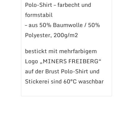
Polo-Shirt – farbecht und
formstabil
– aus 50% Baumwolle / 50%
Polyester, 200g/m2
bestickt mit mehrfarbigem
Logo „MINERS FREIBERG“
auf der Brust Polo-Shirt und
Stickerei sind 60°C waschbar