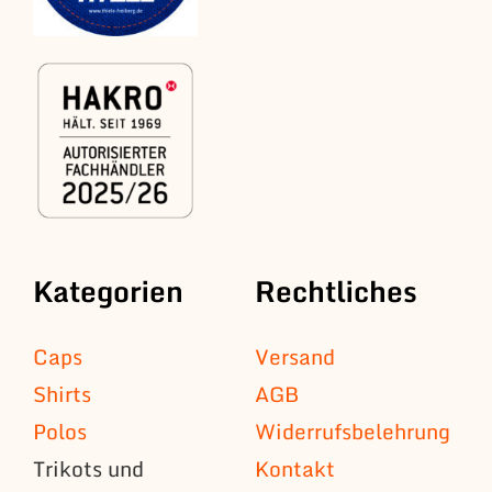
Kategorien
Rechtliches
Caps
Versand
Shirts
AGB
Polos
Widerrufsbelehrung
Trikots und
Kontakt