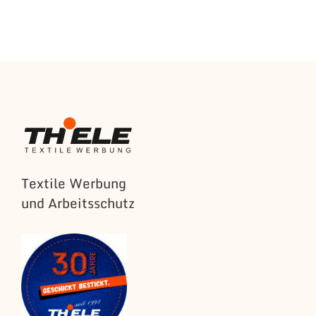
Textile Werbung
und Arbeitsschutz