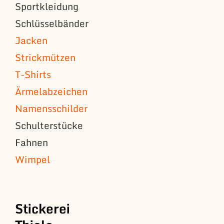
Sportkleidung
Schlüsselbänder
Jacken
Strickmützen
T-Shirts
Ärmelabzeichen
Namensschilder
Schulterstücke
Fahnen
Wimpel
Stickerei