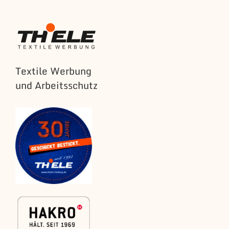
Textile Werbung
und Arbeitsschutz