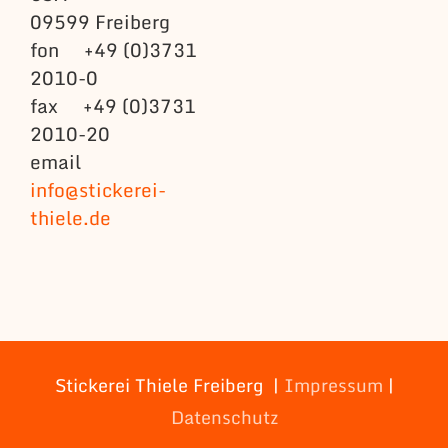
09599 Freiberg
fon +49 (0)3731
2010-0
fax +49 (0)3731
2010-20
email
info@stickerei-
thiele.de
Stickerei Thiele Freiberg |
Impressum
|
Datenschutz