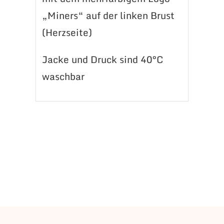
„Miners“ auf der linken Brust
(Herzseite)
Jacke und Druck sind 40°C
waschbar