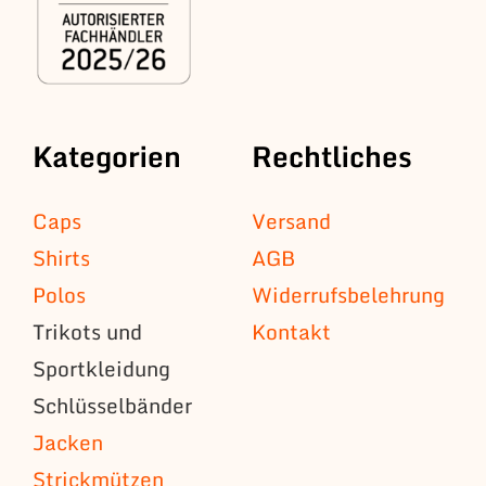
Kategorien
Rechtliches
Caps
Versand
Shirts
AGB
Polos
Widerrufsbelehrung
Trikots und
Kontakt
Sportkleidung
Schlüsselbänder
Jacken
Strickmützen