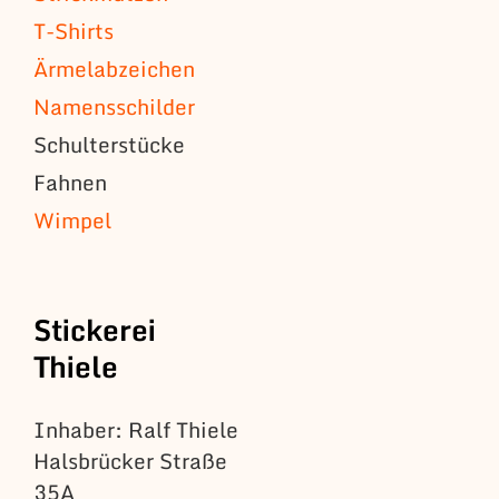
T-Shirts
Ärmelabzeichen
Namensschilder
Schulterstücke
Fahnen
Wimpel
Stickerei
Thiele
Inhaber: Ralf Thiele
Halsbrücker Straße
35A