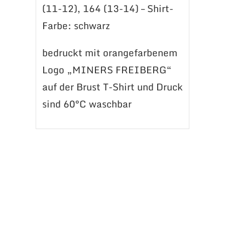
(11-12), 164 (13-14) – Shirt-
Farbe: schwarz
bedruckt mit orangefarbenem
Logo „MINERS FREIBERG“
auf der Brust T-Shirt und Druck
sind 60°C waschbar