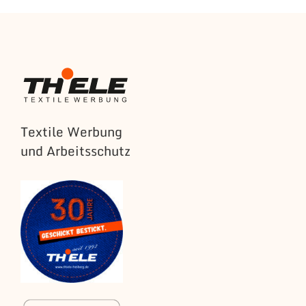
Textile Werbung
und Arbeitsschutz