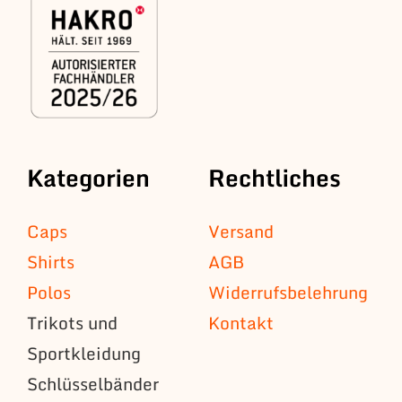
Kategorien
Rechtliches
Caps
Versand
Shirts
AGB
Polos
Widerrufsbelehrung
Trikots und
Kontakt
Sportkleidung
Schlüsselbänder