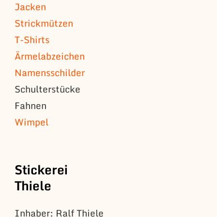
Jacken
Strickmützen
T-Shirts
Ärmelabzeichen
Namensschilder
Schulterstücke
Fahnen
Wimpel
Stickerei
Thiele
Inhaber: Ralf Thiele