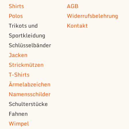
Shirts
AGB
Polos
Widerrufsbelehrung
Trikots und
Kontakt
Sportkleidung
Schlüsselbänder
Jacken
Strickmützen
T-Shirts
Ärmelabzeichen
Namensschilder
Schulterstücke
Fahnen
Wimpel