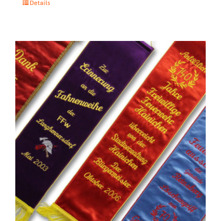
Details