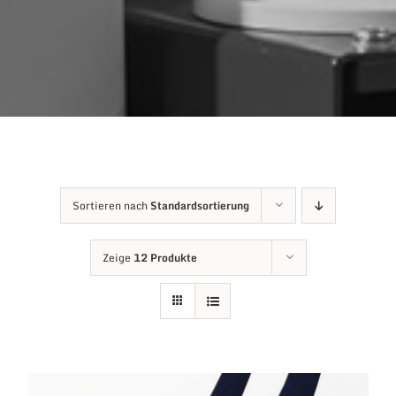
Sortieren nach
Standardsortierung
Zeige
12 Produkte