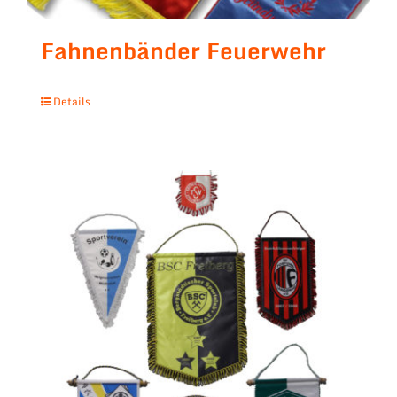
Fahnenbänder Feuerwehr
Details