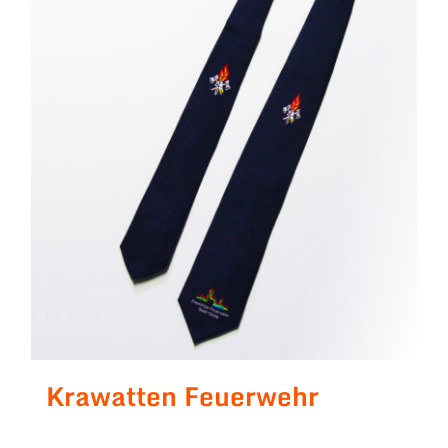
Krawatten Feuerwehr