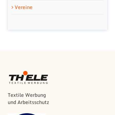
Vereine
Textile Werbung
und Arbeitsschutz