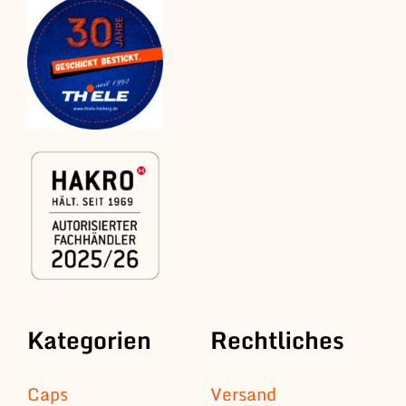
Kategorien
Rechtliches
Caps
Versand