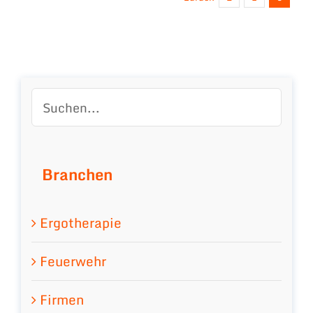
Branchen
Ergotherapie
Feuerwehr
Firmen