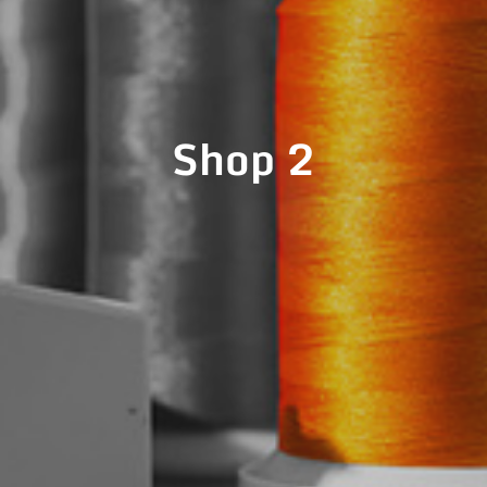
Shop 2