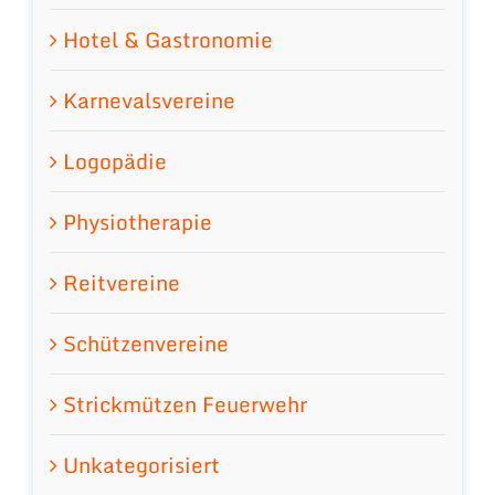
Hotel & Gastronomie
Karnevalsvereine
Logopädie
Physiotherapie
Reitvereine
Schützenvereine
Strickmützen Feuerwehr
Unkategorisiert