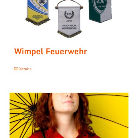
Wimpel Feuerwehr
Details