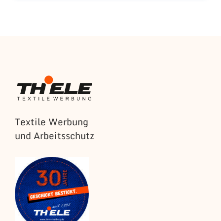
Textile Werbung
und Arbeitsschutz