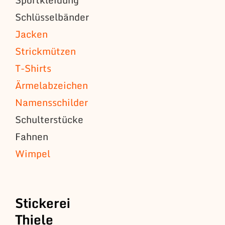
Schlüsselbänder
Jacken
Strickmützen
T-Shirts
Ärmelabzeichen
Namensschilder
Schulterstücke
Fahnen
Wimpel
Stickerei
Thiele