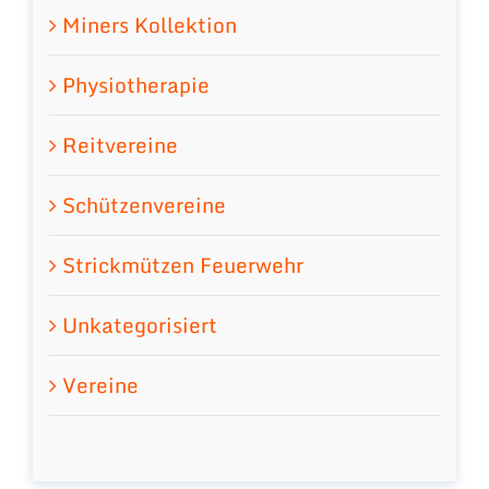
Miners Kollektion
Physiotherapie
Reitvereine
Schützenvereine
Strickmützen Feuerwehr
Unkategorisiert
Vereine