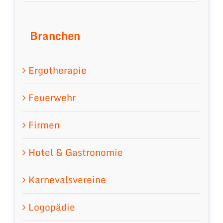
Branchen
Ergotherapie
Feuerwehr
Firmen
Hotel & Gastronomie
Karnevalsvereine
Logopädie