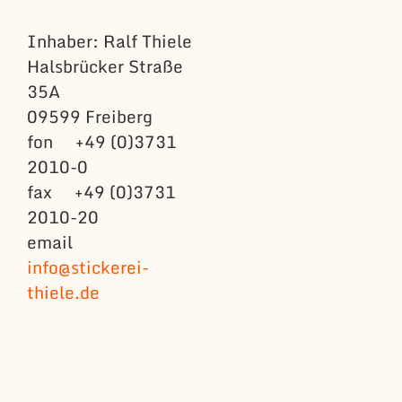
Inhaber: Ralf Thiele
Halsbrücker Straße
35A
09599 Freiberg
fon +49 (0)3731
2010-0
fax +49 (0)3731
2010-20
email
info@stickerei-
thiele.de