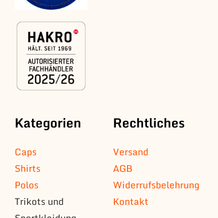
Kategorien
Rechtliches
Caps
Versand
Shirts
AGB
Polos
Widerrufsbelehrung
Trikots und
Kontakt
Sportkleidung