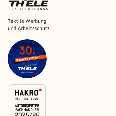
Textile Werbung
und Arbeitsschutz