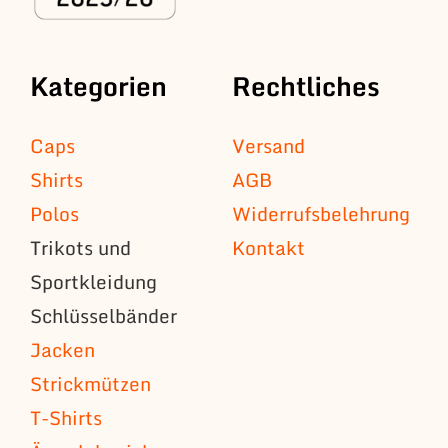
Kategorien
Rechtliches
Caps
Versand
Shirts
AGB
Polos
Widerrufsbelehrung
Trikots und
Kontakt
Sportkleidung
Schlüsselbänder
Jacken
Strickmützen
T-Shirts