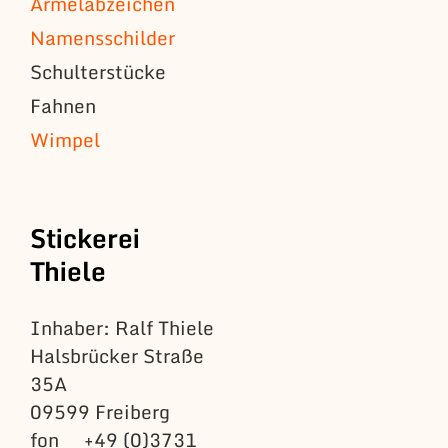
Ärmelabzeichen
Namensschilder
Schulterstücke
Fahnen
Wimpel
Stickerei
Thiele
Inhaber: Ralf Thiele
Halsbrücker Straße
35A
09599 Freiberg
fon +49 (0)3731